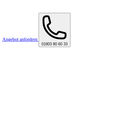
Angebot anfordern
01803 80 60 33