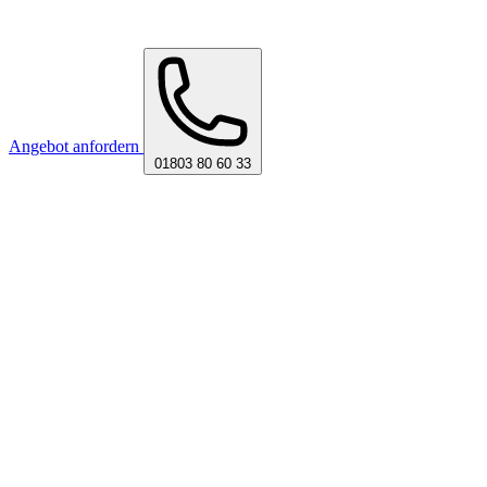
Angebot anfordern
01803 80 60 33