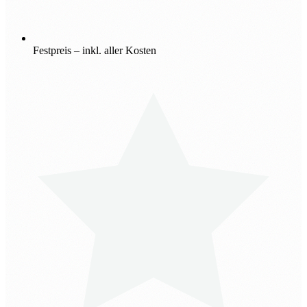
Festpreis – inkl. aller Kosten