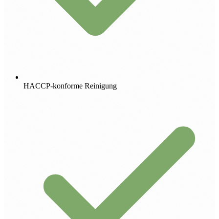
HACCP-konforme Reinigung