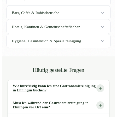
Bars, Cafés & Imbissbetriebe
Hotels, Kantinen & Gemeinschaftsflächen
Hygiene, Desinfektion & Spezialreinigung
Häufig gestellte Fragen
Wie kurzfristig kann ich eine Gastronomiereinigung
in Ehningen buchen?
Muss ich während der Gastronomiereinigung in
Ehningen vor Ort sein?