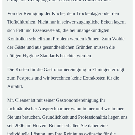
Von der Reinigung der Küche, dem Trockenlager oder den
Tiefkühltruhen. Nicht nur in schwer zugängliche Ecken lagern
sich Fett und Essensreste ab, die bei unangekündigten
Kontrollen schnell zum Problem werden können. Zum Wohle
der Gäste und aus gesundheitlichen Gründen müssen die
nötigen Hygiene Standards beachtet werden.
Die Kosten für die Gastronomiereinigung in Ehningen erfolgt
zum Festpreis und wir berechnen keine Extrakosten für die
Anfahrt.
Mr. Cleaner ist mit seiner Gastronomiereinigung Ihr
fachmännischer Ansprechpartner wann immer und wo immer
Sie uns brauchen. Gründlichkeit und Professionalität liegen uns
seit 2006 am Herzen. Bei uns erhalten Sie daher eine
individuelle Lösung, um Ihre Reinigungswünsche für die