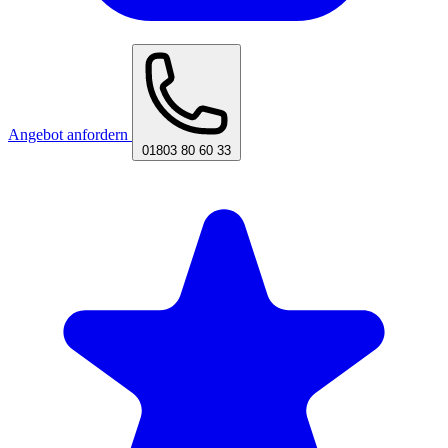
Angebot anfordern
01803 80 60 33