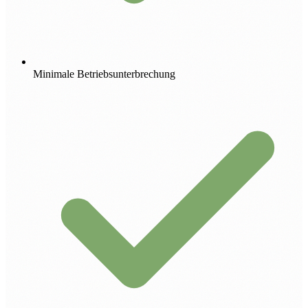
Minimale Betriebsunterbrechung