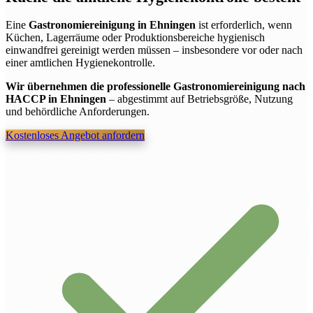
Eine
Gastronomiereinigung in Ehningen
ist erforderlich, wenn
Küchen, Lagerräume oder Produktionsbereiche hygienisch
einwandfrei gereinigt werden müssen – insbesondere vor oder nach
einer amtlichen Hygienekontrolle.
Wir übernehmen die professionelle Gastronomiereinigung nach
HACCP in Ehningen
– abgestimmt auf Betriebsgröße, Nutzung
und behördliche Anforderungen.
Kostenloses Angebot anfordern