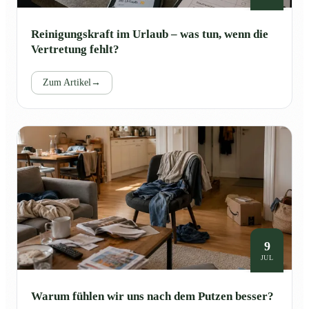
Reinigungskraft im Urlaub – was tun, wenn die
Vertretung fehlt?
Zum Artikel
→
9
JUL
Warum fühlen wir uns nach dem Putzen besser?