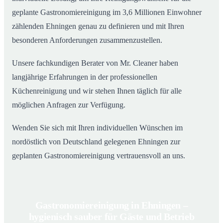
geplante Gastronomiereinigung im 3,6 Millionen Einwohner
zählenden Ehningen genau zu definieren und mit Ihren
besonderen Anforderungen zusammenzustellen.
Unsere fachkundigen Berater von Mr. Cleaner haben
langjährige Erfahrungen in der professionellen
Küchenreinigung und wir stehen Ihnen täglich für alle
möglichen Anfragen zur Verfügung.
Wenden Sie sich mit Ihren individuellen Wünschen im
nordöstlich von Deutschland gelegenen Ehningen zur
geplanten Gastronomiereinigung vertrauensvoll an uns.
Gastronomiereinigung in Ehningen –
hygienisch sauber für Gäste und Betrieb