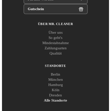
Gutschein
ÜBER MR. CLEANER
Über uns
So geht's
Mindestabnahme
Zahlungsarten
Qualität
STANDORTE
Berlin
München
Hamburg
Köln
Dresden
Alle Standorte