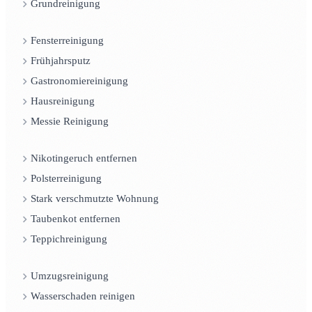
Grundreinigung
Fensterreinigung
Frühjahrsputz
Gastronomiereinigung
Hausreinigung
Messie Reinigung
Nikotingeruch entfernen
Polsterreinigung
Stark verschmutzte Wohnung
Taubenkot entfernen
Teppichreinigung
Umzugsreinigung
Wasserschaden reinigen