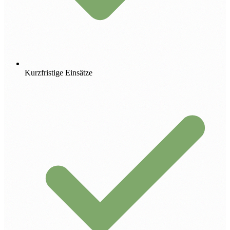
Kurzfristige Einsätze