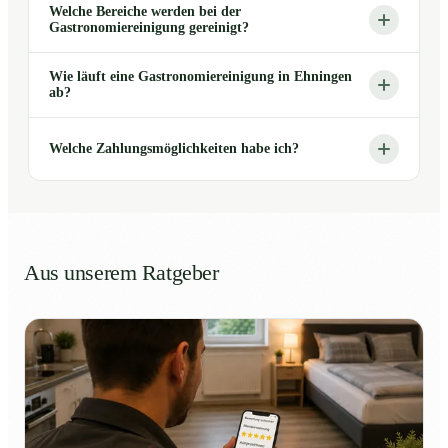
Welche Bereiche werden bei der
Gastronomiereinigung gereinigt?
Wie läuft eine Gastronomiereinigung in Ehningen
ab?
Welche Zahlungsmöglichkeiten habe ich?
Aus unserem Ratgeber