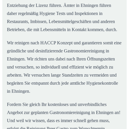
Entziehung der Lizenz führen. Ämter in Ehningen führen
daher regelmäßig Hygiene Tests und Inspektionen in
Restaurants, Imbissen, Lebensmittelgeschäften und anderen
Betrieben, die mit Lebensmitteln in Kontakt kommen, durch.
Wir reinigen nach HACCP Konzept und garantieren somit eine
gründliche und desinfizierende Gastronomiereinigung in
Ehningen. Wir richten uns dabei nach Ihren Öffnungszeiten
und versuchen, so individuell und effizient wie möglich zu
arbeiten. Wir versuchen lange Standzeiten zu vermeiden und
begleiten Sie entspannt durch jede amtliche Hygienekontrolle
in Ehningen.
Fordern Sie gleich Ihr kostenloses und unverbindliches
Angebot zur geplanten Gastronomiereinigung in Ehningen an!
Und weil wir wissen, dass es immer schnell gehen muss,
erfolgt die Reinigung Ihrer Gastro zum Wunschtermin.