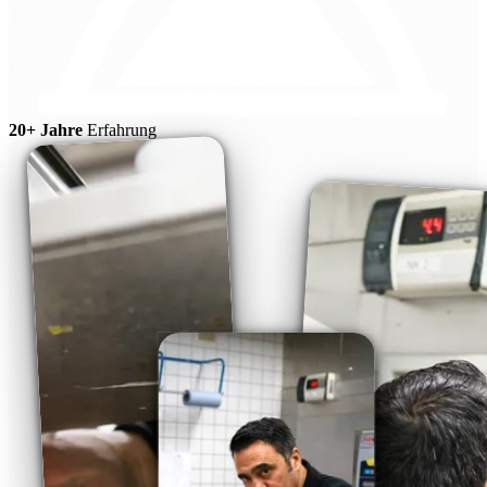
20+ Jahre
Erfahrung