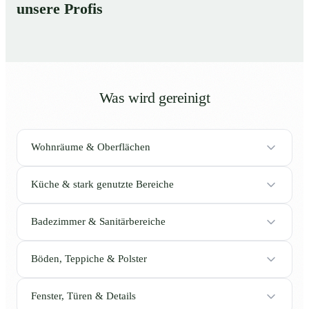
unsere Profis
Was wird gereinigt
Wohnräume & Oberflächen
Küche & stark genutzte Bereiche
Badezimmer & Sanitärbereiche
Böden, Teppiche & Polster
Fenster, Türen & Details