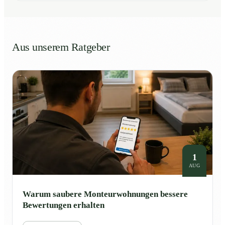
Aus unserem Ratgeber
1
AUG
Warum saubere Monteurwohnungen bessere
Bewertungen erhalten