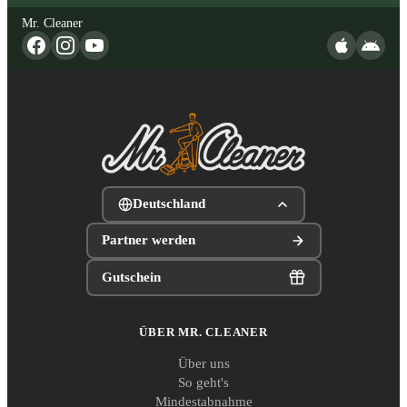
Mr. Cleaner
Deutschland
Partner werden
Gutschein
ÜBER MR. CLEANER
Über uns
So geht's
Mindestabnahme