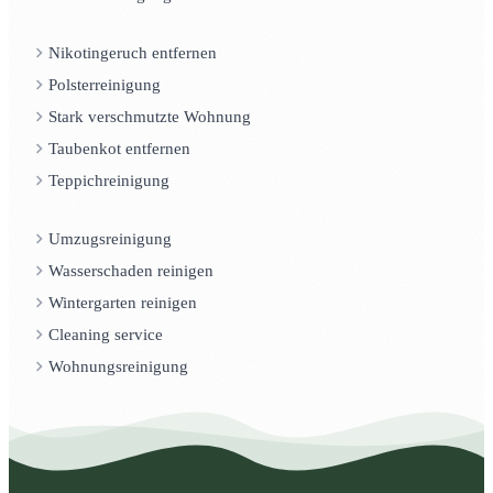
Nikotingeruch entfernen
Polsterreinigung
Stark verschmutzte Wohnung
Taubenkot entfernen
Teppichreinigung
Umzugsreinigung
Wasserschaden reinigen
Wintergarten reinigen
Cleaning service
Wohnungsreinigung