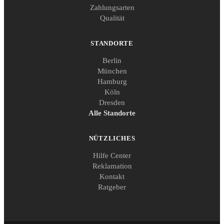
Zahlungsarten
Qualität
STANDORTE
Berlin
München
Hamburg
Köln
Dresden
Alle Standorte
NÜTZLICHES
Hilfe Center
Reklamation
Kontakt
Ratgeber