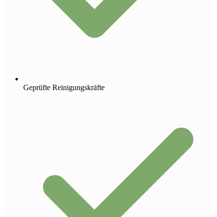
Geprüfte Reinigungskräfte