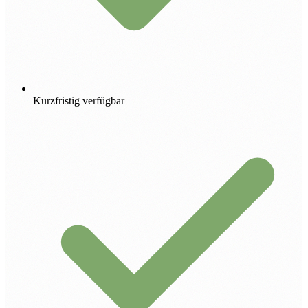
Kurzfristig verfügbar