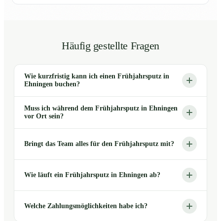
Häufig gestellte Fragen
Wie kurzfristig kann ich einen Frühjahrsputz in
Ehningen buchen?
Muss ich während dem Frühjahrsputz in Ehningen
vor Ort sein?
Bringt das Team alles für den Frühjahrsputz mit?
Wie läuft ein Frühjahrsputz in Ehningen ab?
Welche Zahlungsmöglichkeiten habe ich?