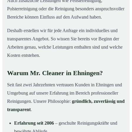
Auch zusätzliche Leistungen wie Fensterreinigung,
Polsterreinigung oder die Reinigung besonders anspruchsvoller
Bereiche können Einfluss auf den Aufwand haben.
Deshalb erstellen wir für jede Anfrage ein individuelles und
transparentes Angebot. So wissen Sie bereits vor Beginn der
Arbeiten genau, welche Leistungen enthalten sind und welche
Kosten entstehen.
Warum Mr. Cleaner in Ehningen?
Seit fast zwei Jahrzehnten vertrauen Kunden in Ehningen und
Umgebung auf unsere Erfahrung im Bereich professioneller
Reinigungen. Unsere Philosophie:
gründlich, zuverlässig und
transparent
.
Erfahrung seit 2006
– geschulte Reinigungskräfte und
bewährte Abläufe