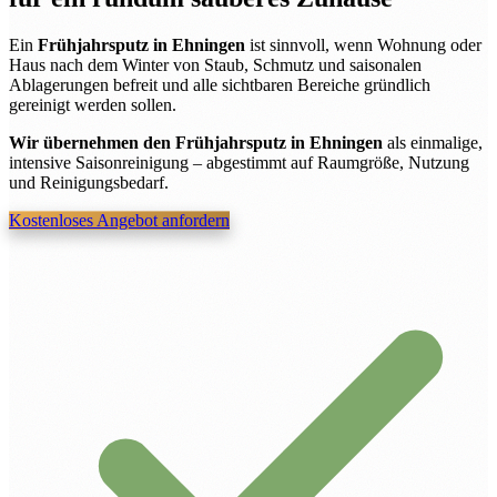
Ein
Frühjahrsputz in Ehningen
ist sinnvoll, wenn Wohnung oder
Haus nach dem Winter von Staub, Schmutz und saisonalen
Ablagerungen befreit und alle sichtbaren Bereiche gründlich
gereinigt werden sollen.
Wir übernehmen den Frühjahrsputz in Ehningen
als einmalige,
intensive Saisonreinigung – abgestimmt auf Raumgröße, Nutzung
und Reinigungsbedarf.
Kostenloses Angebot anfordern