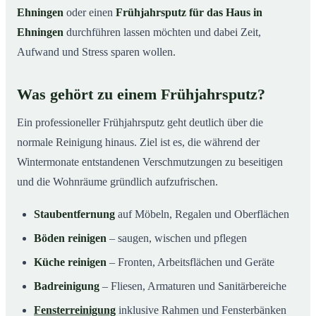
Ehningen
oder einen
Frühjahrsputz für das Haus in
Ehningen
durchführen lassen möchten und dabei Zeit,
Aufwand und Stress sparen wollen.
Was gehört zu einem Frühjahrsputz?
Ein professioneller Frühjahrsputz geht deutlich über die
normale Reinigung hinaus. Ziel ist es, die während der
Wintermonate entstandenen Verschmutzungen zu beseitigen
und die Wohnräume gründlich aufzufrischen.
Staubentfernung
auf Möbeln, Regalen und Oberflächen
Böden reinigen
– saugen, wischen und pflegen
Küche reinigen
– Fronten, Arbeitsflächen und Geräte
Badreinigung
– Fliesen, Armaturen und Sanitärbereiche
Fensterreinigung
inklusive Rahmen und Fensterbänken