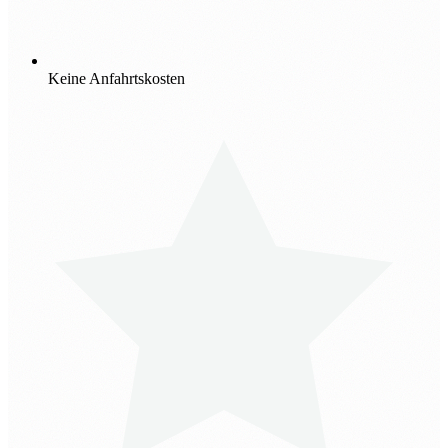
Keine Anfahrtskosten