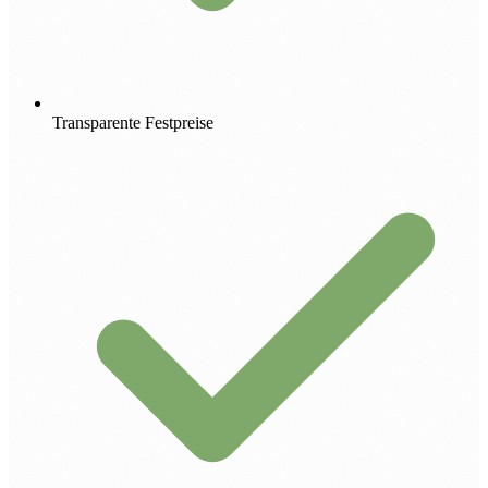
Transparente Festpreise