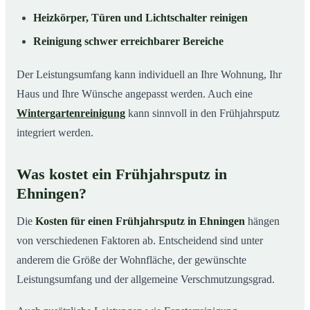
Heizkörper, Türen und Lichtschalter reinigen
Reinigung schwer erreichbarer Bereiche
Der Leistungsumfang kann individuell an Ihre Wohnung, Ihr
Haus und Ihre Wünsche angepasst werden. Auch eine
Wintergartenreinigung
kann sinnvoll in den Frühjahrsputz
integriert werden.
Was kostet ein Frühjahrsputz in
Ehningen?
Die
Kosten für einen Frühjahrsputz in Ehningen
hängen
von verschiedenen Faktoren ab. Entscheidend sind unter
anderem die Größe der Wohnfläche, der gewünschte
Leistungsumfang und der allgemeine Verschmutzungsgrad.