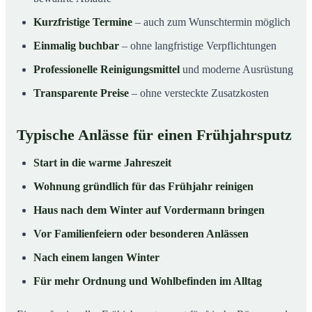
Kurzfristige Termine
– auch zum Wunschtermin möglich
Einmalig buchbar
– ohne langfristige Verpflichtungen
Professionelle Reinigungsmittel
und moderne Ausrüstung
Transparente Preise
– ohne versteckte Zusatzkosten
Typische Anlässe für einen Frühjahrsputz
Start in die warme Jahreszeit
Wohnung gründlich für das Frühjahr reinigen
Haus nach dem Winter auf Vordermann bringen
Vor Familienfeiern oder besonderen Anlässen
Nach einem langen Winter
Für mehr Ordnung und Wohlbefinden im Alltag