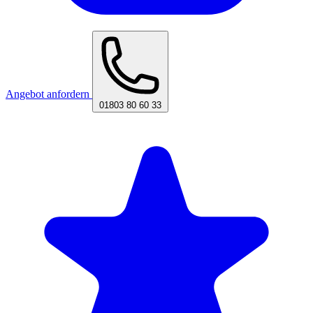
Angebot anfordern
01803 80 60 33