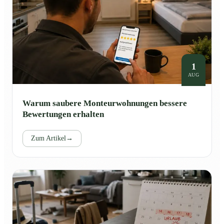
1
AUG
Warum saubere Monteurwohnungen bessere
Bewertungen erhalten
Zum Artikel
→