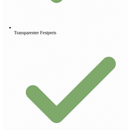
Transparenter Festpreis