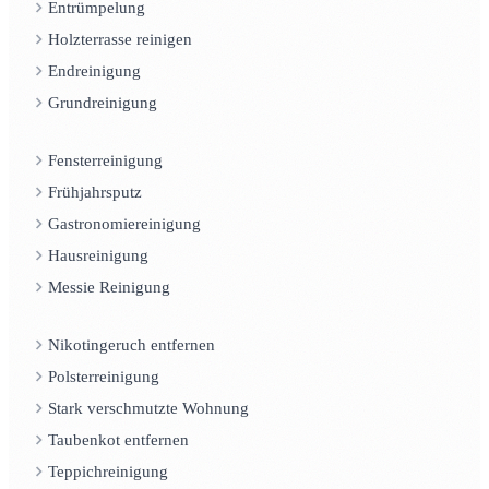
Entrümpelung
Holzterrasse reinigen
Endreinigung
Grundreinigung
Fensterreinigung
Frühjahrsputz
Gastronomiereinigung
Hausreinigung
Messie Reinigung
Nikotingeruch entfernen
Polsterreinigung
Stark verschmutzte Wohnung
Taubenkot entfernen
Teppichreinigung