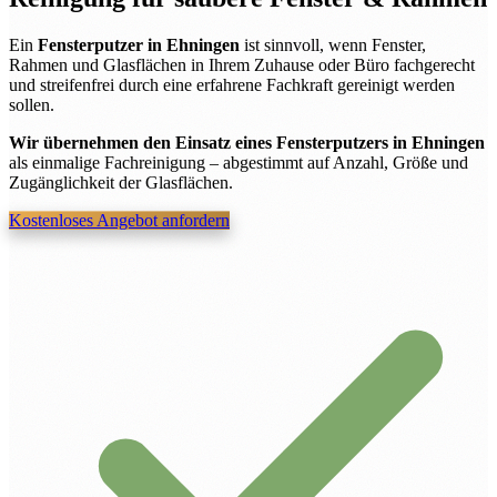
Ein
Fensterputzer in Ehningen
ist sinnvoll, wenn Fenster,
Rahmen und Glasflächen in Ihrem Zuhause oder Büro fachgerecht
und streifenfrei durch eine erfahrene Fachkraft gereinigt werden
sollen.
Wir übernehmen den Einsatz eines Fensterputzers in Ehningen
als einmalige Fachreinigung – abgestimmt auf Anzahl, Größe und
Zugänglichkeit der Glasflächen.
Kostenloses Angebot anfordern