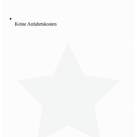
Keine Anfahrtskosten