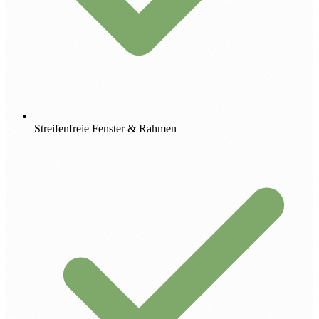
Streifenfreie Fenster & Rahmen