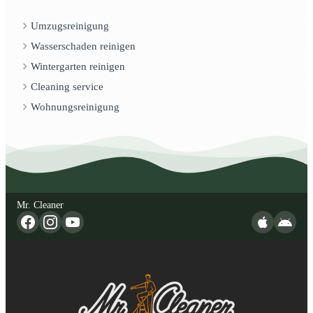
Umzugsreinigung
Wasserschaden reinigen
Wintergarten reinigen
Cleaning service
Wohnungsreinigung
Mr. Cleaner