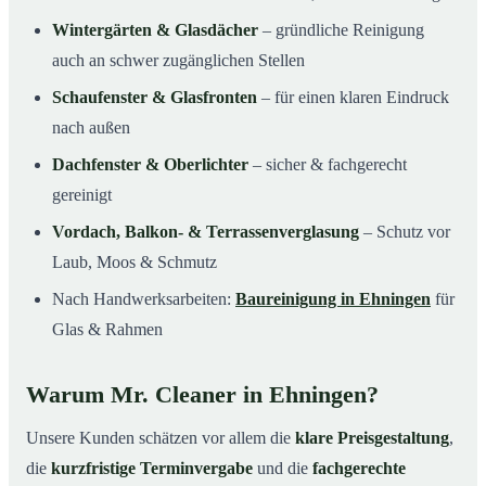
Wintergärten & Glasdächer
– gründliche Reinigung
auch an schwer zugänglichen Stellen
Schaufenster & Glasfronten
– für einen klaren Eindruck
nach außen
Dachfenster & Oberlichter
– sicher & fachgerecht
gereinigt
Vordach, Balkon- & Terrassenverglasung
– Schutz vor
Laub, Moos & Schmutz
Nach Handwerksarbeiten:
Baureinigung in Ehningen
für
Glas & Rahmen
Warum Mr. Cleaner in Ehningen?
Unsere Kunden schätzen vor allem die
klare Preisgestaltung
,
die
kurzfristige Terminvergabe
und die
fachgerechte