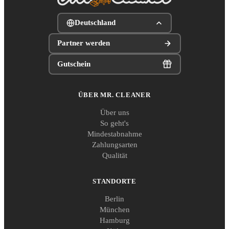
Deutschland
Partner werden
Gutschein
ÜBER MR. CLEANER
Über uns
So geht's
Mindestabnahme
Zahlungsarten
Qualität
STANDORTE
Berlin
München
Hamburg