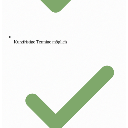
Kurzfristige Termine möglich