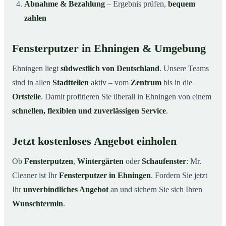
Abnahme & Bezahlung
– Ergebnis prüfen,
bequem
zahlen
Fensterputzer in Ehningen & Umgebung
Ehningen liegt
südwestlich von Deutschland
. Unsere Teams
sind in allen
Stadtteilen
aktiv – vom
Zentrum
bis in die
Ortsteile
. Damit profitieren Sie überall in Ehningen von einem
schnellen, flexiblen und zuverlässigen Service
.
Jetzt kostenloses Angebot einholen
Ob
Fensterputzen
,
Wintergärten
oder
Schaufenster
: Mr.
Cleaner ist Ihr
Fensterputzer in Ehningen
. Fordern Sie jetzt
Ihr
unverbindliches Angebot
an und sichern Sie sich Ihren
Wunschtermin
.