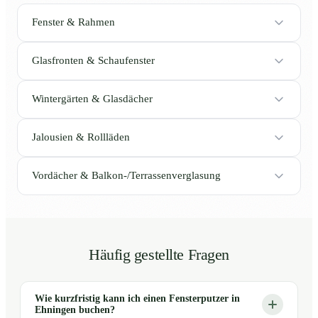
Fenster & Rahmen
Glasfronten & Schaufenster
Wintergärten & Glasdächer
Jalousien & Rollläden
Vordächer & Balkon-/Terrassenverglasung
Häufig gestellte Fragen
Wie kurzfristig kann ich einen Fensterputzer in
Ehningen buchen?