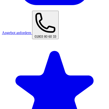
Angebot anfordern
01803 80 60 33