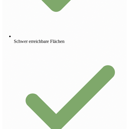
Schwer erreichbare Flächen