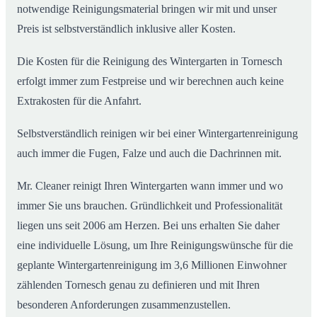
notwendige Reinigungsmaterial bringen wir mit und unser
Preis ist selbstverständlich inklusive aller Kosten.
Die Kosten für die Reinigung des Wintergarten in Tornesch
erfolgt immer zum Festpreise und wir berechnen auch keine
Extrakosten für die Anfahrt.
Selbstverständlich reinigen wir bei einer Wintergartenreinigung
auch immer die Fugen, Falze und auch die Dachrinnen mit.
Mr. Cleaner reinigt Ihren Wintergarten wann immer und wo
immer Sie uns brauchen. Gründlichkeit und Professionalität
liegen uns seit 2006 am Herzen. Bei uns erhalten Sie daher
eine individuelle Lösung, um Ihre Reinigungswünsche für die
geplante Wintergartenreinigung im 3,6 Millionen Einwohner
zählenden Tornesch genau zu definieren und mit Ihren
besonderen Anforderungen zusammenzustellen.