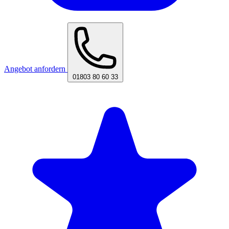
Angebot anfordern
01803 80 60 33