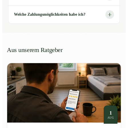
Welche Zahlungsmöglichkeiten habe ich?
Aus unserem Ratgeber
1
AUG