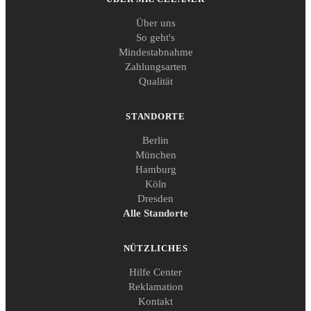
Über uns
So geht's
Mindestabnahme
Zahlungsarten
Qualität
STANDORTE
Berlin
München
Hamburg
Köln
Dresden
Alle Standorte
NÜTZLICHES
Hilfe Center
Reklamation
Kontakt