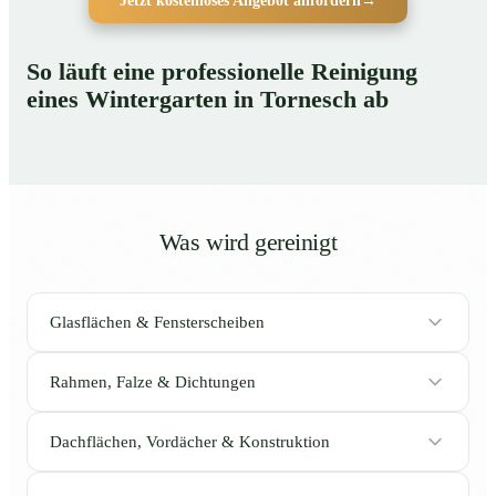
Jetzt kostenloses Angebot anfordern
→
So läuft eine professionelle Reinigung
eines Wintergarten in Tornesch ab
Was wird gereinigt
Glasflächen & Fensterscheiben
Rahmen, Falze & Dichtungen
Dachflächen, Vordächer & Konstruktion