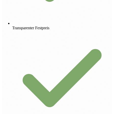
Transparenter Festpreis