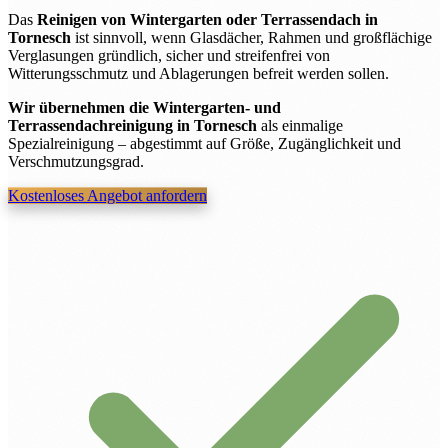
Das
Reinigen von Wintergarten oder Terrassendach in
Tornesch
ist sinnvoll, wenn Glasdächer, Rahmen und großflächige
Verglasungen gründlich, sicher und streifenfrei von
Witterungsschmutz und Ablagerungen befreit werden sollen.
Wir übernehmen die Wintergarten- und
Terrassendachreinigung in Tornesch
als einmalige
Spezialreinigung – abgestimmt auf Größe, Zugänglichkeit und
Verschmutzungsgrad.
Kostenloses Angebot anfordern