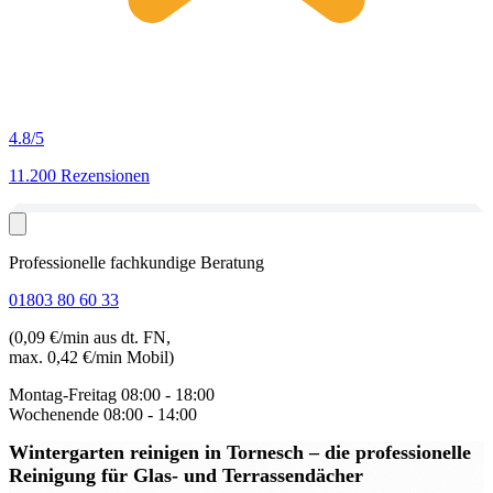
4.8
/5
11.200 Rezensionen
Professionelle fachkundige Beratung
01803 80 60 33
(0,09 €/min aus dt. FN,
max. 0,42 €/min Mobil)
Montag-Freitag
08:00 - 18:00
Wochenende
08:00 - 14:00
Wintergarten reinigen in Tornesch
– die professionelle
Reinigung für Glas- und Terrassendächer