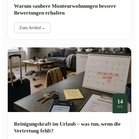
Warum saubere Monteurwohnungen bessere
Bewertungen erhalten
Zum Artikel
→
14
JUL
Reinigungskraft im Urlaub – was tun, wenn die
Vertretung fehlt?