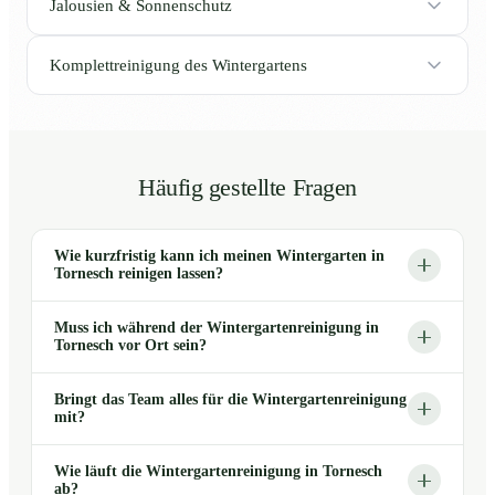
Jalousien & Sonnenschutz
Komplettreinigung des Wintergartens
Häufig gestellte Fragen
Wie kurzfristig kann ich meinen Wintergarten in
Tornesch reinigen lassen?
Muss ich während der Wintergartenreinigung in
Tornesch vor Ort sein?
Bringt das Team alles für die Wintergartenreinigung
mit?
Wie läuft die Wintergartenreinigung in Tornesch
ab?