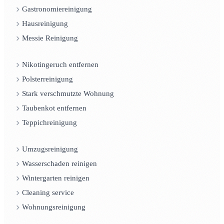
Gastronomiereinigung
Hausreinigung
Messie Reinigung
Nikotingeruch entfernen
Polsterreinigung
Stark verschmutzte Wohnung
Taubenkot entfernen
Teppichreinigung
Umzugsreinigung
Wasserschaden reinigen
Wintergarten reinigen
Cleaning service
Wohnungsreinigung