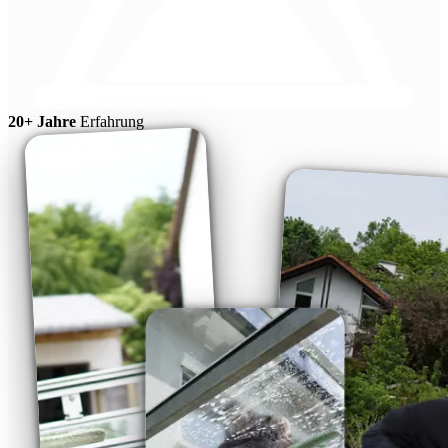
20+ Jahre
Erfahrung