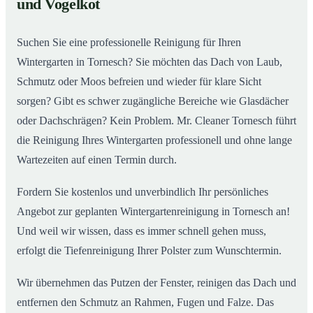
und Vogelkot
Wintergarten in Tornesch ab
Suchen Sie eine professionelle Reinigung für Ihren
Wintergarten in Tornesch? Sie möchten das Dach von Laub,
Schmutz oder Moos befreien und wieder für klare Sicht
sorgen? Gibt es schwer zugängliche Bereiche wie Glasdächer
oder Dachschrägen? Kein Problem. Mr. Cleaner Tornesch führt
die Reinigung Ihres Wintergarten professionell und ohne lange
Wartezeiten auf einen Termin durch.
Fordern Sie kostenlos und unverbindlich Ihr persönliches
Angebot zur geplanten Wintergartenreinigung in Tornesch an!
Und weil wir wissen, dass es immer schnell gehen muss,
erfolgt die Tiefenreinigung Ihrer Polster zum Wunschtermin.
Wir übernehmen das Putzen der Fenster, reinigen das Dach und
entfernen den Schmutz an Rahmen, Fugen und Falze. Das