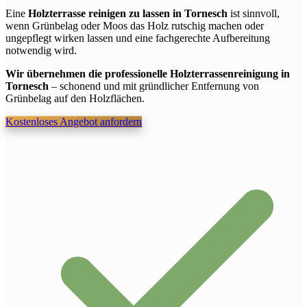
Eine
Holzterrasse reinigen zu lassen in Tornesch
ist sinnvoll,
wenn Grünbelag oder Moos das Holz rutschig machen oder
ungepflegt wirken lassen und eine fachgerechte Aufbereitung
notwendig wird.
Wir übernehmen die professionelle Holzterrassenreinigung in
Tornesch
– schonend und mit gründlicher Entfernung von
Grünbelag auf den Holzflächen.
Kostenloses Angebot anfordern