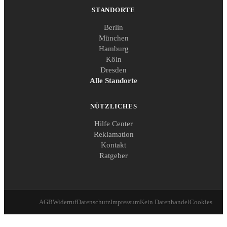
STANDORTE
Berlin
München
Hamburg
Köln
Dresden
Alle Standorte
NÜTZLICHES
Hilfe Center
Reklamation
Kontakt
Ratgeber
AGB
Widerruf
Datenschutz
Impressum
Kein Datenhandel
Cookies