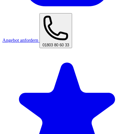
Angebot anfordern
01803 80 60 33