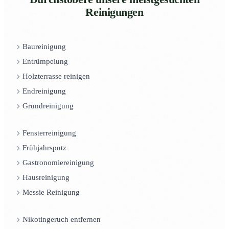
Reinigungen
Baureinigung
Entrümpelung
Holzterrasse reinigen
Endreinigung
Grundreinigung
Fensterreinigung
Frühjahrsputz
Gastronomiereinigung
Hausreinigung
Messie Reinigung
Nikotingeruch entfernen