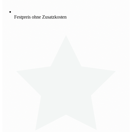
Festpreis ohne Zusatzkosten