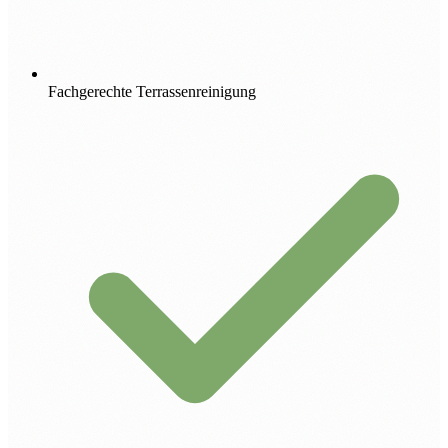
Fachgerechte Terrassenreinigung