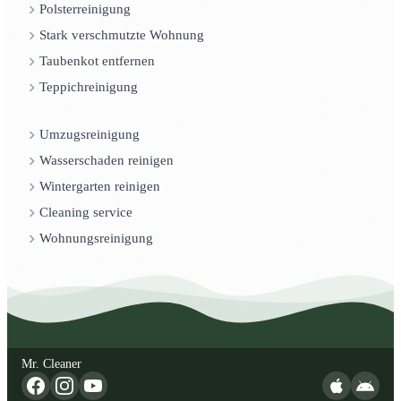
Polsterreinigung
Stark verschmutzte Wohnung
Taubenkot entfernen
Teppichreinigung
Umzugsreinigung
Wasserschaden reinigen
Wintergarten reinigen
Cleaning service
Wohnungsreinigung
Mr. Cleaner