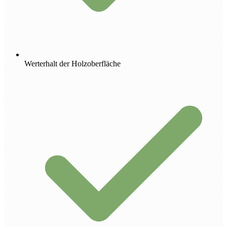
Werterhalt der Holzoberfläche