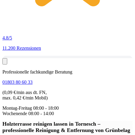
4.8
/5
11.200 Rezensionen
Professionelle fachkundige Beratung
01803 80 60 33
(0,09 €/min aus dt. FN,
max. 0,42 €/min Mobil)
Montag-Freitag
08:00 - 18:00
Wochenende
08:00 - 14:00
Holzterrasse reinigen lassen in Tornesch
–
professionelle Reinigung & Entfernung von Grünbelag