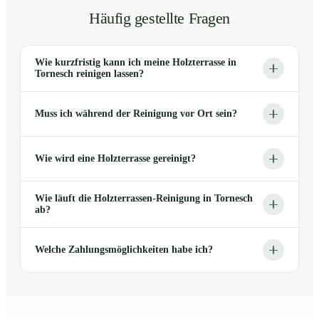
Häufig gestellte Fragen
Wie kurzfristig kann ich meine Holzterrasse in
Tornesch reinigen lassen?
Muss ich während der Reinigung vor Ort sein?
Wie wird eine Holzterrasse gereinigt?
Wie läuft die Holzterrassen-Reinigung in Tornesch
ab?
Welche Zahlungsmöglichkeiten habe ich?