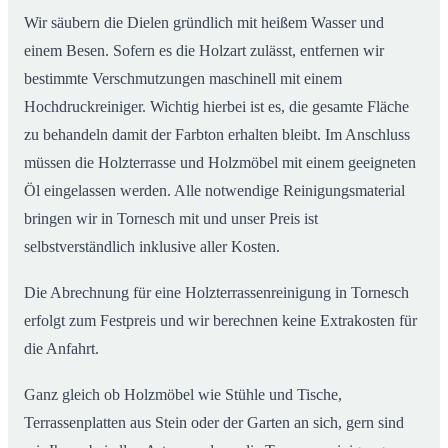
Wir säubern die Dielen gründlich mit heißem Wasser und
einem Besen. Sofern es die Holzart zulässt, entfernen wir
bestimmte Verschmutzungen maschinell mit einem
Hochdruckreiniger. Wichtig hierbei ist es, die gesamte Fläche
zu behandeln damit der Farbton erhalten bleibt. Im Anschluss
müssen die Holzterrasse und Holzmöbel mit einem geeigneten
Öl eingelassen werden. Alle notwendige Reinigungsmaterial
bringen wir in Tornesch mit und unser Preis ist
selbstverständlich inklusive aller Kosten.
Die Abrechnung für eine Holzterrassenreinigung in Tornesch
erfolgt zum Festpreis und wir berechnen keine Extrakosten für
die Anfahrt.
Ganz gleich ob Holzmöbel wie Stühle und Tische,
Terrassenplatten aus Stein oder der Garten an sich, gern sind