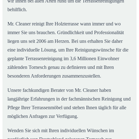
wir Ihnen bei allen Arten rund um die Terrassenreinigungen
behilflich.
Mr. Cleaner reinigt Ihre Holzterrasse wann immer und wo
immer Sie uns brauchen. Gründlichkeit und Professionalität
liegen uns seit 2006 am Herzen. Bei uns erhalten Sie daher
eine individuelle Lösung, um Ihre Reinigungswünsche für die
geplante Terrassenreinigung im 3,6 Millionen Einwohner
zählenden Tornesch genau zu definieren und mit Ihren
besonderen Anforderungen zusammenzustellen.
Unsere fachkundigen Berater von Mr. Cleaner haben
langjährige Erfahrungen in der fachmännischen Reinigung und
Pflege Ihrer Terrassenmöbel und stehen Ihnen täglich für alle
möglichen Anfragen zur Verfügung.
Wenden Sie sich mit Ihren individuellen Wünschen im