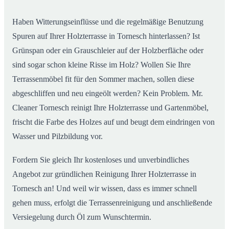
Haben Witterungseinflüsse und die regelmäßige Benutzung
Spuren auf Ihrer Holzterrasse in Tornesch hinterlassen? Ist
Grünspan oder ein Grauschleier auf der Holzberfläche oder
sind sogar schon kleine Risse im Holz? Wollen Sie Ihre
Terrassenmöbel fit für den Sommer machen, sollen diese
abgeschliffen und neu eingeölt werden? Kein Problem. Mr.
Cleaner Tornesch reinigt Ihre Holzterrasse und Gartenmöbel,
frischt die Farbe des Holzes auf und beugt dem eindringen von
Wasser und Pilzbildung vor.
Fordern Sie gleich Ihr kostenloses und unverbindliches
Angebot zur gründlichen Reinigung Ihrer Holzterrasse in
Tornesch an! Und weil wir wissen, dass es immer schnell
gehen muss, erfolgt die Terrassenreinigung und anschließende
Versiegelung durch Öl zum Wunschtermin.