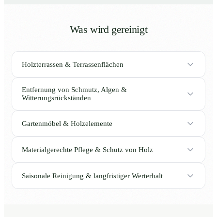
Was wird gereinigt
Holzterrassen & Terrassenflächen
Entfernung von Schmutz, Algen &
Witterungsrückständen
Gartenmöbel & Holzelemente
Materialgerechte Pflege & Schutz von Holz
Saisonale Reinigung & langfristiger Werterhalt