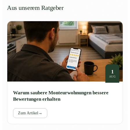
Aus unserem Ratgeber
1
AUG
Warum saubere Monteurwohnungen bessere
Bewertungen erhalten
Zum Artikel
→