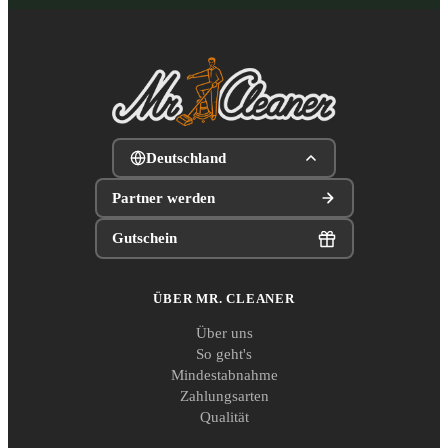
Deutschland
Partner werden
Gutschein
ÜBER MR. CLEANER
Über uns
So geht's
Mindestabnahme
Zahlungsarten
Qualität