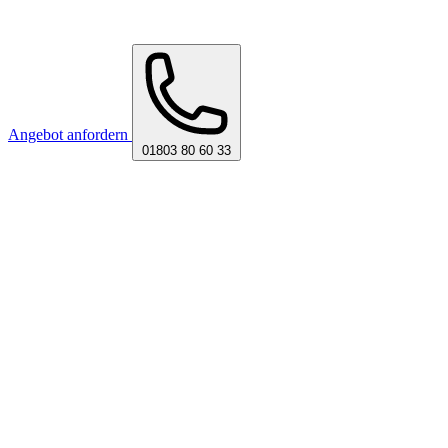
Angebot anfordern
01803 80 60 33