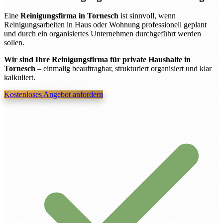
Eine
Reinigungsfirma in Tornesch
ist sinnvoll, wenn
Reinigungsarbeiten in Haus oder Wohnung professionell geplant
und durch ein organisiertes Unternehmen durchgeführt werden
sollen.
Wir sind Ihre Reinigungsfirma für private Haushalte in
Tornesch
– einmalig beauftragbar, strukturiert organisiert und klar
kalkuliert.
Kostenloses Angebot anfordern