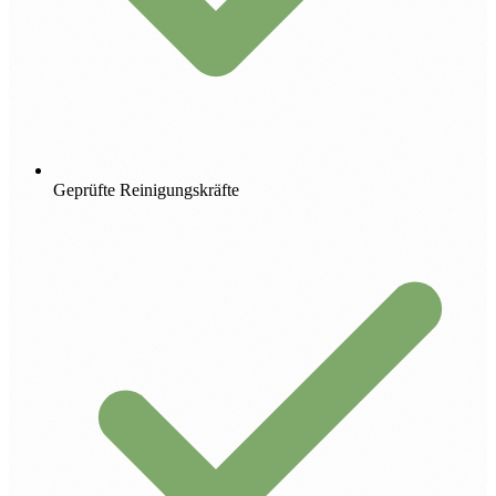
Geprüfte Reinigungskräfte