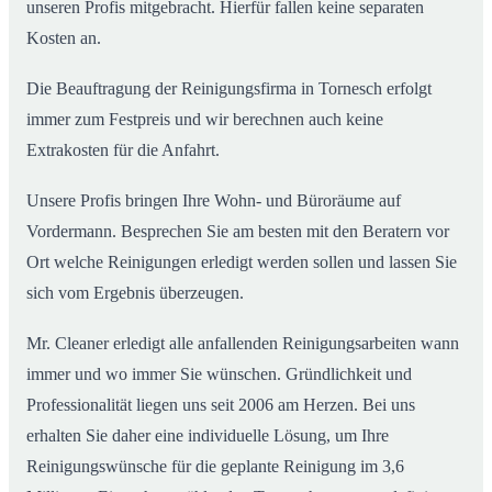
unseren Profis mitgebracht. Hierfür fallen keine separaten
Kosten an.
Die Beauftragung der Reinigungsfirma in Tornesch erfolgt
immer zum Festpreis und wir berechnen auch keine
Extrakosten für die Anfahrt.
Unsere Profis bringen Ihre Wohn- und Büroräume auf
Vordermann. Besprechen Sie am besten mit den Beratern vor
Ort welche Reinigungen erledigt werden sollen und lassen Sie
sich vom Ergebnis überzeugen.
Mr. Cleaner erledigt alle anfallenden Reinigungsarbeiten wann
immer und wo immer Sie wünschen. Gründlichkeit und
Professionalität liegen uns seit 2006 am Herzen. Bei uns
erhalten Sie daher eine individuelle Lösung, um Ihre
Reinigungswünsche für die geplante Reinigung im 3,6