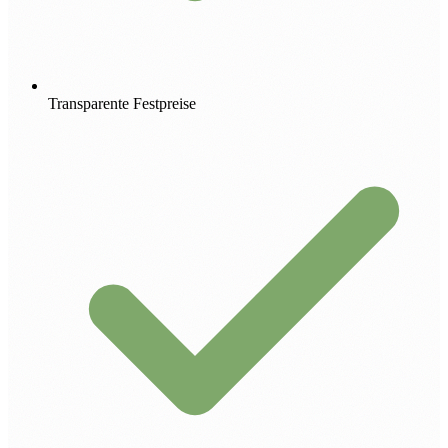
Transparente Festpreise