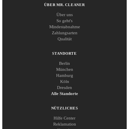
ÜBER MR. CLEANER
Über uns
So geht's
Mindestabnahme
Zahlungsarten
Qualität
STANDORTE
Berlin
München
Hamburg
Köln
Dresden
Alle Standorte
NÜTZLICHES
Hilfe Center
Reklamation