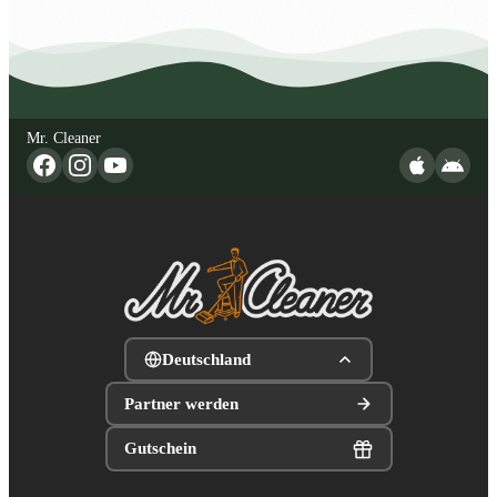
Mr. Cleaner
Deutschland
Partner werden
Gutschein