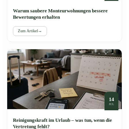
Warum saubere Monteurwohnungen bessere
Bewertungen erhalten
Zum Artikel
→
14
JUL
Reinigungskraft im Urlaub – was tun, wenn die
Vertretung fehlt?