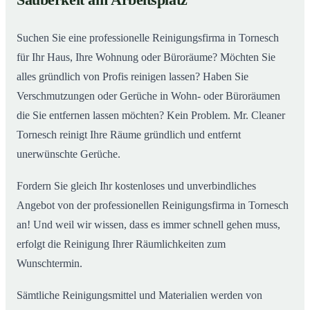
Sauberkeit am Arbeitsplatz
Suchen Sie eine professionelle Reinigungsfirma in Tornesch
für Ihr Haus, Ihre Wohnung oder Büroräume? Möchten Sie
alles gründlich von Profis reinigen lassen? Haben Sie
Verschmutzungen oder Gerüche in Wohn- oder Büroräumen
die Sie entfernen lassen möchten? Kein Problem. Mr. Cleaner
Tornesch reinigt Ihre Räume gründlich und entfernt
unerwünschte Gerüche.
Fordern Sie gleich Ihr kostenloses und unverbindliches
Angebot von der professionellen Reinigungsfirma in Tornesch
an! Und weil wir wissen, dass es immer schnell gehen muss,
erfolgt die Reinigung Ihrer Räumlichkeiten zum
Wunschtermin.
Sämtliche Reinigungsmittel und Materialien werden von