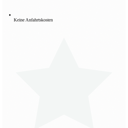
Keine Anfahrtskosten