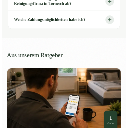
Reinigungsfirma in Tornesch ab?
Welche Zahlungsmöglichkeiten habe ich?
Aus unserem Ratgeber
1
AUG