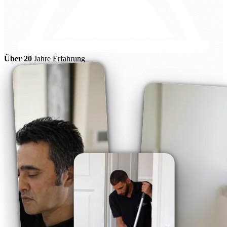
Über 20
Jahre Erfahrung