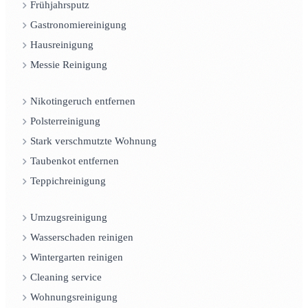
Frühjahrsputz
Gastronomiereinigung
Hausreinigung
Messie Reinigung
Nikotingeruch entfernen
Polsterreinigung
Stark verschmutzte Wohnung
Taubenkot entfernen
Teppichreinigung
Umzugsreinigung
Wasserschaden reinigen
Wintergarten reinigen
Cleaning service
Wohnungsreinigung