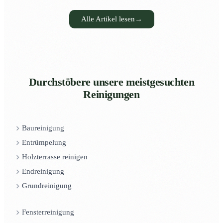
Alle Artikel lesen
→
Durchstöbere unsere meistgesuchten
Reinigungen
Baureinigung
Entrümpelung
Holzterrasse reinigen
Endreinigung
Grundreinigung
Fensterreinigung