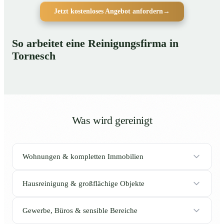
Jetzt kostenloses Angebot anfordern
→
So arbeitet eine Reinigungsfirma in
Tornesch
Was wird gereinigt
Wohnungen & kompletten Immobilien
Hausreinigung & großflächige Objekte
Gewerbe, Büros & sensible Bereiche