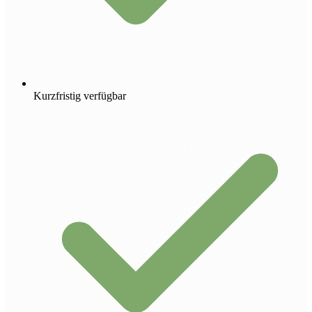
Kurzfristig verfügbar