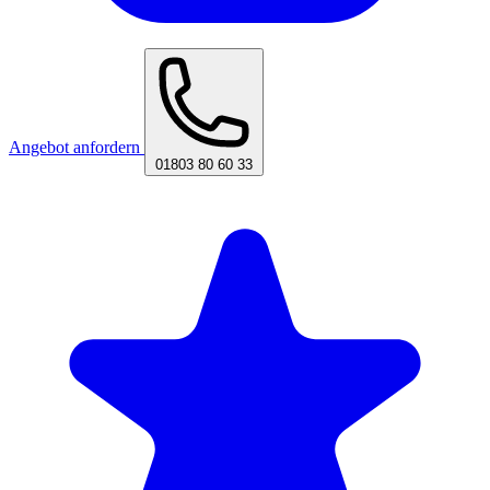
Angebot anfordern
01803 80 60 33