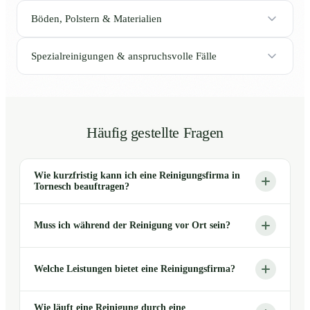
Böden, Polstern & Materialien
Spezialreinigungen & anspruchsvolle Fälle
Häufig gestellte Fragen
Wie kurzfristig kann ich eine Reinigungsfirma in
Tornesch beauftragen?
Muss ich während der Reinigung vor Ort sein?
Welche Leistungen bietet eine Reinigungsfirma?
Wie läuft eine Reinigung durch eine