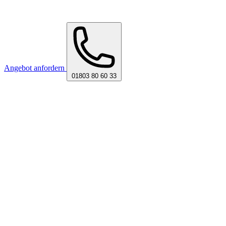
Angebot anfordern
01803 80 60 33