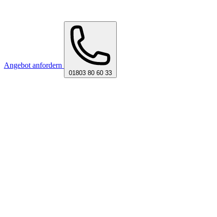
Angebot anfordern
01803 80 60 33