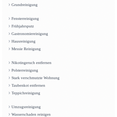
Grundreinigung
Fensterreinigung
Frühjahrsputz
Gastronomiereinigung
Hausreinigung
Messie Reinigung
Nikotingeruch entfernen
Polsterreinigung
Stark verschmutzte Wohnung
Taubenkot entfernen
Teppichreinigung
Umzugsreinigung
Wasserschaden reinigen