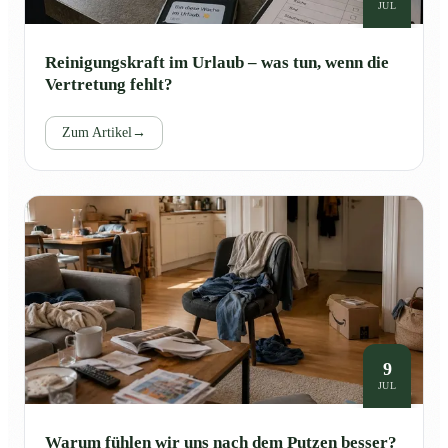
JUL
Reinigungskraft im Urlaub – was tun, wenn die
Vertretung fehlt?
Zum Artikel
→
9
JUL
Warum fühlen wir uns nach dem Putzen besser?