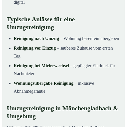
digital
Typische Anlässe für eine
Umzugsreinigung
Reinigung nach Umzug
– Wohnung besenrein übergeben
Reinigung vor Einzug
– sauberes Zuhause vom ersten
Tag
Reinigung bei Mieterwechsel
– gepflegter Eindruck für
Nachmieter
Wohnungsübergabe Reinigung
– inklusive
Abnahmegarantie
Umzugsreinigung in Mönchengladbach &
Umgebung