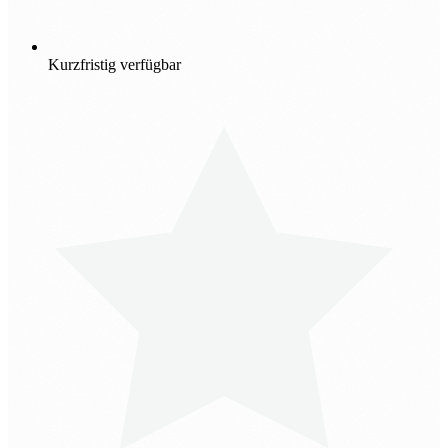
Kurzfristig verfügbar