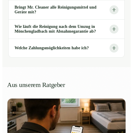
Bringt Mr. Cleaner alle Reinigungsmittel und
Geräte mit?
Wie läuft die Reinigung nach dem Umzug in
Mönchengladbach mit Abnahmegarantie ab?
Welche Zahlungsmöglichkeiten habe ich?
Aus unserem Ratgeber