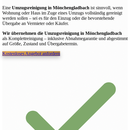
Eine
Umzugsreinigung in Mönchengladbach
ist sinnvoll, wenn
Wohnung oder Haus im Zuge eines Umzugs vollständig gereinigt
werden sollen – sei es für den Einzug oder die bevorstehende
Übergabe an Vermieter oder Käufer.
Wir übernehmen die Umzugsreinigung in Mönchengladbach
als Komplettreinigung – inklusive Abnahmegarantie und abgestimmt
auf Größe, Zustand und Übergabetermin.
Kostenloses Angebot anfordern