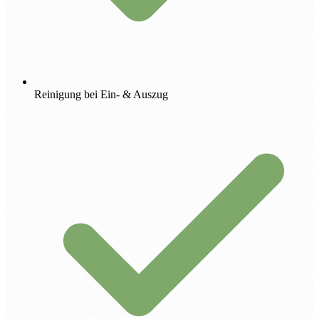
Reinigung bei Ein- & Auszug