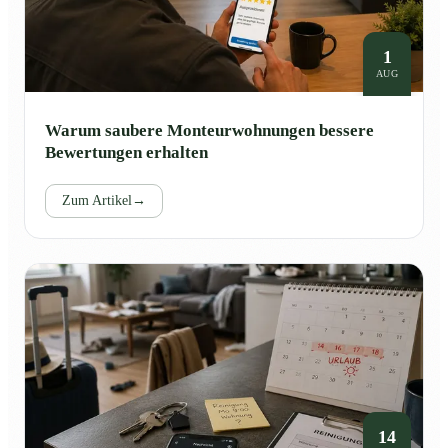
1
AUG
Warum saubere Monteurwohnungen bessere
Bewertungen erhalten
Zum Artikel
→
14