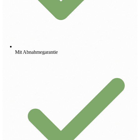
Mit Abnahmegarantie