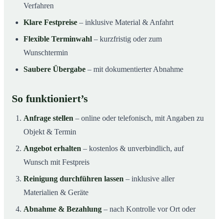
Verfahren
Klare Festpreise
– inklusive Material & Anfahrt
Flexible Terminwahl
– kurzfristig oder zum
Wunschtermin
Saubere Übergabe
– mit dokumentierter Abnahme
So funktioniert’s
Anfrage stellen
– online oder telefonisch, mit Angaben zu
Objekt & Termin
Angebot erhalten
– kostenlos & unverbindlich, auf
Wunsch mit Festpreis
Reinigung durchführen lassen
– inklusive aller
Materialien & Geräte
Abnahme & Bezahlung
– nach Kontrolle vor Ort oder