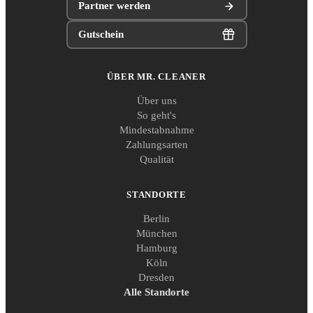
Partner werden
Gutschein
ÜBER MR. CLEANER
Über uns
So geht's
Mindestabnahme
Zahlungsarten
Qualität
STANDORTE
Berlin
München
Hamburg
Köln
Dresden
Alle Standorte