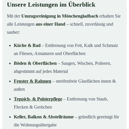
Unsere Leistungen im Überblick
Mit der
Umzugsreinigung in Mönchengladbach
erhalten Sie
alle Leistungen
aus einer Hand
– schnell, zuverlässig und
sauber:
Küche & Bad
– Entfernung von Fett, Kalk und Schmutz
an Fliesen, Armaturen und Oberflächen
Böden & Oberflächen
– Saugen, Wischen, Polieren,
abgestimmt auf jedes Material
Fenster & Rahmen
– streifenfreie Glasflächen innen &
außen
Teppich- & Polsterpflege
– Entfernung von Staub,
Flecken & Gerüchen
Keller, Balkon & Abstellräume
– gründlich gereinigt für
die Wohnungsübergabe