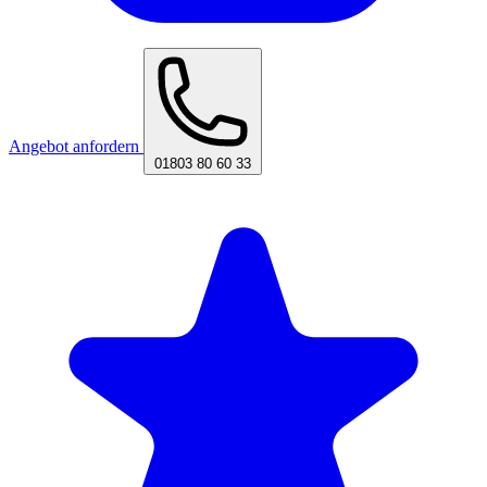
Angebot anfordern
01803 80 60 33