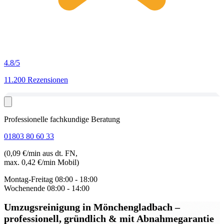
4.8
/5
11.200 Rezensionen
Professionelle fachkundige Beratung
01803 80 60 33
(0,09 €/min aus dt. FN,
max. 0,42 €/min Mobil)
Montag-Freitag
08:00 - 18:00
Wochenende
08:00 - 14:00
Umzugsreinigung in Mönchengladbach
–
professionell, gründlich & mit Abnahmegarantie