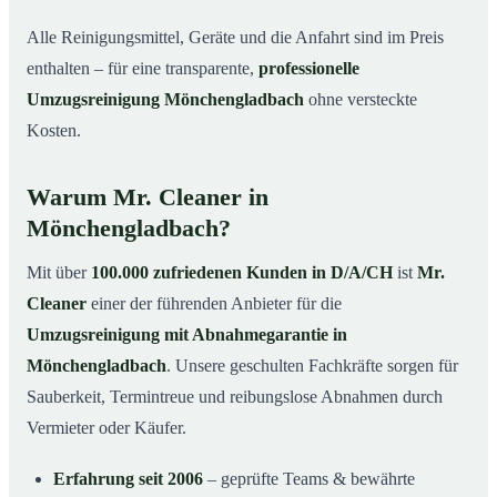
Alle Reinigungsmittel, Geräte und die Anfahrt sind im Preis
enthalten – für eine transparente,
professionelle
Umzugsreinigung Mönchengladbach
ohne versteckte
Kosten.
Warum Mr. Cleaner in
Mönchengladbach?
Mit über
100.000 zufriedenen Kunden in D/A/CH
ist
Mr.
Cleaner
einer der führenden Anbieter für die
Umzugsreinigung mit Abnahmegarantie in
Mönchengladbach
. Unsere geschulten Fachkräfte sorgen für
Sauberkeit, Termintreue und reibungslose Abnahmen durch
Vermieter oder Käufer.
Erfahrung seit 2006
– geprüfte Teams & bewährte