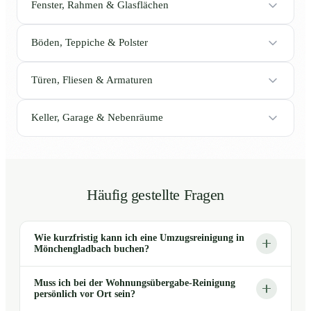
Fenster, Rahmen & Glasflächen
Böden, Teppiche & Polster
Türen, Fliesen & Armaturen
Keller, Garage & Nebenräume
Häufig gestellte Fragen
Wie kurzfristig kann ich eine Umzugsreinigung in
Mönchengladbach buchen?
Muss ich bei der Wohnungsübergabe-Reinigung
persönlich vor Ort sein?