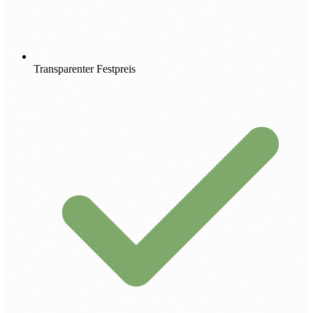
Transparenter Festpreis