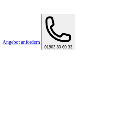
Angebot anfordern
01803 80 60 33