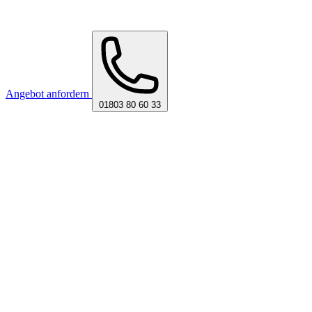
Angebot anfordern
01803 80 60 33