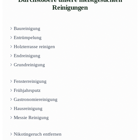
Reinigungen
Baureinigung
Entrümpelung
Holzterrasse reinigen
Endreinigung
Grundreinigung
Fensterreinigung
Frühjahrsputz
Gastronomiereinigung
Hausreinigung
Messie Reinigung
Nikotingeruch entfernen