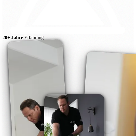
20+ Jahre
Erfahrung