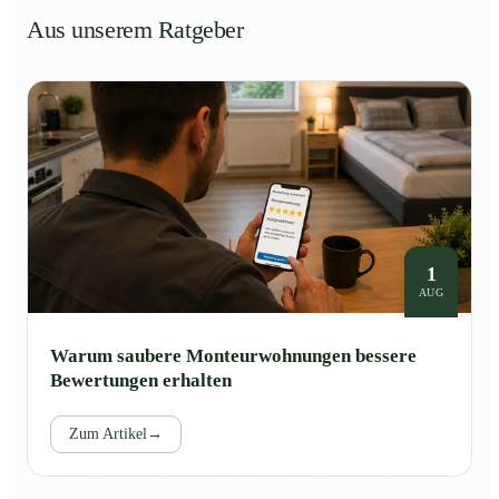
Aus unserem Ratgeber
1
AUG
Warum saubere Monteurwohnungen bessere
Bewertungen erhalten
Zum Artikel
→