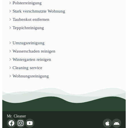
Polsterreinigung
Stark verschmutzte Wohnung
Taubenkot entfernen
Teppichreinigung
Umzugsreinigung
Wasserschaden reinigen
Wintergarten reinigen
Cleaning service
Wohnungsreinigung
Mr. Cleaner