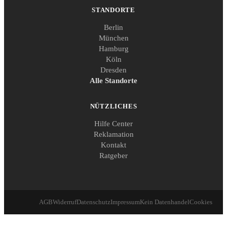
STANDORTE
Berlin
München
Hamburg
Köln
Dresden
Alle Standorte
NÜTZLICHES
Hilfe Center
Reklamation
Kontakt
Ratgeber
AGB
Widerruf
Datenschutz
Impressum
Kein Datenhandel
Cookies