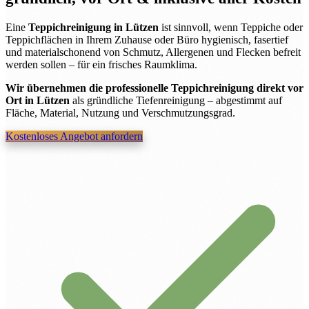
Eine
Teppichreinigung in Lützen
ist sinnvoll, wenn Teppiche oder
Teppichflächen in Ihrem Zuhause oder Büro hygienisch, fasertief
und materialschonend von Schmutz, Allergenen und Flecken befreit
werden sollen – für ein frisches Raumklima.
Wir übernehmen die professionelle Teppichreinigung direkt vor
Ort in Lützen
als gründliche Tiefenreinigung – abgestimmt auf
Fläche, Material, Nutzung und Verschmutzungsgrad.
Kostenloses Angebot anfordern