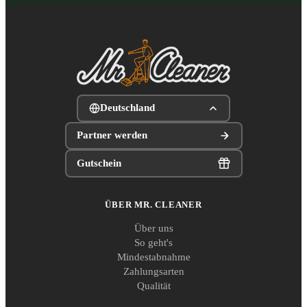
Deutschland
Partner werden
Gutschein
ÜBER MR. CLEANER
Über uns
So geht's
Mindestabnahme
Zahlungsarten
Qualität