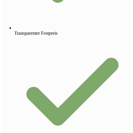
Transparenter Festpreis