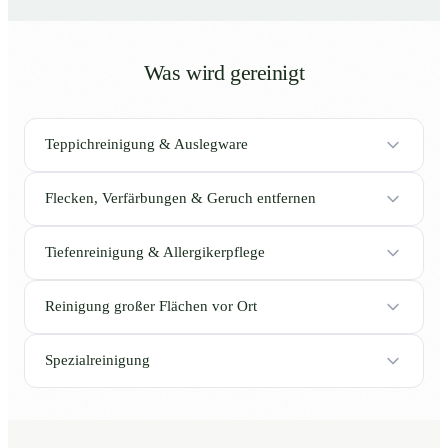
Was wird gereinigt
Teppichreinigung & Auslegware
Flecken, Verfärbungen & Geruch entfernen
Tiefenreinigung & Allergikerpflege
Reinigung großer Flächen vor Ort
Spezialreinigung