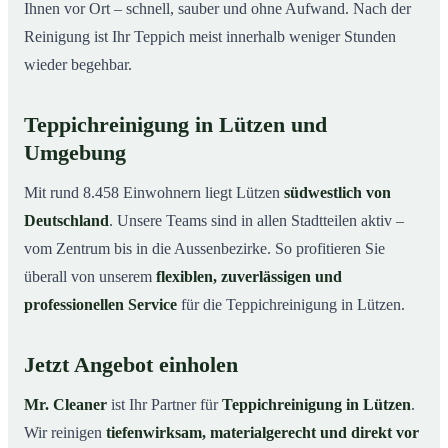
Ihnen vor Ort – schnell, sauber und ohne Aufwand. Nach der
Reinigung ist Ihr Teppich meist innerhalb weniger Stunden
wieder begehbar.
Teppichreinigung in Lützen und
Umgebung
Mit rund 8.458 Einwohnern liegt Lützen
südwestlich von
Deutschland
. Unsere Teams sind in allen Stadtteilen aktiv –
vom Zentrum bis in die Aussenbezirke. So profitieren Sie
überall von unserem
flexiblen, zuverlässigen und
professionellen Service
für die Teppichreinigung in Lützen.
Jetzt Angebot einholen
Mr. Cleaner
ist Ihr Partner für
Teppichreinigung in Lützen
.
Wir reinigen
tiefenwirksam, materialgerecht und direkt vor