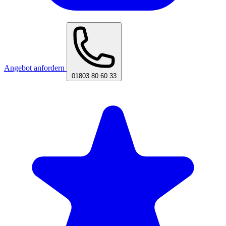
Angebot anfordern
01803 80 60 33