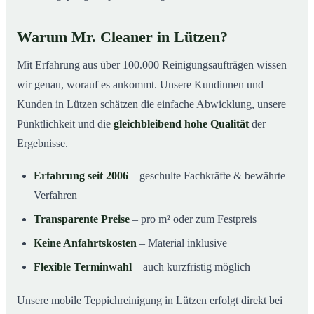
Warum Mr. Cleaner in Lützen?
Mit Erfahrung aus über 100.000 Reinigungsaufträgen wissen
wir genau, worauf es ankommt. Unsere Kundinnen und
Kunden in Lützen schätzen die einfache Abwicklung, unsere
Pünktlichkeit und die
gleichbleibend hohe Qualität
der
Ergebnisse.
Erfahrung seit 2006
– geschulte Fachkräfte & bewährte
Verfahren
Transparente Preise
– pro m² oder zum Festpreis
Keine Anfahrtskosten
– Material inklusive
Flexible Terminwahl
– auch kurzfristig möglich
Unsere mobile Teppichreinigung in Lützen erfolgt direkt bei