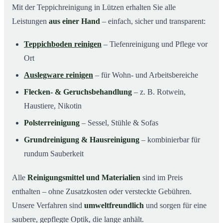
Mit der Teppichreinigung in Lützen erhalten Sie alle
Leistungen
aus einer Hand
– einfach, sicher und transparent:
Teppichboden reinigen
– Tiefenreinigung und Pflege vor
Ort
Auslegware reinigen
– für Wohn- und Arbeitsbereiche
Flecken- & Geruchsbehandlung
– z. B. Rotwein,
Haustiere, Nikotin
Polsterreinigung
– Sessel, Stühle & Sofas
Grundreinigung & Hausreinigung
– kombinierbar für
rundum Sauberkeit
Alle
Reinigungsmittel und Materialien
sind im Preis
enthalten – ohne Zusatzkosten oder versteckte Gebühren.
Unsere Verfahren sind
umweltfreundlich
und sorgen für eine
saubere, gepflegte Optik, die lange anhält.