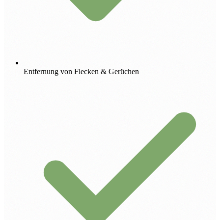
Entfernung von Flecken & Gerüchen