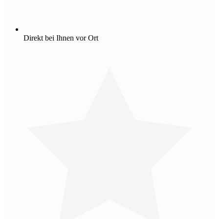
Direkt bei Ihnen vor Ort