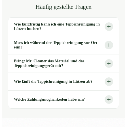
Häufig gestellte Fragen
Wie kurzfristig kann ich eine Teppichreinigung in
Lützen buchen?
Muss ich während der Teppichreinigung vor Ort
sein?
Bringt Mr. Cleaner das Material und das
Teppichreinigungsgerät mit?
Wie läuft die Teppichreinigung in Lützen ab?
Welche Zahlungsmöglichkeiten habe ich?