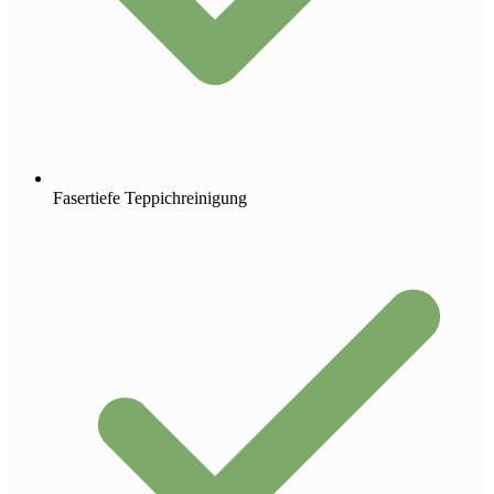
Fasertiefe Teppichreinigung