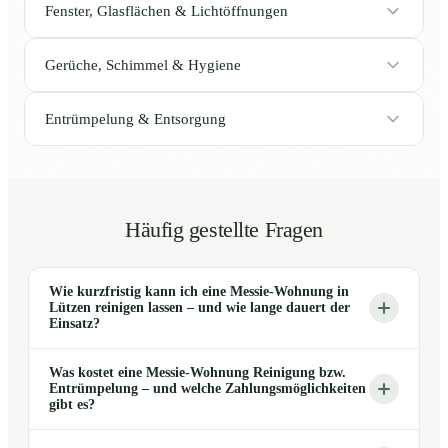
Fenster, Glasflächen & Lichtöffnungen
Gerüche, Schimmel & Hygiene
Entrümpelung & Entsorgung
Häufig gestellte Fragen
Wie kurzfristig kann ich eine Messie-Wohnung in
Lützen reinigen lassen – und wie lange dauert der
Einsatz?
Was kostet eine Messie-Wohnung Reinigung bzw.
Entrümpelung – und welche Zahlungsmöglichkeiten
gibt es?