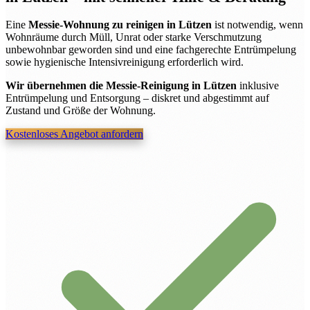
Eine
Messie-Wohnung zu reinigen in Lützen
ist notwendig, wenn
Wohnräume durch Müll, Unrat oder starke Verschmutzung
unbewohnbar geworden sind und eine fachgerechte Entrümpelung
sowie hygienische Intensivreinigung erforderlich wird.
Wir übernehmen die Messie-Reinigung in Lützen
inklusive
Entrümpelung und Entsorgung – diskret und abgestimmt auf
Zustand und Größe der Wohnung.
Kostenloses Angebot anfordern