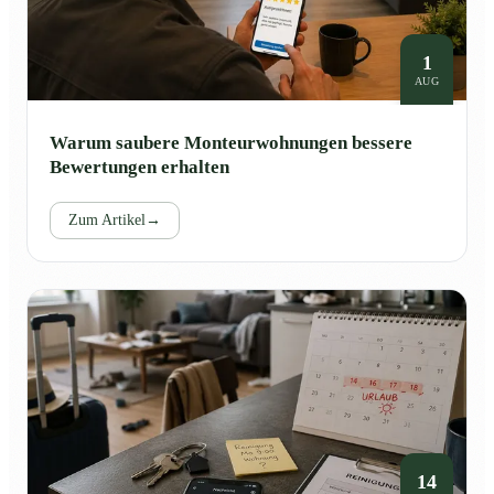
1
AUG
Warum saubere Monteurwohnungen bessere
Bewertungen erhalten
Zum Artikel
→
14