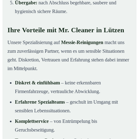
Übergabe:
nach Abschluss begehbare, saubere und
hygienisch sichere Räume.
Ihre Vorteile mit Mr. Cleaner in Lützen
Unsere Spezialisierung auf
Messie-Reinigungen
macht uns
zum zuverlässigen Partner, wenn es um sensible Situationen
geht. Diskretion, Vertrauen und Erfahrung stehen dabei immer
im Mittelpunkt.
Diskret & einfühlsam
– keine erkennbaren
Firmenfahrzeuge, vertrauliche Abwicklung.
Erfahrene Spezialteams
– geschult im Umgang mit
sensiblen Lebenssituationen.
Komplettservice
– von Entrümpelung bis
Geruchsbeseitigung.