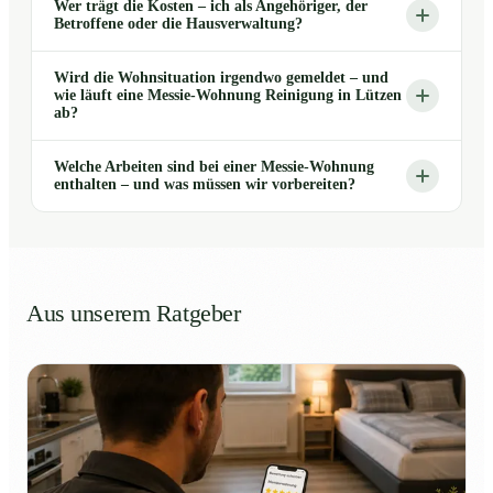
Wer trägt die Kosten – ich als Angehöriger, der
Betroffene oder die Hausverwaltung?
Wird die Wohnsituation irgendwo gemeldet – und
wie läuft eine Messie-Wohnung Reinigung in Lützen
ab?
Welche Arbeiten sind bei einer Messie-Wohnung
enthalten – und was müssen wir vorbereiten?
Aus unserem Ratgeber