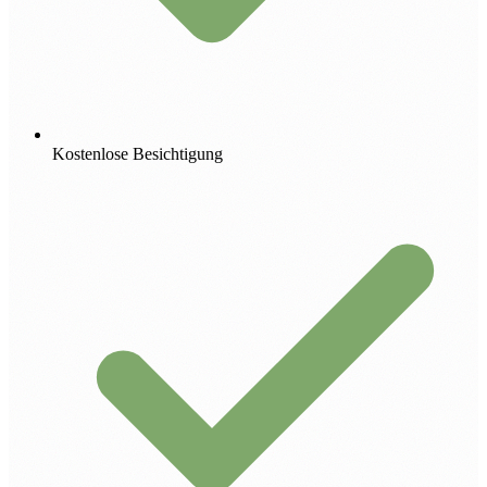
Kostenlose Besichtigung