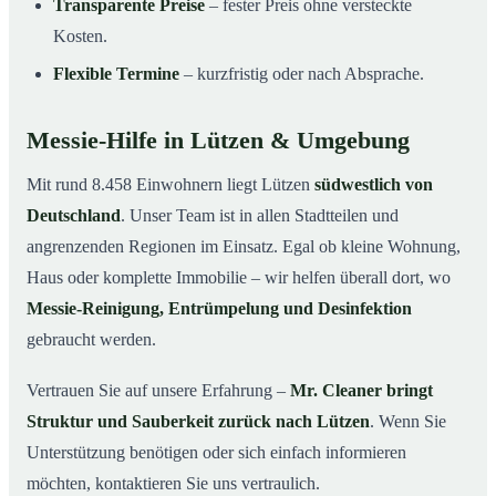
Transparente Preise
– fester Preis ohne versteckte
Kosten.
Flexible Termine
– kurzfristig oder nach Absprache.
Messie-Hilfe in Lützen & Umgebung
Mit rund 8.458 Einwohnern liegt Lützen
südwestlich von
Deutschland
. Unser Team ist in allen Stadtteilen und
angrenzenden Regionen im Einsatz. Egal ob kleine Wohnung,
Haus oder komplette Immobilie – wir helfen überall dort, wo
Messie-Reinigung, Entrümpelung und Desinfektion
gebraucht werden.
Vertrauen Sie auf unsere Erfahrung –
Mr. Cleaner bringt
Struktur und Sauberkeit zurück nach Lützen
. Wenn Sie
Unterstützung benötigen oder sich einfach informieren
möchten, kontaktieren Sie uns vertraulich.