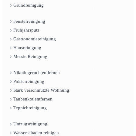
Grundreinigung
Fensterreinigung
Frühjahrsputz
Gastronomiereinigung
Hausreinigung
Messie Reinigung
Nikotingeruch entfernen
Polsterreinigung
Stark verschmutzte Wohnung
Taubenkot entfernen
Teppichreinigung
Umzugsreinigung
Wasserschaden reinigen