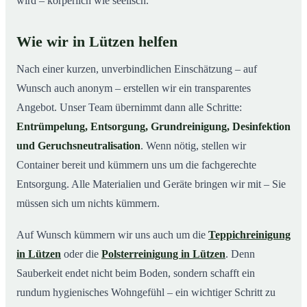
wird – körperlich wie seelisch.
Wie wir in Lützen helfen
Nach einer kurzen, unverbindlichen Einschätzung – auf
Wunsch auch anonym – erstellen wir ein transparentes
Angebot. Unser Team übernimmt dann alle Schritte:
Entrümpelung, Entsorgung, Grundreinigung, Desinfektion
und Geruchsneutralisation
. Wenn nötig, stellen wir
Container bereit und kümmern uns um die fachgerechte
Entsorgung. Alle Materialien und Geräte bringen wir mit – Sie
müssen sich um nichts kümmern.
Auf Wunsch kümmern wir uns auch um die
Teppichreinigung
in Lützen
oder die
Polsterreinigung in Lützen
. Denn
Sauberkeit endet nicht beim Boden, sondern schafft ein
rundum hygienisches Wohngefühl – ein wichtiger Schritt zu