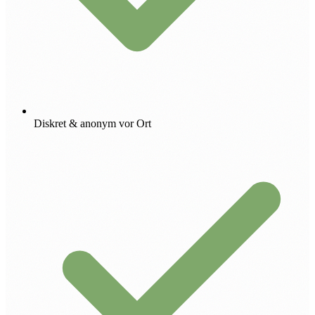
Diskret & anonym vor Ort