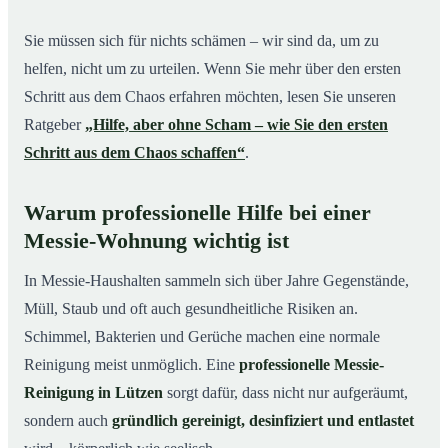
Sie müssen sich für nichts schämen – wir sind da, um zu
helfen, nicht um zu urteilen. Wenn Sie mehr über den ersten
Schritt aus dem Chaos erfahren möchten, lesen Sie unseren
Ratgeber
„Hilfe, aber ohne Scham – wie Sie den ersten
Schritt aus dem Chaos schaffen“
.
Warum professionelle Hilfe bei einer
Messie-Wohnung wichtig ist
In Messie-Haushalten sammeln sich über Jahre Gegenstände,
Müll, Staub und oft auch gesundheitliche Risiken an.
Schimmel, Bakterien und Gerüche machen eine normale
Reinigung meist unmöglich. Eine
professionelle Messie-
Reinigung in Lützen
sorgt dafür, dass nicht nur aufgeräumt,
sondern auch
gründlich gereinigt, desinfiziert und entlastet