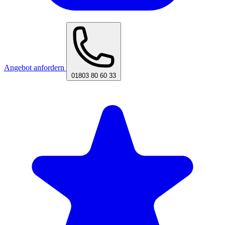
Angebot anfordern
01803 80 60 33