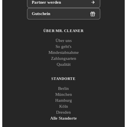
Partner werden
Gutschein
ÜBER MR. CLEANER
Über uns
So geht's
Mindestabnahme
Zahlungsarten
Qualität
STANDORTE
Berlin
München
Hamburg
Köln
Dresden
Alle Standorte