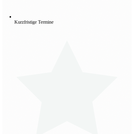
Kurzfristige Termine