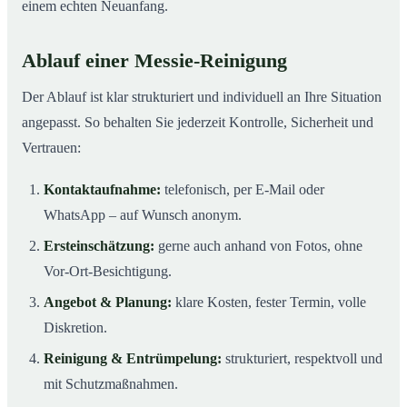
einem echten Neuanfang.
Ablauf einer Messie-Reinigung
Der Ablauf ist klar strukturiert und individuell an Ihre Situation
angepasst. So behalten Sie jederzeit Kontrolle, Sicherheit und
Vertrauen:
Kontaktaufnahme:
telefonisch, per E-Mail oder
WhatsApp – auf Wunsch anonym.
Ersteinschätzung:
gerne auch anhand von Fotos, ohne
Vor-Ort-Besichtigung.
Angebot & Planung:
klare Kosten, fester Termin, volle
Diskretion.
Reinigung & Entrümpelung:
strukturiert, respektvoll und
mit Schutzmaßnahmen.