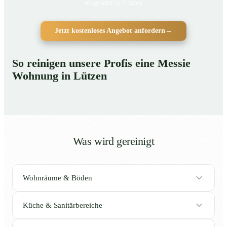
umgesetzt in Lützen
Jetzt kostenloses Angebot anfordern
→
So reinigen unsere Profis eine Messie
Wohnung in Lützen
Was wird gereinigt
Wohnräume & Böden
Küche & Sanitärbereiche