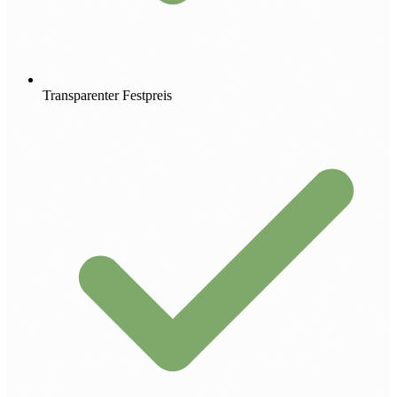
Transparenter Festpreis