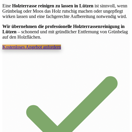
Eine
Holzterrasse reinigen zu lassen in Lützen
ist sinnvoll, wenn
Grünbelag oder Moos das Holz rutschig machen oder ungepflegt
wirken lassen und eine fachgerechte Aufbereitung notwendig wird.
Wir übernehmen die professionelle Holzterrassenreinigung in
Lützen
– schonend und mit gründlicher Entfernung von Grünbelag
auf den Holzflächen.
Kostenloses Angebot anfordern