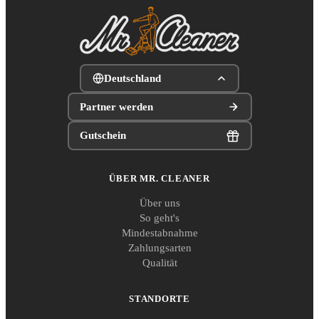
Deutschland
Partner werden
Gutschein
ÜBER MR. CLEANER
Über uns
So geht's
Mindestabnahme
Zahlungsarten
Qualität
STANDORTE