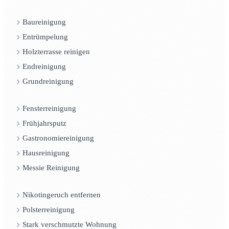
Baureinigung
Entrümpelung
Holzterrasse reinigen
Endreinigung
Grundreinigung
Fensterreinigung
Frühjahrsputz
Gastronomiereinigung
Hausreinigung
Messie Reinigung
Nikotingeruch entfernen
Polsterreinigung
Stark verschmutzte Wohnung