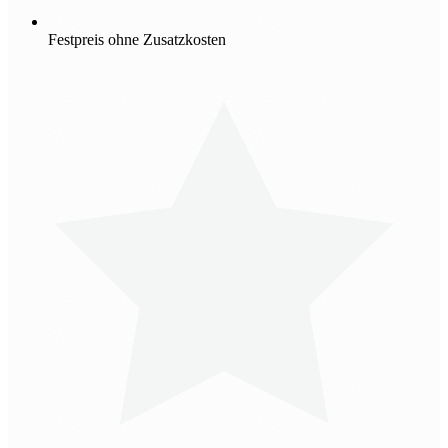
Festpreis ohne Zusatzkosten