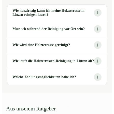
Wie kurzfristig kann ich meine Holzterrasse in
Lützen reinigen lassen?
Muss ich während der Reinigung vor Ort sein?
Wie wird eine Holzterrasse gereinigt?
Wie läuft die Holzterrassen-Reinigung in Lützen ab?
Welche Zahlungsmöglichkeiten habe ich?
Aus unserem Ratgeber