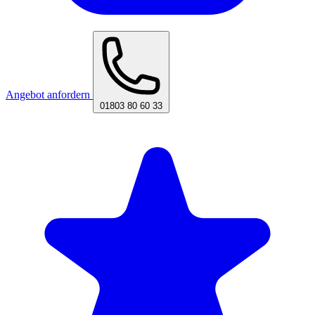
Angebot anfordern
01803 80 60 33