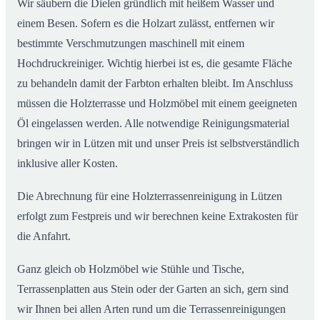
Wir säubern die Dielen gründlich mit heißem Wasser und
einem Besen. Sofern es die Holzart zulässt, entfernen wir
bestimmte Verschmutzungen maschinell mit einem
Hochdruckreiniger. Wichtig hierbei ist es, die gesamte Fläche
zu behandeln damit der Farbton erhalten bleibt. Im Anschluss
müssen die Holzterrasse und Holzmöbel mit einem geeigneten
Öl eingelassen werden. Alle notwendige Reinigungsmaterial
bringen wir in Lützen mit und unser Preis ist selbstverständlich
inklusive aller Kosten.
Die Abrechnung für eine Holzterrassenreinigung in Lützen
erfolgt zum Festpreis und wir berechnen keine Extrakosten für
die Anfahrt.
Ganz gleich ob Holzmöbel wie Stühle und Tische,
Terrassenplatten aus Stein oder der Garten an sich, gern sind
wir Ihnen bei allen Arten rund um die Terrassenreinigungen