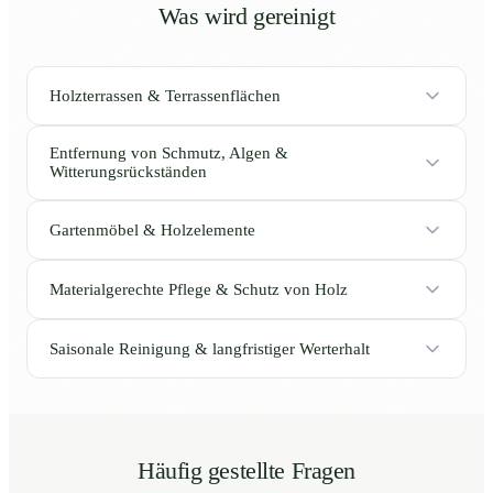
Was wird gereinigt
Holzterrassen & Terrassenflächen
Entfernung von Schmutz, Algen &
Witterungsrückständen
Gartenmöbel & Holzelemente
Materialgerechte Pflege & Schutz von Holz
Saisonale Reinigung & langfristiger Werterhalt
Häufig gestellte Fragen