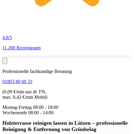
4.8
/5
11.200 Rezensionen
Professionelle fachkundige Beratung
01803 80 60 33
(0,09 €/min aus dt. FN,
max. 0,42 €/min Mobil)
Montag-Freitag
08:00 - 18:00
Wochenende
08:00 - 14:00
Holzterrasse reinigen lassen in Lützen
– professionelle
Reinigung & Entfernung von Grünbelag