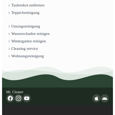
Taubenkot entfernen
Teppichreinigung
Umzugsreinigung
Wasserschaden reinigen
Wintergarten reinigen
Cleaning service
Wohnungsreinigung
Mr. Cleaner