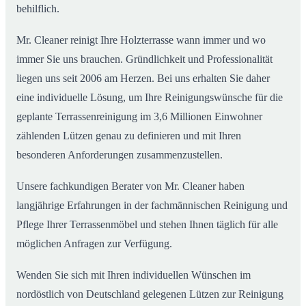
behilflich.
Mr. Cleaner reinigt Ihre Holzterrasse wann immer und wo
immer Sie uns brauchen. Gründlichkeit und Professionalität
liegen uns seit 2006 am Herzen. Bei uns erhalten Sie daher
eine individuelle Lösung, um Ihre Reinigungswünsche für die
geplante Terrassenreinigung im 3,6 Millionen Einwohner
zählenden Lützen genau zu definieren und mit Ihren
besonderen Anforderungen zusammenzustellen.
Unsere fachkundigen Berater von Mr. Cleaner haben
langjährige Erfahrungen in der fachmännischen Reinigung und
Pflege Ihrer Terrassenmöbel und stehen Ihnen täglich für alle
möglichen Anfragen zur Verfügung.
Wenden Sie sich mit Ihren individuellen Wünschen im
nordöstlich von Deutschland gelegenen Lützen zur Reinigung