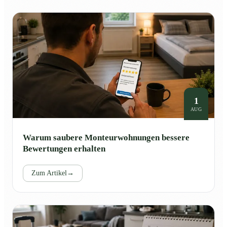
1
AUG
Warum saubere Monteurwohnungen bessere
Bewertungen erhalten
Zum Artikel
→