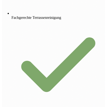
Fachgerechte Terrassenreinigung