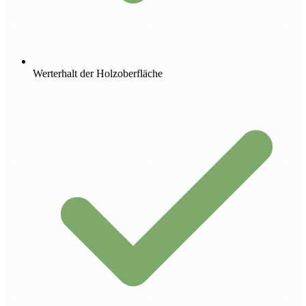
Werterhalt der Holzoberfläche