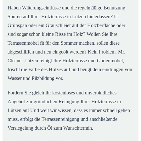
Haben Witterungseinflüsse und die regelmäßige Benutzung
Spuren auf Ihrer Holzterrasse in Lützen hinterlassen? Ist
Grünspan oder ein Grauschleier auf der Holzberfläche oder
sind sogar schon kleine Risse im Holz? Wollen Sie Ihre
Terrassenmöbel fit für den Sommer machen, sollen diese
abgeschliffen und neu eingeölt werden? Kein Problem. Mr.
Cleaner Lützen reinigt Ihre Holzterrasse und Gartenmöbel,
frischt die Farbe des Holzes auf und beugt dem eindringen von
Wasser und Pilzbildung vor.
Fordern Sie gleich Ihr kostenloses und unverbindliches
Angebot zur gründlichen Reinigung Ihrer Holzterrasse in
Lützen an! Und weil wir wissen, dass es immer schnell gehen
muss, erfolgt die Terrassenreinigung und anschließende
Versiegelung durch Öl zum Wunschtermin.