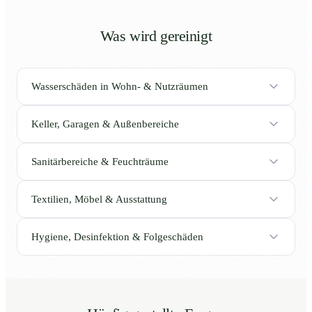
Was wird gereinigt
Wasserschäden in Wohn- & Nutzräumen
Keller, Garagen & Außenbereiche
Sanitärbereiche & Feuchträume
Textilien, Möbel & Ausstattung
Hygiene, Desinfektion & Folgeschäden