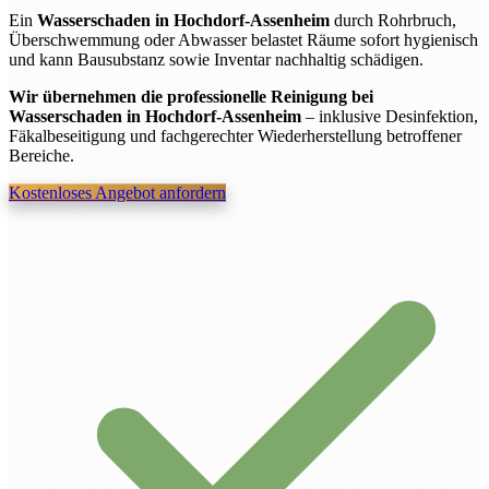
Ein
Wasserschaden in Hochdorf-Assenheim
durch Rohrbruch,
Überschwemmung oder Abwasser belastet Räume sofort hygienisch
und kann Bausubstanz sowie Inventar nachhaltig schädigen.
Wir übernehmen die professionelle Reinigung bei
Wasserschaden in Hochdorf-Assenheim
– inklusive Desinfektion,
Fäkalbeseitigung und fachgerechter Wiederherstellung betroffener
Bereiche.
Kostenloses Angebot anfordern