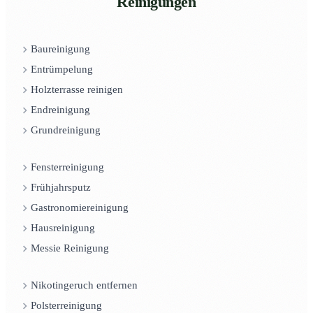
Reinigungen
Baureinigung
Entrümpelung
Holzterrasse reinigen
Endreinigung
Grundreinigung
Fensterreinigung
Frühjahrsputz
Gastronomiereinigung
Hausreinigung
Messie Reinigung
Nikotingeruch entfernen
Polsterreinigung