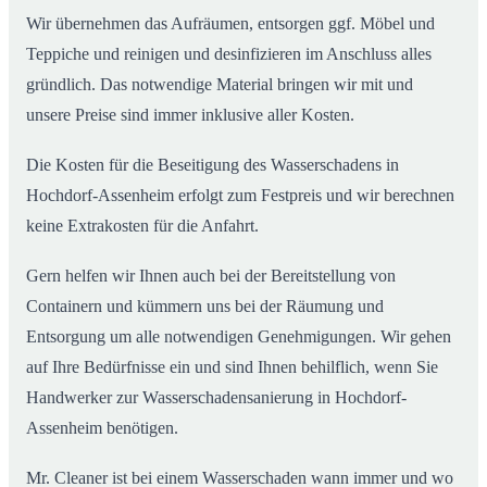
Wir übernehmen das Aufräumen, entsorgen ggf. Möbel und
Teppiche und reinigen und desinfizieren im Anschluss alles
gründlich. Das notwendige Material bringen wir mit und
unsere Preise sind immer inklusive aller Kosten.
Die Kosten für die Beseitigung des Wasserschadens in
Hochdorf-Assenheim erfolgt zum Festpreis und wir berechnen
keine Extrakosten für die Anfahrt.
Gern helfen wir Ihnen auch bei der Bereitstellung von
Containern und kümmern uns bei der Räumung und
Entsorgung um alle notwendigen Genehmigungen. Wir gehen
auf Ihre Bedürfnisse ein und sind Ihnen behilflich, wenn Sie
Handwerker zur Wasserschadensanierung in Hochdorf-
Assenheim benötigen.
Mr. Cleaner ist bei einem Wasserschaden wann immer und wo