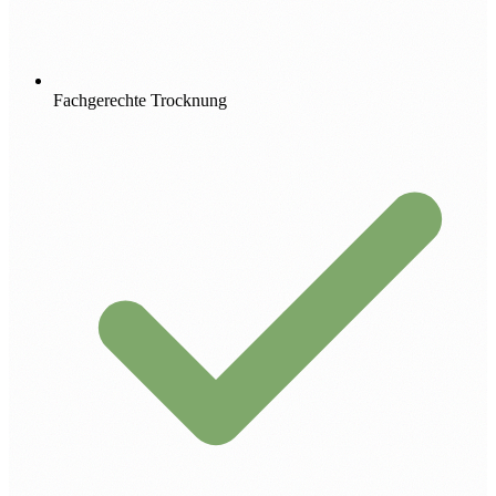
Fachgerechte Trocknung