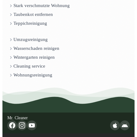
Stark verschmutzte Wohnung
Taubenkot entfernen
Teppichreinigung
Umzugsreinigung
Wasserschaden reinigen
Wintergarten reinigen
Cleaning service
Wohnungsreinigung
Mr. Cleaner