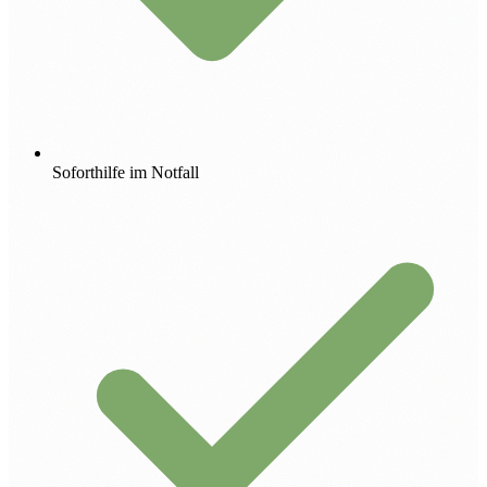
Soforthilfe im Notfall