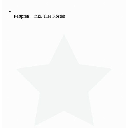
Festpreis – inkl. aller Kosten