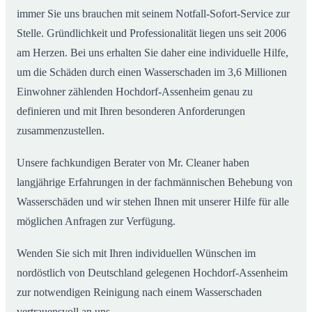
immer Sie uns brauchen mit seinem Notfall-Sofort-Service zur
Stelle. Gründlichkeit und Professionalität liegen uns seit 2006
am Herzen. Bei uns erhalten Sie daher eine individuelle Hilfe,
um die Schäden durch einen Wasserschaden im 3,6 Millionen
Einwohner zählenden Hochdorf-Assenheim genau zu
definieren und mit Ihren besonderen Anforderungen
zusammenzustellen.
Unsere fachkundigen Berater von Mr. Cleaner haben
langjährige Erfahrungen in der fachmännischen Behebung von
Wasserschäden und wir stehen Ihnen mit unserer Hilfe für alle
möglichen Anfragen zur Verfügung.
Wenden Sie sich mit Ihren individuellen Wünschen im
nordöstlich von Deutschland gelegenen Hochdorf-Assenheim
zur notwendigen Reinigung nach einem Wasserschaden
vertrauensvoll an uns.