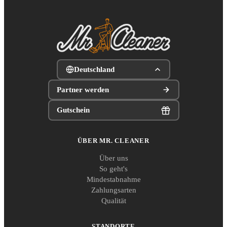
Deutschland
Partner werden
Gutschein
ÜBER MR. CLEANER
Über uns
So geht's
Mindestabnahme
Zahlungsarten
Qualität
STANDORTE