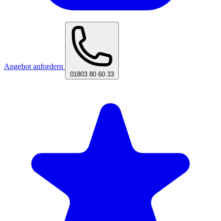
Angebot anfordern
01803 80 60 33