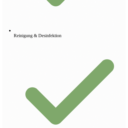
Reinigung & Desinfektion