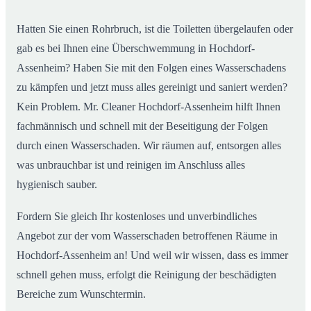
Hatten Sie einen Rohrbruch, ist die Toiletten übergelaufen oder
gab es bei Ihnen eine Überschwemmung in Hochdorf-
Assenheim? Haben Sie mit den Folgen eines Wasserschadens
zu kämpfen und jetzt muss alles gereinigt und saniert werden?
Kein Problem. Mr. Cleaner Hochdorf-Assenheim hilft Ihnen
fachmännisch und schnell mit der Beseitigung der Folgen
durch einen Wasserschaden. Wir räumen auf, entsorgen alles
was unbrauchbar ist und reinigen im Anschluss alles
hygienisch sauber.
Fordern Sie gleich Ihr kostenloses und unverbindliches
Angebot zur der vom Wasserschaden betroffenen Räume in
Hochdorf-Assenheim an! Und weil wir wissen, dass es immer
schnell gehen muss, erfolgt die Reinigung der beschädigten
Bereiche zum Wunschtermin.