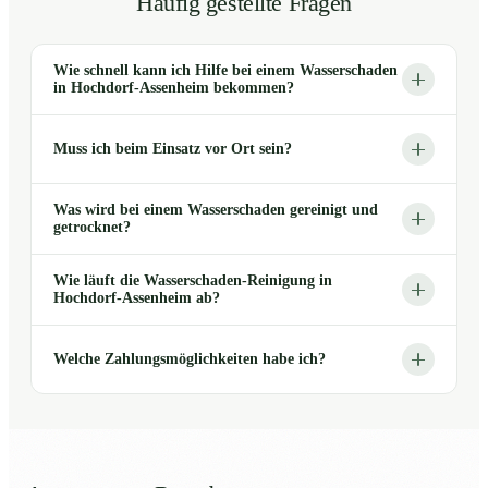
Häufig gestellte Fragen
Wie schnell kann ich Hilfe bei einem Wasserschaden
in Hochdorf-Assenheim bekommen?
Muss ich beim Einsatz vor Ort sein?
Was wird bei einem Wasserschaden gereinigt und
getrocknet?
Wie läuft die Wasserschaden-Reinigung in
Hochdorf-Assenheim ab?
Welche Zahlungsmöglichkeiten habe ich?