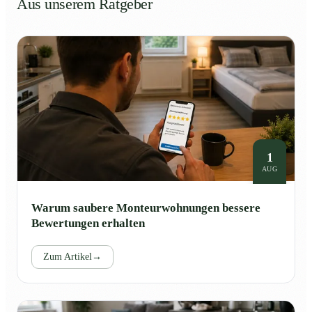
Aus unserem Ratgeber
1
AUG
Warum saubere Monteurwohnungen bessere
Bewertungen erhalten
Zum Artikel
→