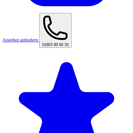
Angebot anfordern
01803 80 60 33