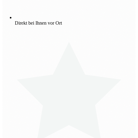
Direkt bei Ihnen vor Ort