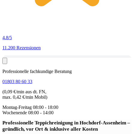
4.8
/5
11.200 Rezensionen
Professionelle fachkundige Beratung
01803 80 60 33
(0,09 €/min aus dt. FN,
max. 0,42 €/min Mobil)
Montag-Freitag
08:00 - 18:00
Wochenende
08:00 - 14:00
Professionelle Teppichreinigung in Hochdorf-Assenheim
–
gründlich, vor Ort & inklusive aller Kosten