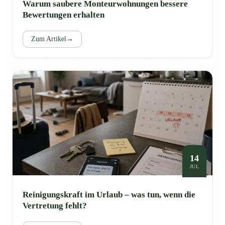
Warum saubere Monteurwohnungen bessere
Bewertungen erhalten
Zum Artikel
→
14
JUL
Reinigungskraft im Urlaub – was tun, wenn die
Vertretung fehlt?