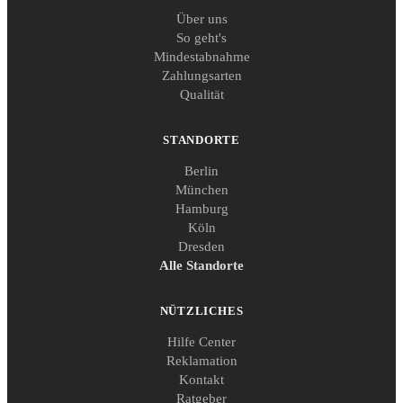
Über uns
So geht's
Mindestabnahme
Zahlungsarten
Qualität
STANDORTE
Berlin
München
Hamburg
Köln
Dresden
Alle Standorte
NÜTZLICHES
Hilfe Center
Reklamation
Kontakt
Ratgeber