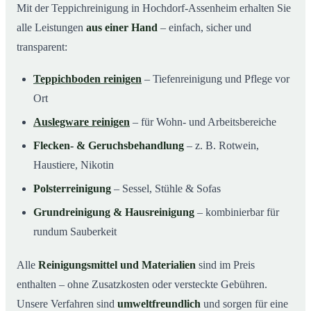
Mit der Teppichreinigung in Hochdorf-Assenheim erhalten Sie
alle Leistungen
aus einer Hand
– einfach, sicher und
transparent:
Teppichboden reinigen
– Tiefenreinigung und Pflege vor
Ort
Auslegware reinigen
– für Wohn- und Arbeitsbereiche
Flecken- & Geruchsbehandlung
– z. B. Rotwein,
Haustiere, Nikotin
Polsterreinigung
– Sessel, Stühle & Sofas
Grundreinigung & Hausreinigung
– kombinierbar für
rundum Sauberkeit
Alle
Reinigungsmittel und Materialien
sind im Preis
enthalten – ohne Zusatzkosten oder versteckte Gebühren.
Unsere Verfahren sind
umweltfreundlich
und sorgen für eine