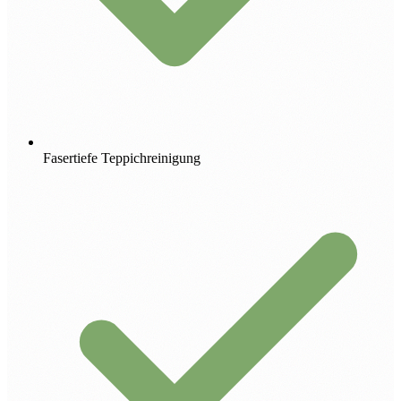
Fasertiefe Teppichreinigung