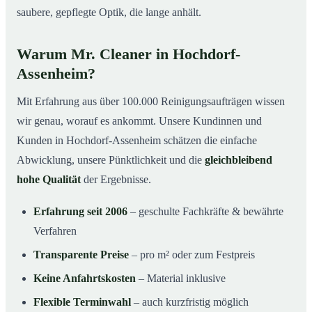
saubere, gepflegte Optik, die lange anhält.
Warum Mr. Cleaner in Hochdorf-
Assenheim?
Mit Erfahrung aus über 100.000 Reinigungsaufträgen wissen
wir genau, worauf es ankommt. Unsere Kundinnen und
Kunden in Hochdorf-Assenheim schätzen die einfache
Abwicklung, unsere Pünktlichkeit und die
gleichbleibend
hohe Qualität
der Ergebnisse.
Erfahrung seit 2006
– geschulte Fachkräfte & bewährte
Verfahren
Transparente Preise
– pro m² oder zum Festpreis
Keine Anfahrtskosten
– Material inklusive
Flexible Terminwahl
– auch kurzfristig möglich