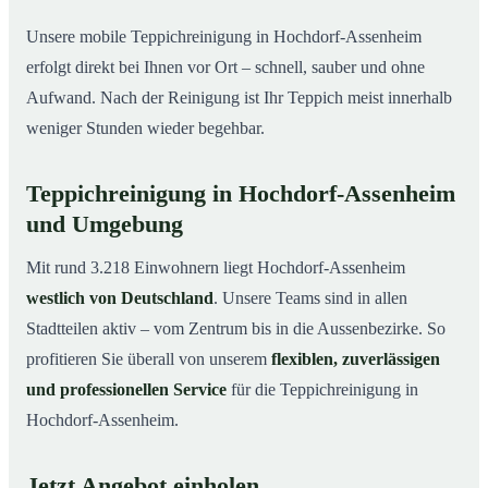
Unsere mobile Teppichreinigung in Hochdorf-Assenheim
erfolgt direkt bei Ihnen vor Ort – schnell, sauber und ohne
Aufwand. Nach der Reinigung ist Ihr Teppich meist innerhalb
weniger Stunden wieder begehbar.
Teppichreinigung in Hochdorf-Assenheim
und Umgebung
Mit rund 3.218 Einwohnern liegt Hochdorf-Assenheim
westlich von Deutschland
. Unsere Teams sind in allen
Stadtteilen aktiv – vom Zentrum bis in die Aussenbezirke. So
profitieren Sie überall von unserem
flexiblen, zuverlässigen
und professionellen Service
für die Teppichreinigung in
Hochdorf-Assenheim.
Jetzt Angebot einholen