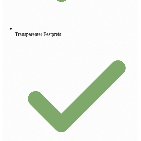
Transparenter Festpreis