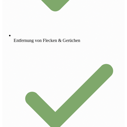
Entfernung von Flecken & Gerüchen