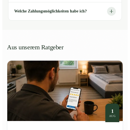
Welche Zahlungsmöglichkeiten habe ich?
Aus unserem Ratgeber
1
AUG