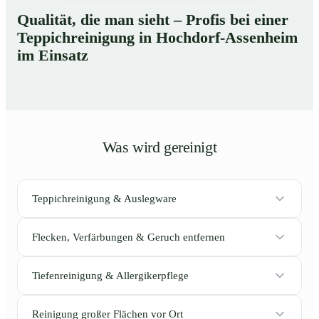
Qualität, die man sieht – Profis bei einer
Teppichreinigung in Hochdorf-Assenheim
im Einsatz
Was wird gereinigt
Teppichreinigung & Auslegware
Flecken, Verfärbungen & Geruch entfernen
Tiefenreinigung & Allergikerpflege
Reinigung großer Flächen vor Ort