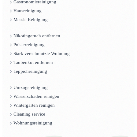
Gastronomiereinigung
Hausreinigung
Messie Reinigung
Nikotingeruch entfernen
Polsterreinigung
Stark verschmutzte Wohnung
Taubenkot entfernen
Teppichreinigung
Umzugsreinigung
Wasserschaden reinigen
Wintergarten reinigen
Cleaning service
Wohnungsreinigung