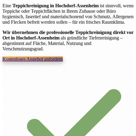
Eine
Teppichreinigung in Hochdorf-Assenheim
ist sinnvoll, wenn
Teppiche oder Teppichflächen in Ihrem Zuhause oder Büro
hygienisch, fasertief und materialschonend von Schmutz, Allergenen
und Flecken befreit werden sollen – für ein frisches Raumklima.
Wir übernehmen die professionelle Teppichreinigung direkt vor
Ort in Hochdorf-Assenheim
als gründliche Tiefenreinigung –
abgestimmt auf Fläche, Material, Nutzung und
Verschmutzungsgrad.
Kostenloses Angebot anfordern