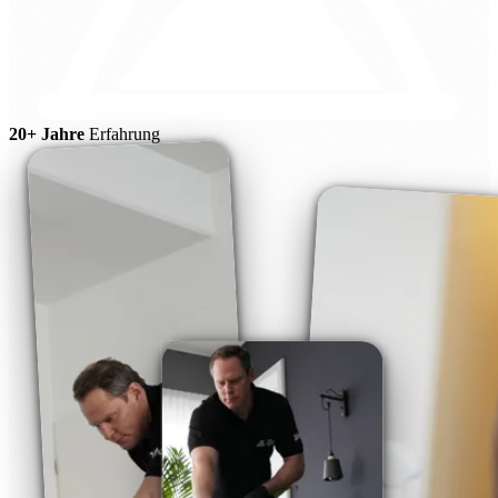
20+ Jahre
Erfahrung