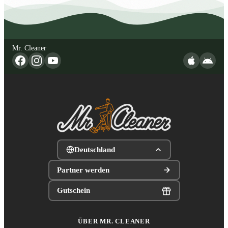
Mr. Cleaner
Deutschland
Partner werden
Gutschein
ÜBER MR. CLEANER