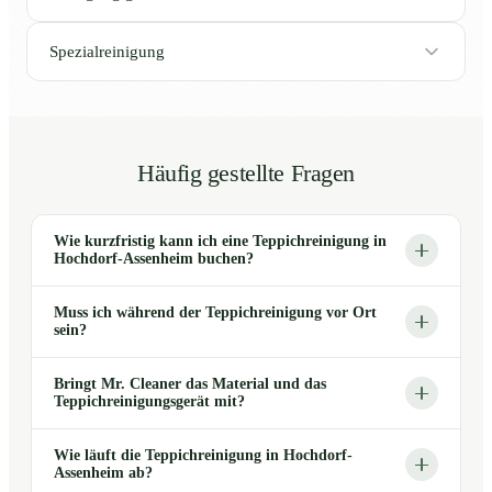
Spezialreinigung
Häufig gestellte Fragen
Wie kurzfristig kann ich eine Teppichreinigung in
Hochdorf-Assenheim buchen?
Muss ich während der Teppichreinigung vor Ort
sein?
Bringt Mr. Cleaner das Material und das
Teppichreinigungsgerät mit?
Wie läuft die Teppichreinigung in Hochdorf-
Assenheim ab?