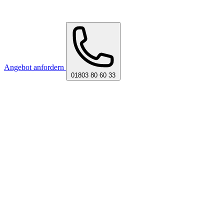
Angebot anfordern
01803 80 60 33