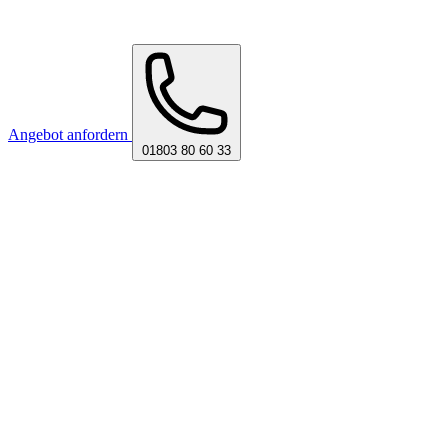
Angebot anfordern
01803 80 60 33