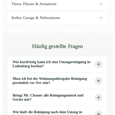
Türen, Fliesen & Armaturen
Keller, Garage & Nebenräume
Häufig gestellte Fragen
Wie kurzfristig kann ich eine Umzugsreinigung in
Ladenburg buchen?
Muss ich bei der Wohnungsübergabe-Reinigung
persönlich vor Ort sein?
Bringt Mr. Cleaner alle Reinigungsmittel und
Geräte mit?
Wie läuft die Reinigung nach dem Umzug in