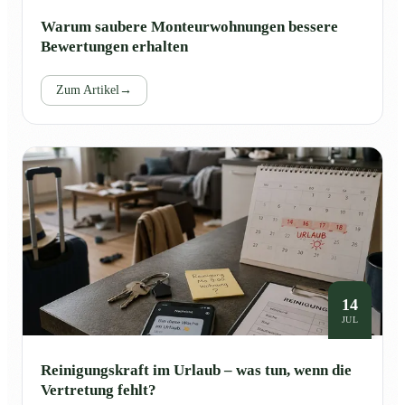
Warum saubere Monteurwohnungen bessere
Bewertungen erhalten
Zum Artikel
→
14
JUL
Reinigungskraft im Urlaub – was tun, wenn die
Vertretung fehlt?