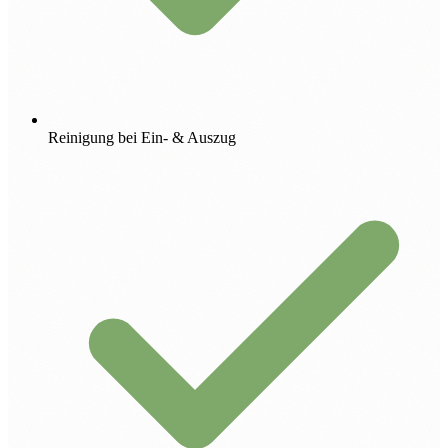
Reinigung bei Ein- & Auszug