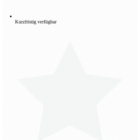
Kurzfristig verfügbar