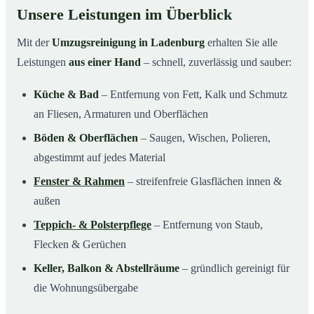
Unsere Leistungen im Überblick
Mit der
Umzugsreinigung in Ladenburg
erhalten Sie alle
Leistungen
aus einer Hand
– schnell, zuverlässig und sauber:
Küche & Bad
– Entfernung von Fett, Kalk und Schmutz
an Fliesen, Armaturen und Oberflächen
Böden & Oberflächen
– Saugen, Wischen, Polieren,
abgestimmt auf jedes Material
Fenster & Rahmen
– streifenfreie Glasflächen innen &
außen
Teppich- & Polsterpflege
– Entfernung von Staub,
Flecken & Gerüchen
Keller, Balkon & Abstellräume
– gründlich gereinigt für
die Wohnungsübergabe