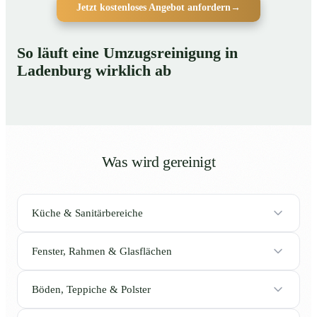
Jetzt kostenloses Angebot anfordern
→
So läuft eine Umzugsreinigung in
Ladenburg wirklich ab
Was wird gereinigt
Küche & Sanitärbereiche
Fenster, Rahmen & Glasflächen
Böden, Teppiche & Polster