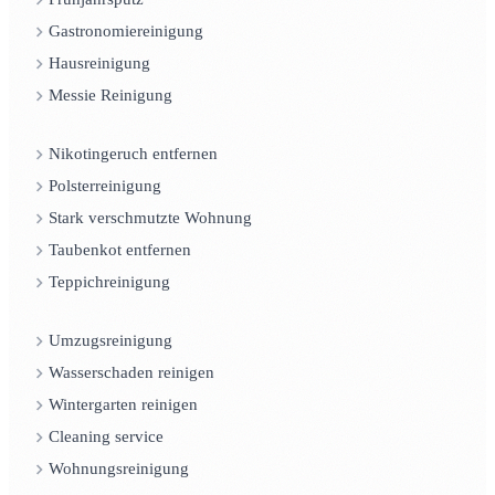
Gastronomiereinigung
Hausreinigung
Messie Reinigung
Nikotingeruch entfernen
Polsterreinigung
Stark verschmutzte Wohnung
Taubenkot entfernen
Teppichreinigung
Umzugsreinigung
Wasserschaden reinigen
Wintergarten reinigen
Cleaning service
Wohnungsreinigung