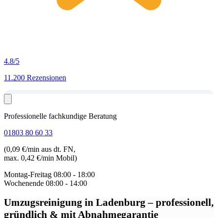
4.8
/5
11.200 Rezensionen
Professionelle fachkundige Beratung
01803 80 60 33
(0,09 €/min aus dt. FN,
max. 0,42 €/min Mobil)
Montag-Freitag
08:00 - 18:00
Wochenende
08:00 - 14:00
Umzugsreinigung in Ladenburg
– professionell,
gründlich & mit Abnahmegarantie