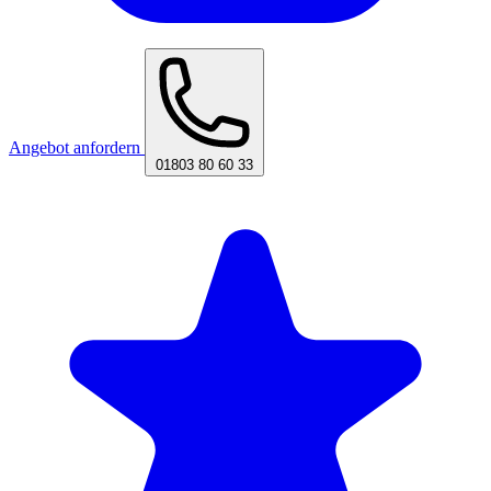
Angebot anfordern
01803 80 60 33