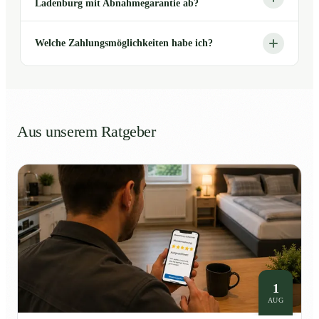
Ladenburg mit Abnahmegarantie ab?
Welche Zahlungsmöglichkeiten habe ich?
Aus unserem Ratgeber
1
AUG