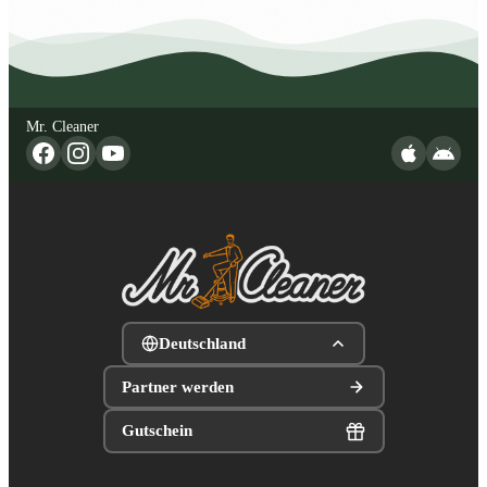
Mr. Cleaner
Deutschland
Partner werden
Gutschein