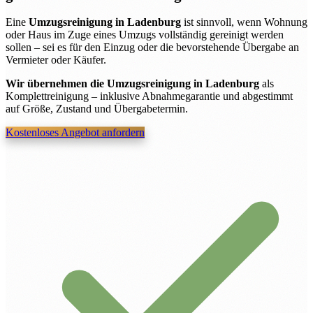
Eine
Umzugsreinigung in Ladenburg
ist sinnvoll, wenn Wohnung
oder Haus im Zuge eines Umzugs vollständig gereinigt werden
sollen – sei es für den Einzug oder die bevorstehende Übergabe an
Vermieter oder Käufer.
Wir übernehmen die Umzugsreinigung in Ladenburg
als
Komplettreinigung – inklusive Abnahmegarantie und abgestimmt
auf Größe, Zustand und Übergabetermin.
Kostenloses Angebot anfordern