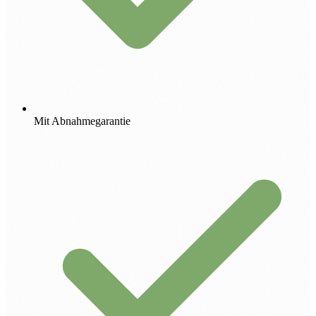
Mit Abnahmegarantie