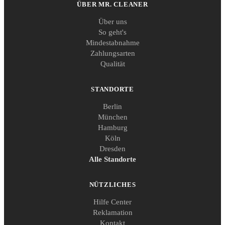
ÜBER MR. CLEANER
Über uns
So geht's
Mindestabnahme
Zahlungsarten
Qualität
STANDORTE
Berlin
München
Hamburg
Köln
Dresden
Alle Standorte
NÜTZLICHES
Hilfe Center
Reklamation
Kontakt