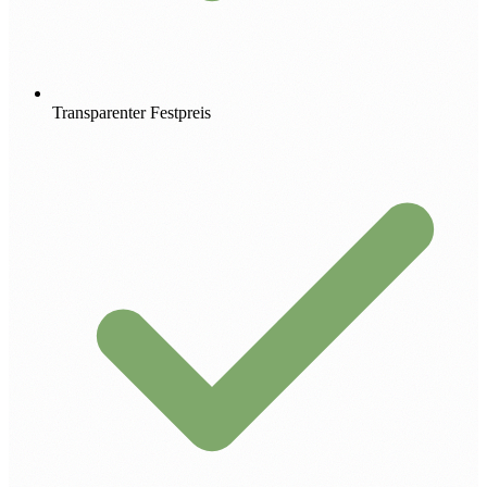
Transparenter Festpreis