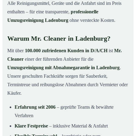
Alle Reinigungsmittel, Geräte und die Anfahrt sind im Preis
enthalten – für eine transparente,
professionelle
Umzugsreinigung Ladenburg
ohne versteckte Kosten.
Warum Mr. Cleaner in Ladenburg?
Mit über
100.000 zufriedenen Kunden in D/A/CH
ist
Mr.
Cleaner
einer der führenden Anbieter für die
Umzugsreinigung mit Abnahmegarantie in Ladenburg
.
Unsere geschulten Fachkräfte sorgen für Sauberkeit,
Termintreue und reibungslose Abnahmen durch Vermieter oder
Käufer.
Erfahrung seit 2006
– geprüfte Teams & bewährte
Verfahren
Klare Festpreise
– inklusive Material & Anfahrt