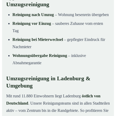
Umzugsreinigung
Reinigung nach Umzug
– Wohnung besenrein übergeben
Reinigung vor Einzug
– sauberes Zuhause vom ersten
Tag
Reinigung bei Mieterwechsel
– gepflegter Eindruck für
Nachmieter
Wohnungsübergabe Reinigung
– inklusive
Abnahmegarantie
Umzugsreinigung in Ladenburg &
Umgebung
Mit rund 11.880 Einwohnern liegt Ladenburg
östlich von
Deutschland
. Unsere Reinigungsteams sind in allen Stadtteilen
aktiv – vom Zentrum bis in die Randgebiete. So profitieren Sie