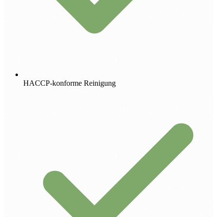
HACCP-konforme Reinigung