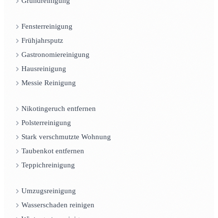
Grundreinigung
Fensterreinigung
Frühjahrsputz
Gastronomiereinigung
Hausreinigung
Messie Reinigung
Nikotingeruch entfernen
Polsterreinigung
Stark verschmutzte Wohnung
Taubenkot entfernen
Teppichreinigung
Umzugsreinigung
Wasserschaden reinigen