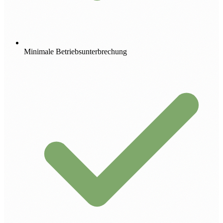
Minimale Betriebsunterbrechung