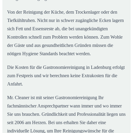
Von der Reinigung der Küche, dem Trockenlager oder den
Tiefkühltruhen. Nicht nur in schwer zugängliche Ecken lagern
sich Fett und Essensreste ab, die bei unangekündigten
Kontrollen schnell zum Problem werden können. Zum Wohle
der Gäste und aus gesundheitlichen Gründen müssen die
nötigen Hygiene Standards beachtet werden.
Die Kosten für die Gastronomiereinigung in Ladenburg erfolgt
zum Festpreis und wir berechnen keine Extrakosten für die
Anfahrt.
Mr. Cleaner ist mit seiner Gastronomiereinigung Ihr
fachmännischer Ansprechpartner wann immer und wo immer
Sie uns brauchen. Gründlichkeit und Professionalität liegen uns
seit 2006 am Herzen. Bei uns erhalten Sie daher eine
individuelle Lösung, um Ihre Reinigungswünsche für die