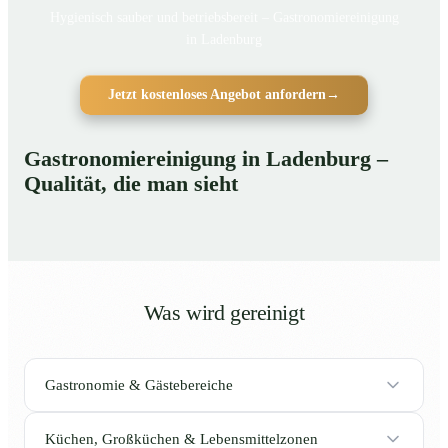
Hygienisch sauber und betriebsbereit – Gastronomiereinigung
in Ladenburg
Jetzt kostenloses Angebot anfordern
→
Gastronomiereinigung in Ladenburg –
Qualität, die man sieht
Was wird gereinigt
Gastronomie & Gästebereiche
Küchen, Großküchen & Lebensmittelzonen