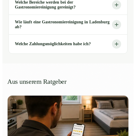
Welche Bereiche werden bei der
Gastronomiereinigung gereinigt?
Wie läuft eine Gastronomiereinigung in Ladenburg
ab?
Welche Zahlungsmöglichkeiten habe ich?
Aus unserem Ratgeber