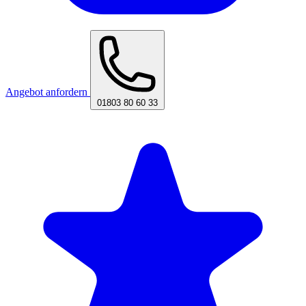
Angebot anfordern
01803 80 60 33