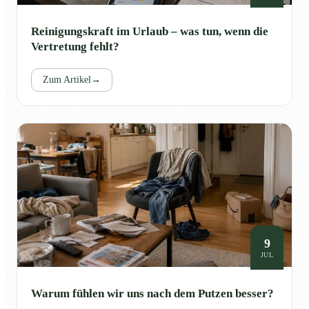
Reinigungskraft im Urlaub – was tun, wenn die
Vertretung fehlt?
Zum Artikel
→
9
JUL
Warum fühlen wir uns nach dem Putzen besser?