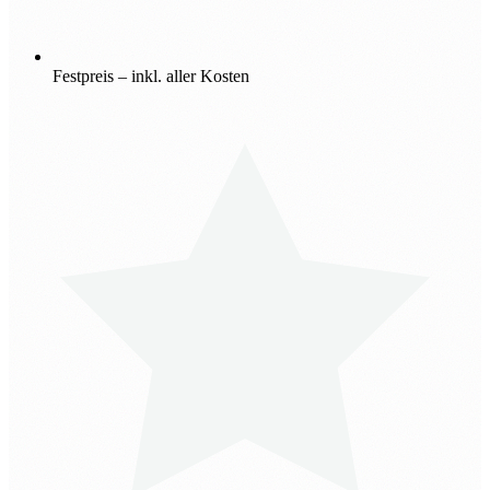
Festpreis – inkl. aller Kosten