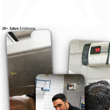
20+ Jahre
Erfahrung