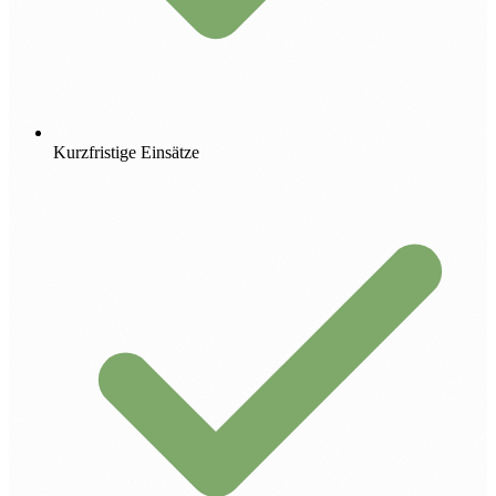
Kurzfristige Einsätze