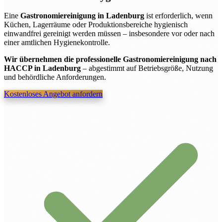
Eine
Gastronomiereinigung in Ladenburg
ist erforderlich, wenn
Küchen, Lagerräume oder Produktionsbereiche hygienisch
einwandfrei gereinigt werden müssen – insbesondere vor oder nach
einer amtlichen Hygienekontrolle.
Wir übernehmen die professionelle Gastronomiereinigung nach
HACCP in Ladenburg
– abgestimmt auf Betriebsgröße, Nutzung
und behördliche Anforderungen.
Kostenloses Angebot anfordern