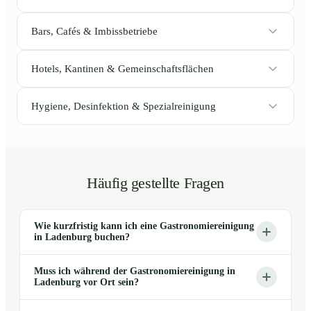
Bars, Cafés & Imbissbetriebe
Hotels, Kantinen & Gemeinschaftsflächen
Hygiene, Desinfektion & Spezialreinigung
Häufig gestellte Fragen
Wie kurzfristig kann ich eine Gastronomiereinigung
in Ladenburg buchen?
Muss ich während der Gastronomiereinigung in
Ladenburg vor Ort sein?