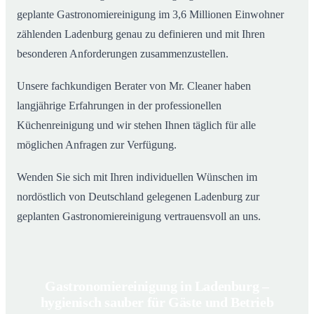
geplante Gastronomiereinigung im 3,6 Millionen Einwohner
zählenden Ladenburg genau zu definieren und mit Ihren
besonderen Anforderungen zusammenzustellen.
Unsere fachkundigen Berater von Mr. Cleaner haben
langjährige Erfahrungen in der professionellen
Küchenreinigung und wir stehen Ihnen täglich für alle
möglichen Anfragen zur Verfügung.
Wenden Sie sich mit Ihren individuellen Wünschen im
nordöstlich von Deutschland gelegenen Ladenburg zur
geplanten Gastronomiereinigung vertrauensvoll an uns.
Gastronomiereinigung in Ladenburg –
hygienisch sauber für Gäste und Betrieb