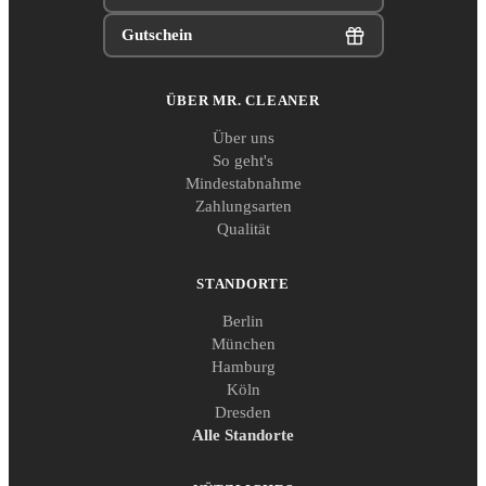
Gutschein
ÜBER MR. CLEANER
Über uns
So geht's
Mindestabnahme
Zahlungsarten
Qualität
STANDORTE
Berlin
München
Hamburg
Köln
Dresden
Alle Standorte