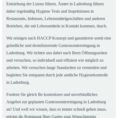
Entziehung der Lizenz führen. Ämter in Ladenburg führen
daher regelmäßig Hygiene Tests und Inspektionen in
Restaurants, Imbissen, Lebensmittelgeschäften und anderen
Betrieben, die mit Lebensmitteln in Kontakt kommen, durch.
Wir reinigen nach HACCP Konzept und garantieren somit eine
gründliche und desinfizierende Gastronomiereinigung in
Ladenburg. Wir richten uns dabei nach Ihren Öffnungszeiten
und versuchen, so individuell und effizient wie möglich zu
arbeiten. Wir versuchen lange Standzeiten zu vermeiden und
begleiten Sie entspannt durch jede amtliche Hygienekontrolle
in Ladenburg.
Fordern Sie gleich Ihr kostenloses und unverbindliches
Angebot zur geplanten Gastronomiereinigung in Ladenburg
an! Und weil wir wissen, dass es immer schnell gehen muss,
erfolgt die Reinigung Ihrer Gastro zum Wunschtermin.