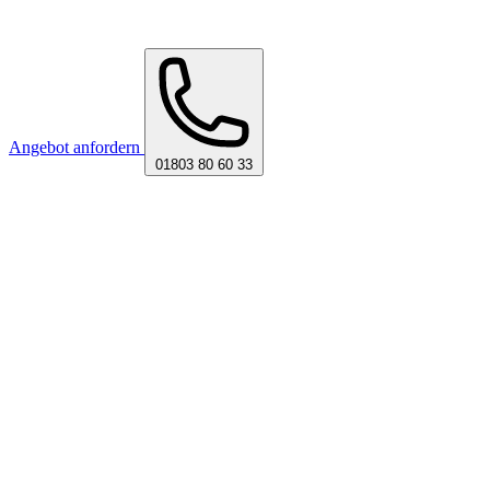
Angebot anfordern
01803 80 60 33