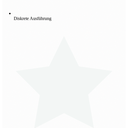
Diskrete Ausführung