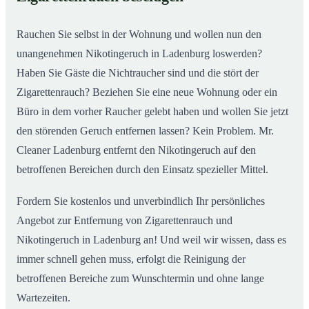
Rauchen Sie selbst in der Wohnung und wollen nun den
unangenehmen Nikotingeruch in Ladenburg loswerden?
Haben Sie Gäste die Nichtraucher sind und die stört der
Zigarettenrauch? Beziehen Sie eine neue Wohnung oder ein
Büro in dem vorher Raucher gelebt haben und wollen Sie jetzt
den störenden Geruch entfernen lassen? Kein Problem. Mr.
Cleaner Ladenburg entfernt den Nikotingeruch auf den
betroffenen Bereichen durch den Einsatz spezieller Mittel.
Fordern Sie kostenlos und unverbindlich Ihr persönliches
Angebot zur Entfernung von Zigarettenrauch und
Nikotingeruch in Ladenburg an! Und weil wir wissen, dass es
immer schnell gehen muss, erfolgt die Reinigung der
betroffenen Bereiche zum Wunschtermin und ohne lange
Wartezeiten.