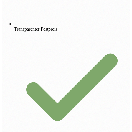
Transparenter Festpreis