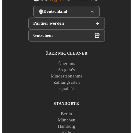
Deutschland
Partner werden
Gutschein
ÜBER MR. CLEANER
Über uns
So geht's
Mindestabnahme
Zahlungsarten
Qualität
STANDORTE
Berlin
München
Hamburg
Köln