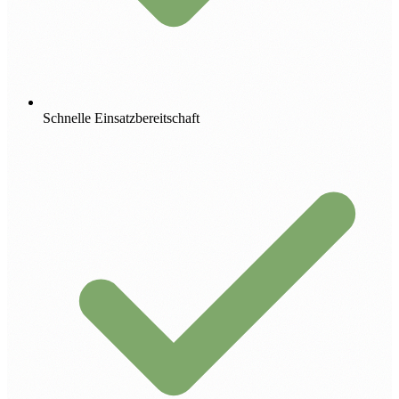
Schnelle Einsatzbereitschaft