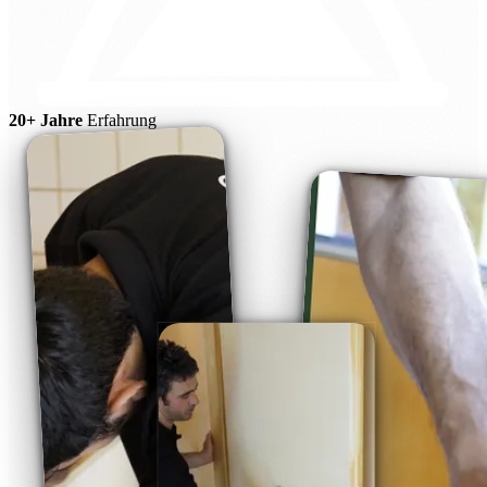
20+ Jahre
Erfahrung