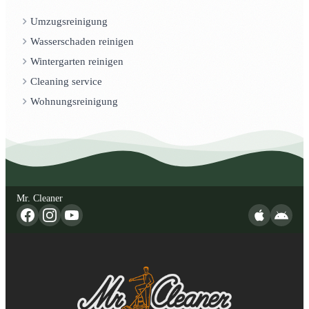
Umzugsreinigung
Wasserschaden reinigen
Wintergarten reinigen
Cleaning service
Wohnungsreinigung
Mr. Cleaner