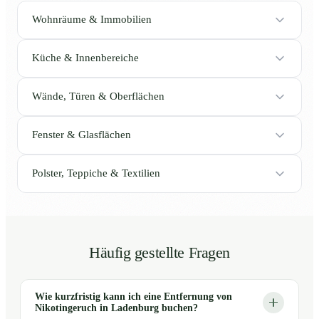
Wohnräume & Immobilien
Küche & Innenbereiche
Wände, Türen & Oberflächen
Fenster & Glasflächen
Polster, Teppiche & Textilien
Häufig gestellte Fragen
Wie kurzfristig kann ich eine Entfernung von
Nikotingeruch in Ladenburg buchen?