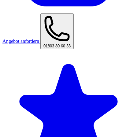
Angebot anfordern
01803 80 60 33