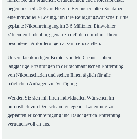
liegen uns seit 2006 am Herzen. Bei uns erhalten Sie daher
eine individuelle Lösung, um Ihre Reinigungswünsche für die
geplante Nikotinreinigung im 3,6 Millionen Einwohner
zählenden Ladenburg genau zu definieren und mit Ihren
besonderen Anforderungen zusammenzustellen.
Unsere fachkundigen Berater von Mr. Cleaner haben
langjährige Erfahrungen in der fachmännischen Entfernung
von Nikotinschäden und stehen Ihnen täglich für alle
möglichen Anfragen zur Verfügung.
Wenden Sie sich mit Ihren individuellen Wünschen im
nordöstlich von Deutschland gelegenen Ladenburg zur
geplanten Nikotinreinigung und Rauchgeruch Entfernung
vertrauensvoll an uns.