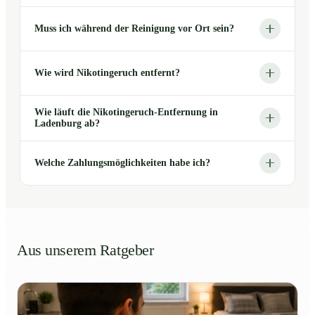
Muss ich während der Reinigung vor Ort sein?
Wie wird Nikotingeruch entfernt?
Wie läuft die Nikotingeruch-Entfernung in
Ladenburg ab?
Welche Zahlungsmöglichkeiten habe ich?
Aus unserem Ratgeber