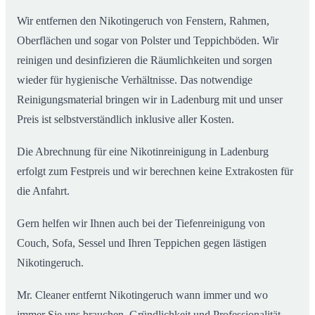
Wir entfernen den Nikotingeruch von Fenstern, Rahmen,
Oberflächen und sogar von Polster und Teppichböden. Wir
reinigen und desinfizieren die Räumlichkeiten und sorgen
wieder für hygienische Verhältnisse. Das notwendige
Reinigungsmaterial bringen wir in Ladenburg mit und unser
Preis ist selbstverständlich inklusive aller Kosten.
Die Abrechnung für eine Nikotinreinigung in Ladenburg
erfolgt zum Festpreis und wir berechnen keine Extrakosten für
die Anfahrt.
Gern helfen wir Ihnen auch bei der Tiefenreinigung von
Couch, Sofa, Sessel und Ihren Teppichen gegen lästigen
Nikotingeruch.
Mr. Cleaner entfernt Nikotingeruch wann immer und wo
immer Sie uns brauchen. Gründlichkeit und Professionalität