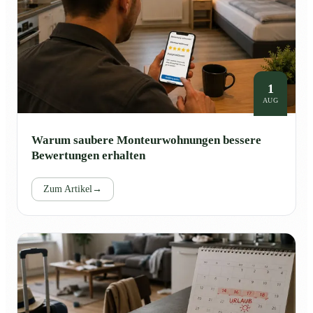
1
AUG
Warum saubere Monteurwohnungen bessere
Bewertungen erhalten
Zum Artikel
→