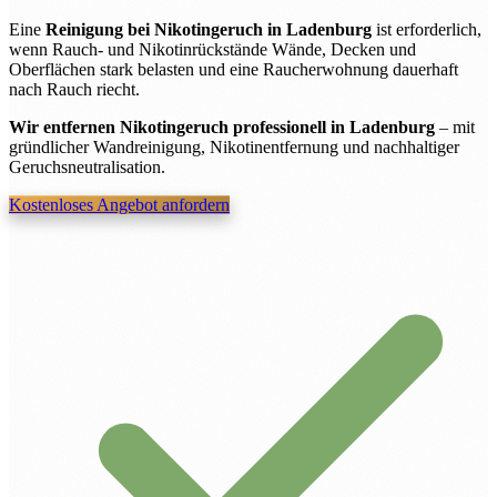
Eine
Reinigung bei Nikotingeruch in Ladenburg
ist erforderlich,
wenn Rauch- und Nikotinrückstände Wände, Decken und
Oberflächen stark belasten und eine Raucherwohnung dauerhaft
nach Rauch riecht.
Wir entfernen Nikotingeruch professionell in Ladenburg
– mit
gründlicher Wandreinigung, Nikotinentfernung und nachhaltiger
Geruchsneutralisation.
Kostenloses Angebot anfordern