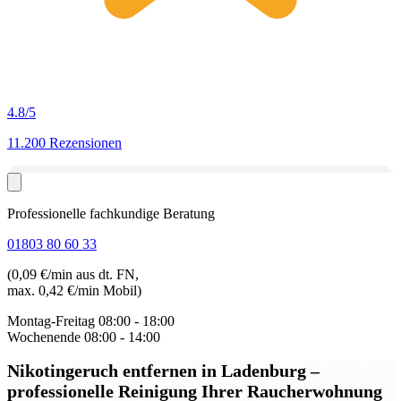
4.8
/5
11.200 Rezensionen
Professionelle fachkundige Beratung
01803 80 60 33
(0,09 €/min aus dt. FN,
max. 0,42 €/min Mobil)
Montag-Freitag
08:00 - 18:00
Wochenende
08:00 - 14:00
Nikotingeruch entfernen in Ladenburg
–
professionelle Reinigung Ihrer Raucherwohnung