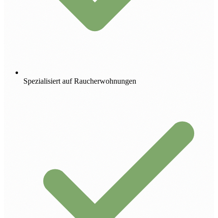
Spezialisiert auf Raucherwohnungen