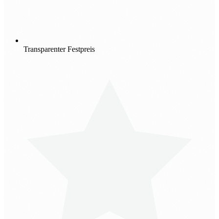
Transparenter Festpreis