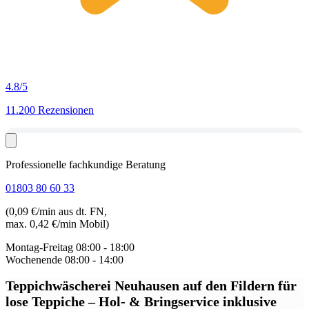
4.8
/5
11.200 Rezensionen
Professionelle fachkundige Beratung
01803 80 60 33
(0,09 €/min aus dt. FN,
max. 0,42 €/min Mobil)
Montag-Freitag
08:00 - 18:00
Wochenende
08:00 - 14:00
Teppichwäscherei Neuhausen auf den Fildern für
lose Teppiche
– Hol- & Bringservice inklusive