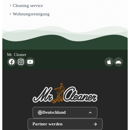
Cleaning service
Wohnungsreinigung
Mr. Cleaner
Deutschland
Partner werden