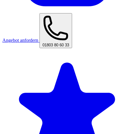
Angebot anfordern
01803 80 60 33