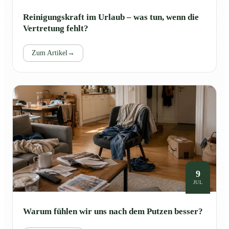
Reinigungskraft im Urlaub – was tun, wenn die
Vertretung fehlt?
Zum Artikel
→
9
JUL
Warum fühlen wir uns nach dem Putzen besser?