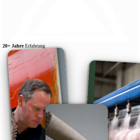
20+ Jahre
Erfahrung