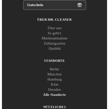
Gutschein
ÜBER MR. CLEANER
Über uns
So geht's
Mindestabnahme
Zahlungsarten
Qualität
STANDORTE
Berlin
München
Hamburg
Köln
Dresden
Alle Standorte
NÜTZLICHES