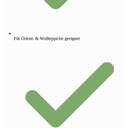
Für Orient- & Wollteppiche geeignet