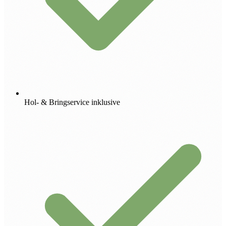
Hol- & Bringservice inklusive