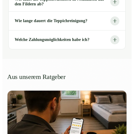
den Fildern ab?
Wie lange dauert die Teppichreinigung?
Welche Zahlungsmöglichkeiten habe ich?
Aus unserem Ratgeber