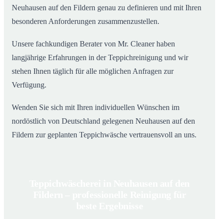
Neuhausen auf den Fildern genau zu definieren und mit Ihren
besonderen Anforderungen zusammenzustellen.
Unsere fachkundigen Berater von Mr. Cleaner haben
langjährige Erfahrungen in der Teppichreinigung und wir
stehen Ihnen täglich für alle möglichen Anfragen zur
Verfügung.
Wenden Sie sich mit Ihren individuellen Wünschen im
nordöstlich von Deutschland gelegenen Neuhausen auf den
Fildern zur geplanten Teppichwäsche vertrauensvoll an uns.
Teppichwäscherei in Neuhausen auf den
Fildern – professionelle Reinigung für
beste Ergebnisse