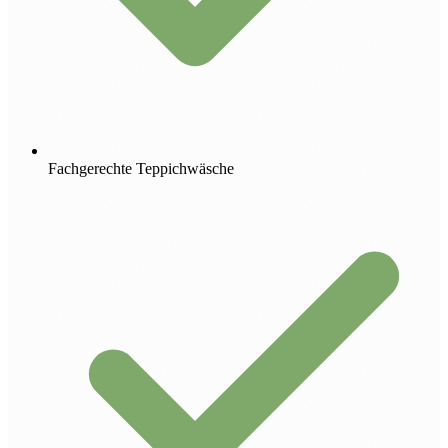
Fachgerechte Teppichwäsche