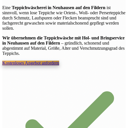
Eine
Teppichwäscherei in Neuhausen auf den Fildern
ist
sinnvoll, wenn lose Teppiche wie Orient-, Woll- oder Perserteppiche
durch Schmutz, Laufspuren oder Flecken beansprucht sind und
fachgerecht gewaschen sowie materialschonend gepflegt werden
sollen.
Wir übernehmen die Teppichwäsche mit Hol- und Bringservice
in Neuhausen auf den Fildern
– gründlich, schonend und
abgestimmt auf Material, Größe, Alter und Verschmutzungsgrad des
Teppichs.
Kostenloses Angebot anfordern