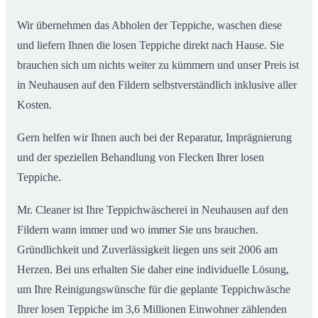
Wir übernehmen das Abholen der Teppiche, waschen diese
und liefern Ihnen die losen Teppiche direkt nach Hause. Sie
brauchen sich um nichts weiter zu kümmern und unser Preis ist
in Neuhausen auf den Fildern selbstverständlich inklusive aller
Kosten.
Gern helfen wir Ihnen auch bei der Reparatur, Imprägnierung
und der speziellen Behandlung von Flecken Ihrer losen
Teppiche.
Mr. Cleaner ist Ihre Teppichwäscherei in Neuhausen auf den
Fildern wann immer und wo immer Sie uns brauchen.
Gründlichkeit und Zuverlässigkeit liegen uns seit 2006 am
Herzen. Bei uns erhalten Sie daher eine individuelle Lösung,
um Ihre Reinigungswünsche für die geplante Teppichwäsche
Ihrer losen Teppiche im 3,6 Millionen Einwohner zählenden