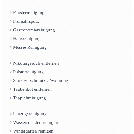
Fensterreinigung
Frühjahrsputz
Gastronomiereinigung
Hausreinigung
Messie Reinigung
Nikotingeruch entfernen
Polsterreinigung
Stark verschmutzte Wohnung
Taubenkot entfernen
Teppichreinigung
Umzugsreinigung
Wasserschaden reinigen
Wintergarten reinigen