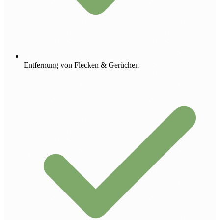
Entfernung von Flecken & Gerüchen