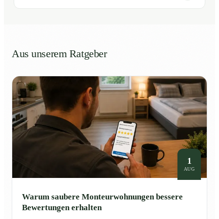
Aus unserem Ratgeber
1
AUG
Warum saubere Monteurwohnungen bessere
Bewertungen erhalten