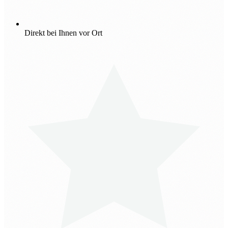
Direkt bei Ihnen vor Ort