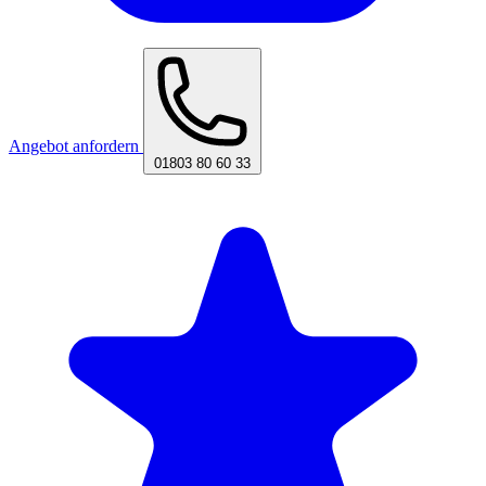
Angebot anfordern
01803 80 60 33