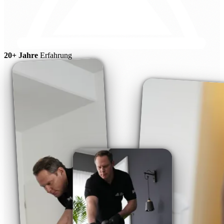
20+ Jahre
Erfahrung