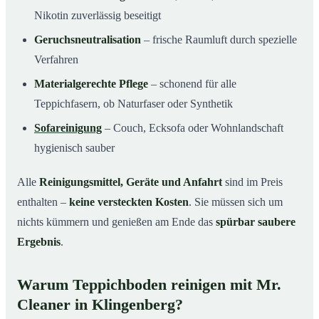
Nikotin zuverlässig beseitigt
Geruchsneutralisation
– frische Raumluft durch spezielle
Verfahren
Materialgerechte Pflege
– schonend für alle
Teppichfasern, ob Naturfaser oder Synthetik
Sofareinigung
– Couch, Ecksofa oder Wohnlandschaft
hygienisch sauber
Alle
Reinigungsmittel, Geräte und Anfahrt
sind im Preis
enthalten –
keine versteckten Kosten
. Sie müssen sich um
nichts kümmern und genießen am Ende das
spürbar saubere
Ergebnis
.
Warum Teppichboden reinigen mit Mr.
Cleaner in Klingenberg?