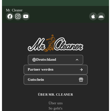
Mr. Cleaner
Deutschland
Partner werden
Gutschein
ÜBER MR. CLEANER
Über uns
So geht's