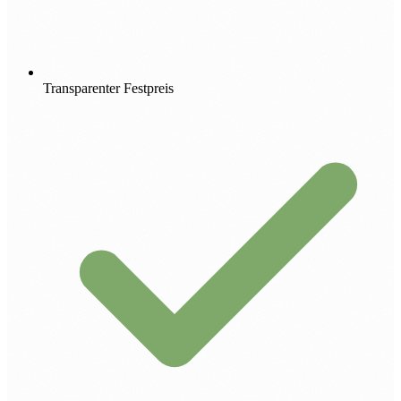
Transparenter Festpreis