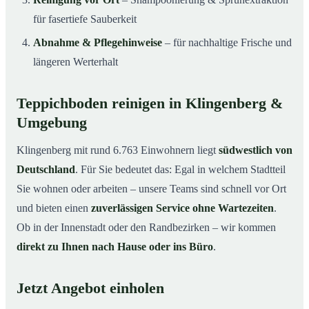
für fasertiefe Sauberkeit
Abnahme & Pflegehinweise
– für nachhaltige Frische und
längeren Werterhalt
Teppichboden reinigen in Klingenberg &
Umgebung
Klingenberg mit rund 6.763 Einwohnern liegt
südwestlich von
Deutschland
. Für Sie bedeutet das: Egal in welchem Stadtteil
Sie wohnen oder arbeiten – unsere Teams sind schnell vor Ort
und bieten einen
zuverlässigen Service ohne Wartezeiten
.
Ob in der Innenstadt oder den Randbezirken – wir kommen
direkt zu Ihnen nach Hause oder ins Büro
.
Jetzt Angebot einholen