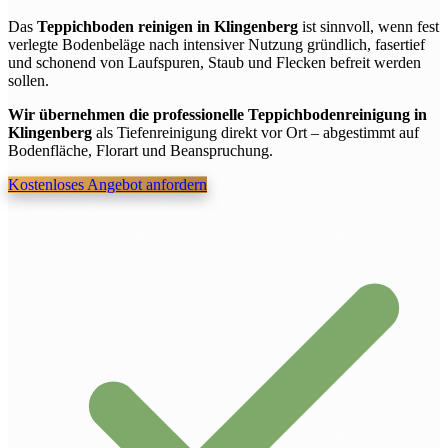
Das
Teppichboden reinigen in Klingenberg
ist sinnvoll, wenn fest
verlegte Bodenbeläge nach intensiver Nutzung gründlich, fasertief
und schonend von Laufspuren, Staub und Flecken befreit werden
sollen.
Wir übernehmen die professionelle Teppichbodenreinigung in
Klingenberg
als Tiefenreinigung direkt vor Ort – abgestimmt auf
Bodenfläche, Florart und Beanspruchung.
Kostenloses Angebot anfordern