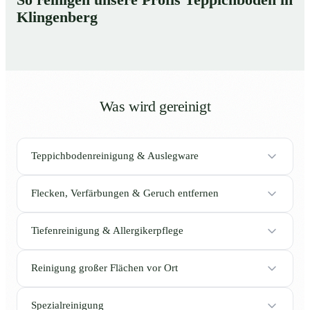
Klingenberg
Was wird gereinigt
Teppichbodenreinigung & Auslegware
Flecken, Verfärbungen & Geruch entfernen
Tiefenreinigung & Allergikerpflege
Reinigung großer Flächen vor Ort
Spezialreinigung