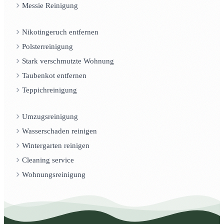
Messie Reinigung
Nikotingeruch entfernen
Polsterreinigung
Stark verschmutzte Wohnung
Taubenkot entfernen
Teppichreinigung
Umzugsreinigung
Wasserschaden reinigen
Wintergarten reinigen
Cleaning service
Wohnungsreinigung