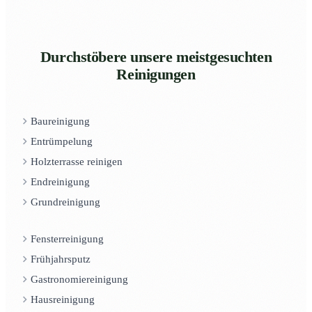
Durchstöbere unsere meistgesuchten
Reinigungen
Baureinigung
Entrümpelung
Holzterrasse reinigen
Endreinigung
Grundreinigung
Fensterreinigung
Frühjahrsputz
Gastronomiereinigung
Hausreinigung