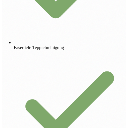
Fasertiefe Teppichreinigung