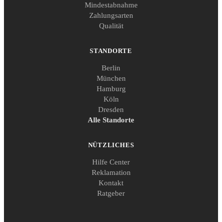
Mindestabnahme
Zahlungsarten
Qualität
STANDORTE
Berlin
München
Hamburg
Köln
Dresden
Alle Standorte
NÜTZLICHES
Hilfe Center
Reklamation
Kontakt
Ratgeber