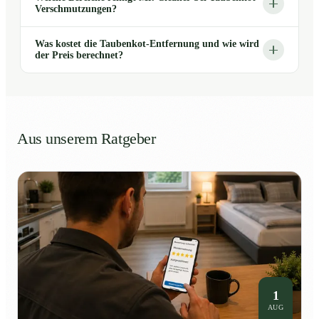
Verschmutzungen?
Was kostet die Taubenkot-Entfernung und wie wird
der Preis berechnet?
Aus unserem Ratgeber
1
AUG