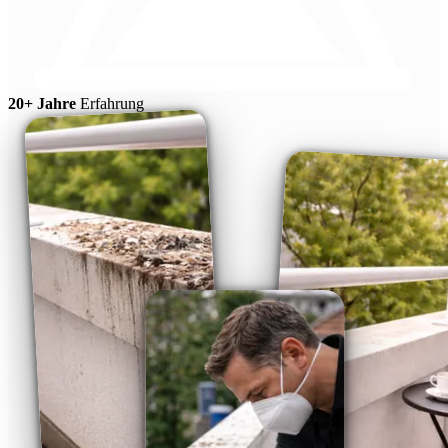
20+ Jahre
Erfahrung