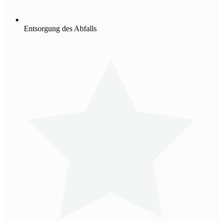
Entsorgung des Abfalls