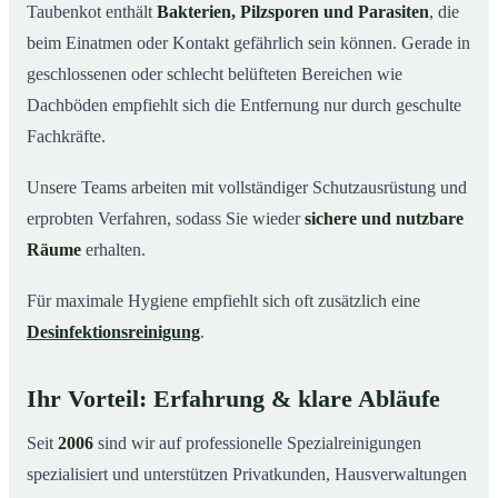
Taubenkot enthält
Bakterien, Pilzsporen und Parasiten
, die
beim Einatmen oder Kontakt gefährlich sein können. Gerade in
geschlossenen oder schlecht belüfteten Bereichen wie
Dachböden empfiehlt sich die Entfernung nur durch geschulte
Fachkräfte.
Unsere Teams arbeiten mit vollständiger Schutzausrüstung und
erprobten Verfahren, sodass Sie wieder
sichere und nutzbare
Räume
erhalten.
Für maximale Hygiene empfiehlt sich oft zusätzlich eine
Desinfektionsreinigung
.
Ihr Vorteil: Erfahrung & klare Abläufe
Seit
2006
sind wir auf professionelle Spezialreinigungen
spezialisiert und unterstützen Privatkunden, Hausverwaltungen