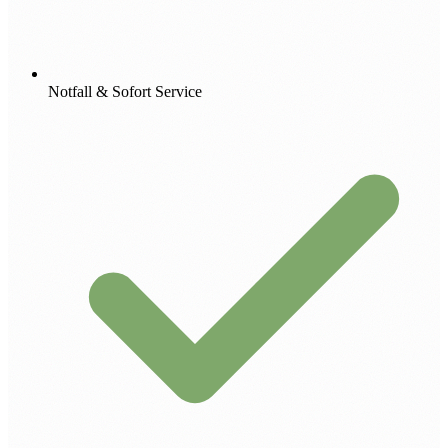
Notfall & Sofort Service