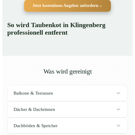
Jetzt kostenloses Angebot anfordern
→
So wird Taubenkot in Klingenberg
professionell entfernt
Was wird gereinigt
Balkone & Terrassen
Dächer & Dachrinnen
Dachböden & Speicher