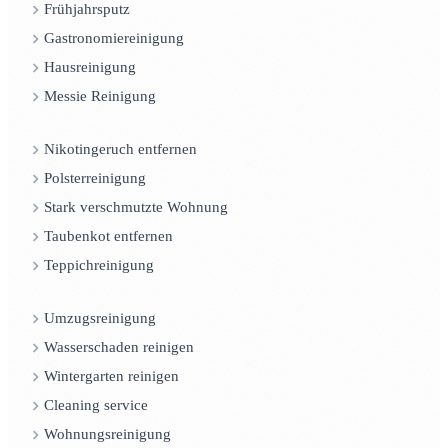
Frühjahrsputz
Gastronomiereinigung
Hausreinigung
Messie Reinigung
Nikotingeruch entfernen
Polsterreinigung
Stark verschmutzte Wohnung
Taubenkot entfernen
Teppichreinigung
Umzugsreinigung
Wasserschaden reinigen
Wintergarten reinigen
Cleaning service
Wohnungsreinigung