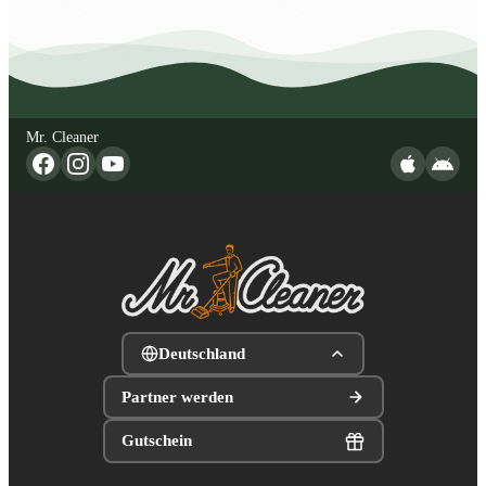
Mr. Cleaner
Deutschland
Partner werden
Gutschein