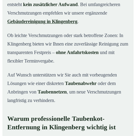
entsteht
kein zusätzlicher Aufwand
. Bei umfangreicheren
Verschmutzungen empfehlen wir unsere ergänzende
Gebäudereinigung in Klingenberg
.
Ob leichte Verschmutzungen oder stark betroffene Zonen: In
Klingenberg bieten wir Ihnen eine zuverlässige Reinigung zum
transparenten Festpreis –
ohne Anfahrtskosten
und mit
flexibler Terminvergabe.
Auf Wunsch unterstützen wir Sie auch mit vorbeugenden
Lösungen wie einer diskreten
Taubenabwehr
oder dem
Anbringen von
Taubennetzen
, um neue Verschmutzungen
langfristig zu verhindern.
Warum professionelle Taubenkot-
Entfernung in Klingenberg wichtig ist