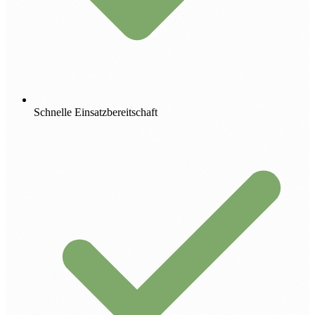
Schnelle Einsatzbereitschaft