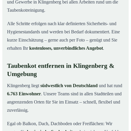
und Gewerbe in Klingenberg bei allen Arbeiten rund um die
Taubenkotreinigung.
Alle Schritte erfolgen nach klar definierten Sicherheits- und
Hygienestandards und werden bei Bedarf dokumentiert. Eine
kurze Einschätzung – gerne auch per Foto – genügt und Sie
erhalten Ihr
kostenloses, unverbindliches Angebot
.
Taubenkot entfernen in Klingenberg &
Umgebung
Klingenberg liegt
südwestlich von Deutschland
und hat rund
6.763 Einwohner
. Unsere Teams sind in allen Stadtteilen und
angrenzenden Orten für Sie im Einsatz – schnell, flexibel und
zuverlässig.
Egal ob Balkon, Dach, Dachboden oder Freiflächen: Wir