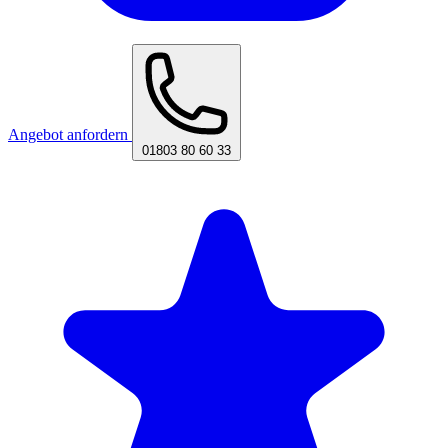
Angebot anfordern
01803 80 60 33