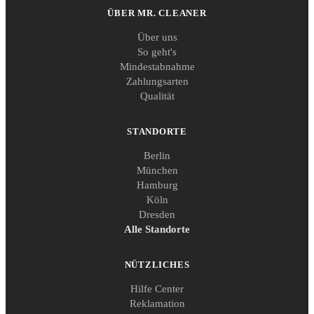
ÜBER MR. CLEANER
Über uns
So geht's
Mindestabnahme
Zahlungsarten
Qualität
STANDORTE
Berlin
München
Hamburg
Köln
Dresden
Alle Standorte
NÜTZLICHES
Hilfe Center
Reklamation