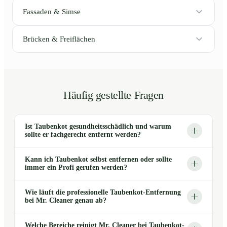
Fassaden & Simse
Brücken & Freiflächen
Häufig gestellte Fragen
Ist Taubenkot gesundheitsschädlich und warum
sollte er fachgerecht entfernt werden?
Kann ich Taubenkot selbst entfernen oder sollte
immer ein Profi gerufen werden?
Wie läuft die professionelle Taubenkot-Entfernung
bei Mr. Cleaner genau ab?
Welche Bereiche reinigt Mr. Cleaner bei Taubenkot-