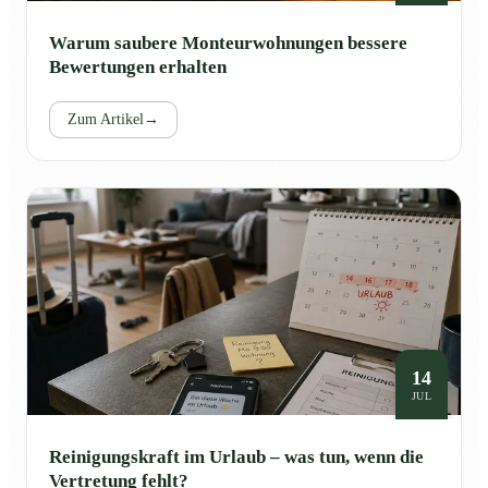
Warum saubere Monteurwohnungen bessere
Bewertungen erhalten
Zum Artikel
→
14
JUL
Reinigungskraft im Urlaub – was tun, wenn die
Vertretung fehlt?