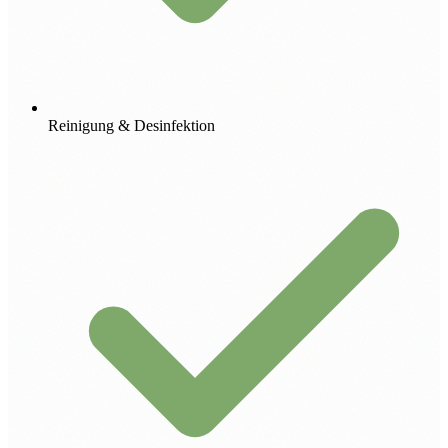
Reinigung & Desinfektion