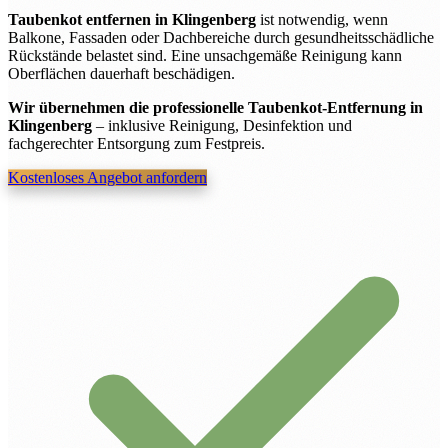
Taubenkot entfernen in Klingenberg
ist notwendig, wenn
Balkone, Fassaden oder Dachbereiche durch gesundheitsschädliche
Rückstände belastet sind. Eine unsachgemäße Reinigung kann
Oberflächen dauerhaft beschädigen.
Wir übernehmen die professionelle Taubenkot-Entfernung in
Klingenberg
– inklusive Reinigung, Desinfektion und
fachgerechter Entsorgung zum Festpreis.
Kostenloses Angebot anfordern