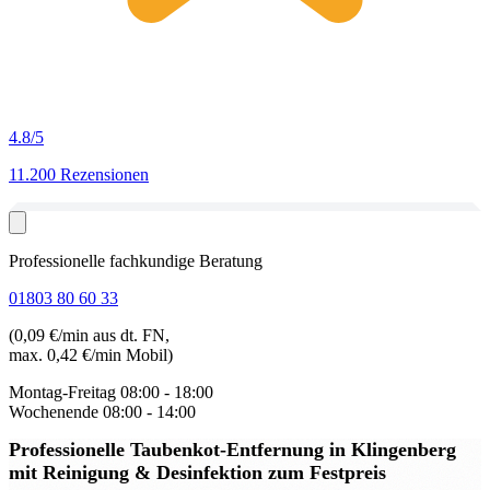
4.8
/5
11.200 Rezensionen
Professionelle fachkundige Beratung
01803 80 60 33
(0,09 €/min aus dt. FN,
max. 0,42 €/min Mobil)
Montag-Freitag
08:00 - 18:00
Wochenende
08:00 - 14:00
Professionelle Taubenkot-Entfernung in Klingenberg
mit Reinigung & Desinfektion zum Festpreis