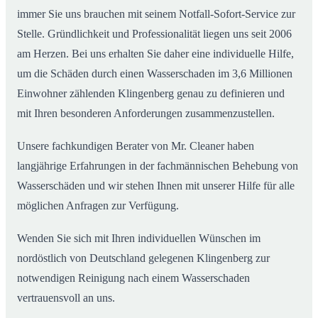
immer Sie uns brauchen mit seinem Notfall-Sofort-Service zur
Stelle. Gründlichkeit und Professionalität liegen uns seit 2006
am Herzen. Bei uns erhalten Sie daher eine individuelle Hilfe,
um die Schäden durch einen Wasserschaden im 3,6 Millionen
Einwohner zählenden Klingenberg genau zu definieren und
mit Ihren besonderen Anforderungen zusammenzustellen.
Unsere fachkundigen Berater von Mr. Cleaner haben
langjährige Erfahrungen in der fachmännischen Behebung von
Wasserschäden und wir stehen Ihnen mit unserer Hilfe für alle
möglichen Anfragen zur Verfügung.
Wenden Sie sich mit Ihren individuellen Wünschen im
nordöstlich von Deutschland gelegenen Klingenberg zur
notwendigen Reinigung nach einem Wasserschaden
vertrauensvoll an uns.