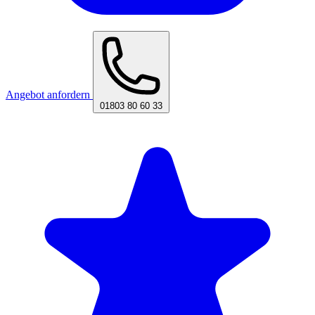
Angebot anfordern
01803 80 60 33