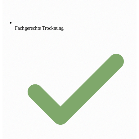
Fachgerechte Trocknung