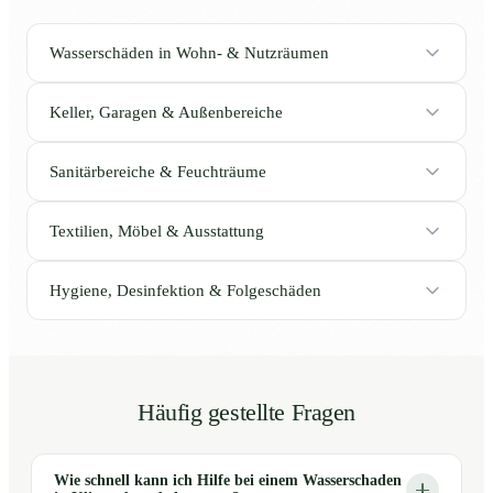
Wasserschäden in Wohn- & Nutzräumen
Keller, Garagen & Außenbereiche
Sanitärbereiche & Feuchträume
Textilien, Möbel & Ausstattung
Hygiene, Desinfektion & Folgeschäden
Häufig gestellte Fragen
Wie schnell kann ich Hilfe bei einem Wasserschaden