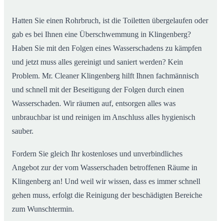
Hatten Sie einen Rohrbruch, ist die Toiletten übergelaufen oder
gab es bei Ihnen eine Überschwemmung in Klingenberg?
Haben Sie mit den Folgen eines Wasserschadens zu kämpfen
und jetzt muss alles gereinigt und saniert werden? Kein
Problem. Mr. Cleaner Klingenberg hilft Ihnen fachmännisch
und schnell mit der Beseitigung der Folgen durch einen
Wasserschaden. Wir räumen auf, entsorgen alles was
unbrauchbar ist und reinigen im Anschluss alles hygienisch
sauber.
Fordern Sie gleich Ihr kostenloses und unverbindliches
Angebot zur der vom Wasserschaden betroffenen Räume in
Klingenberg an! Und weil wir wissen, dass es immer schnell
gehen muss, erfolgt die Reinigung der beschädigten Bereiche
zum Wunschtermin.