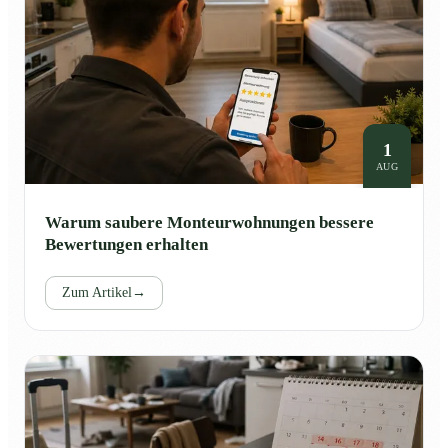
1
AUG
Warum saubere Monteurwohnungen bessere
Bewertungen erhalten
Zum Artikel
→