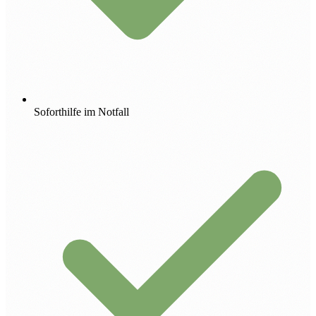
Soforthilfe im Notfall