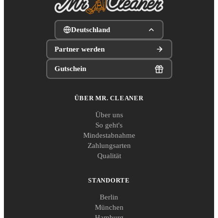
Deutschland
Partner werden
Gutschein
ÜBER MR. CLEANER
Über uns
So geht's
Mindestabnahme
Zahlungsarten
Qualität
STANDORTE
Berlin
München
Hamburg