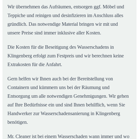
Wir übernehmen das Aufräumen, entsorgen ggf. Möbel und
Teppiche und reinigen und desinfizieren im Anschluss alles
gründlich. Das notwendige Material bringen wir mit und
unsere Preise sind immer inklusive aller Kosten.
Die Kosten für die Beseitigung des Wasserschadens in
Klingenberg erfolgt zum Festpreis und wir berechnen keine
Extrakosten für die Anfahrt.
Gern helfen wir Ihnen auch bei der Bereitstellung von
Containern und kümmern uns bei der Räumung und
Entsorgung um alle notwendigen Genehmigungen. Wir gehen
auf Ihre Bedürfnisse ein und sind Ihnen behilflich, wenn Sie
Handwerker zur Wasserschadensanierung in Klingenberg
benötigen.
Mr. Cleaner ist bei einem Wasserschaden wann immer und wo