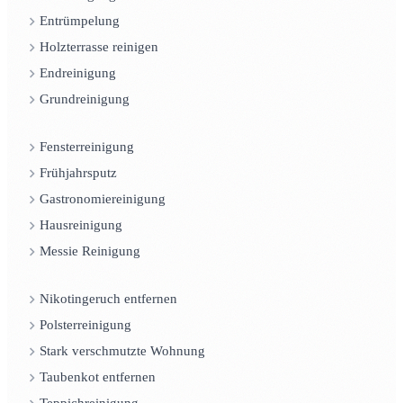
Entrümpelung
Holzterrasse reinigen
Endreinigung
Grundreinigung
Fensterreinigung
Frühjahrsputz
Gastronomiereinigung
Hausreinigung
Messie Reinigung
Nikotingeruch entfernen
Polsterreinigung
Stark verschmutzte Wohnung
Taubenkot entfernen