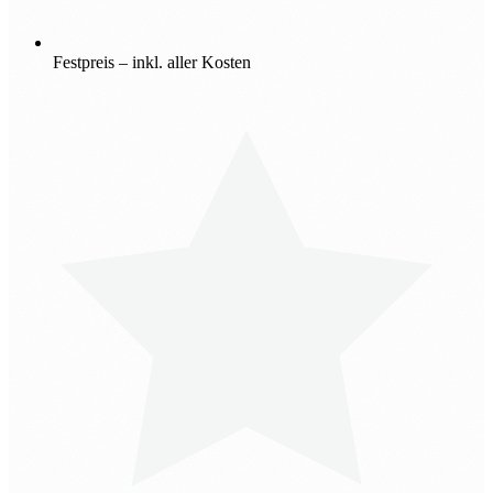
Festpreis – inkl. aller Kosten