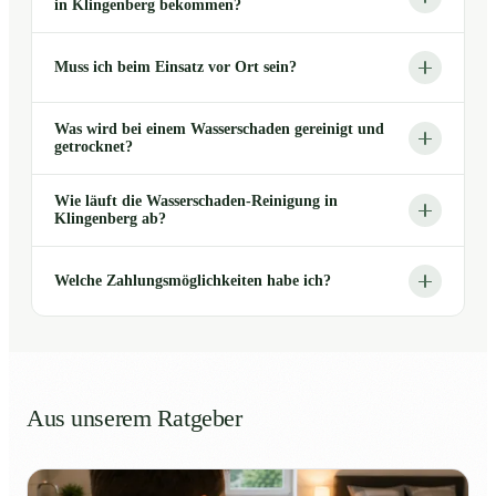
in Klingenberg bekommen?
Muss ich beim Einsatz vor Ort sein?
Was wird bei einem Wasserschaden gereinigt und
getrocknet?
Wie läuft die Wasserschaden-Reinigung in
Klingenberg ab?
Welche Zahlungsmöglichkeiten habe ich?
Aus unserem Ratgeber