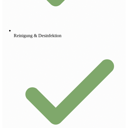
Reinigung & Desinfektion