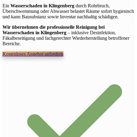
Ein
Wasserschaden in Klingenberg
durch Rohrbruch,
Überschwemmung oder Abwasser belastet Räume sofort hygienisch
und kann Bausubstanz sowie Inventar nachhaltig schädigen.
Wir übernehmen die professionelle Reinigung bei
Wasserschaden in Klingenberg
– inklusive Desinfektion,
Fäkalbeseitigung und fachgerechter Wiederherstellung betroffener
Bereiche.
Kostenloses Angebot anfordern