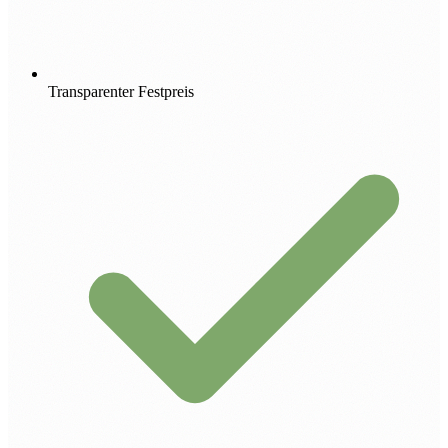
Transparenter Festpreis