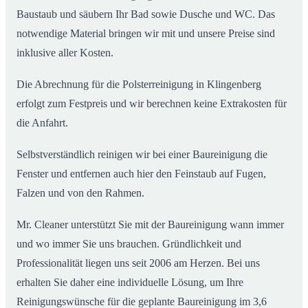
Baustaub und säubern Ihr Bad sowie Dusche und WC. Das
notwendige Material bringen wir mit und unsere Preise sind
inklusive aller Kosten.
Die Abrechnung für die Polsterreinigung in Klingenberg
erfolgt zum Festpreis und wir berechnen keine Extrakosten für
die Anfahrt.
Selbstverständlich reinigen wir bei einer Baureinigung die
Fenster und entfernen auch hier den Feinstaub auf Fugen,
Falzen und von den Rahmen.
Mr. Cleaner unterstützt Sie mit der Baureinigung wann immer
und wo immer Sie uns brauchen. Gründlichkeit und
Professionalität liegen uns seit 2006 am Herzen. Bei uns
erhalten Sie daher eine individuelle Lösung, um Ihre
Reinigungswünsche für die geplante Baureinigung im 3,6