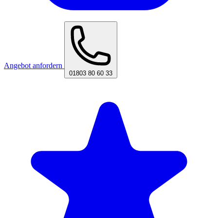
Angebot anfordern
01803 80 60 33