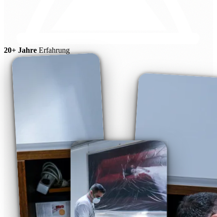
20+ Jahre
Erfahrung