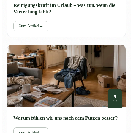
Reinigungskraft im Urlaub – was tun, wenn die
Vertretung fehlt?
Zum Artikel
→
9
JUL
Warum fühlen wir uns nach dem Putzen besser?
Zum Artikel
→