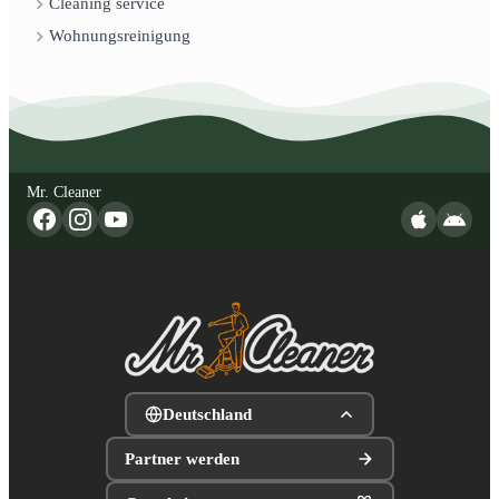
Cleaning service
Wohnungsreinigung
Mr. Cleaner
Deutschland
Partner werden