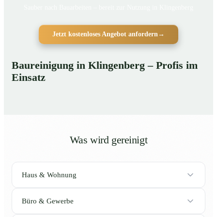
Sauber nach Bauarbeiten – bereit zur Nutzung in Klingenberg
Jetzt kostenloses Angebot anfordern
→
Baureinigung in Klingenberg – Profis im
Einsatz
Was wird gereinigt
Haus & Wohnung
Büro & Gewerbe