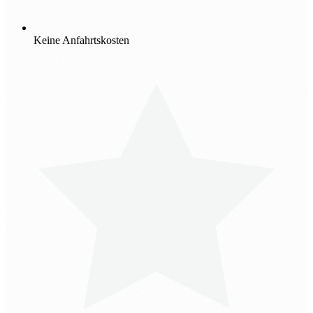
Keine Anfahrtskosten