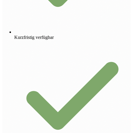
Kurzfristig verfügbar