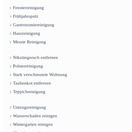
Fensterreinigung
Frühjahrsputz
Gastronomiereinigung
Hausreinigung
Messie Reinigung
Nikotingeruch entfernen
Polsterreinigung
Stark verschmutzte Wohnung
Taubenkot entfernen
Teppichreinigung
Umzugsreinigung
Wasserschaden reinigen
Wintergarten reinigen