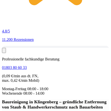
4.8
/5
11.200 Rezensionen
Professionelle fachkundige Beratung
01803 80 60 33
(0,09 €/min aus dt. FN,
max. 0,42 €/min Mobil)
Montag-Freitag
08:00 - 18:00
Wochenende
08:00 - 14:00
Baureinigung in Klingenberg
– gründliche Entfernung
von Staub & Handwerkerschmutz nach Bauarbeiten