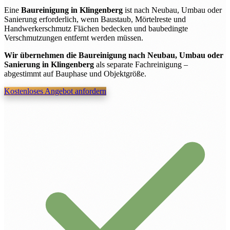
Eine
Baureinigung in Klingenberg
ist nach Neubau, Umbau oder
Sanierung erforderlich, wenn Baustaub, Mörtelreste und
Handwerkerschmutz Flächen bedecken und baubedingte
Verschmutzungen entfernt werden müssen.
Wir übernehmen die Baureinigung nach Neubau, Umbau oder
Sanierung in Klingenberg
als separate Fachreinigung –
abgestimmt auf Bauphase und Objektgröße.
Kostenloses Angebot anfordern