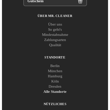
Gutschein
ÜBER MR. CLEANER
Über uns
So geht's
Mindestabnahme
Zahlungsarten
Qualität
STANDORTE
Berlin
München
Hamburg
Köln
Dresden
Alle Standorte
NÜTZLICHES