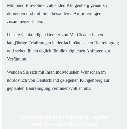
Millionen Einwohner zählenden Klingenberg genau zu
definieren und mit Ihren besonderen Anforderungen
zusammenzustellen.
Unsere fachkundigen Berater von Mr. Cleaner haben
langjährige Erfahrungen in der fachmännischen Baureinigung
und stehen Ihnen täglich für alle möglichen Anfragen zur
Verfügung.
Wenden Sie sich mit Ihren individuellen Wünschen im
nordöstlich von Deutschland gelegenen Klingenberg zur
geplanten Baureinigung vertrauensvoll an uns.
Baureinigung in Klingenberg – sauber
nach Bau oder Renovierung