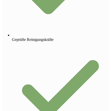
Geprüfte Reinigungskräfte