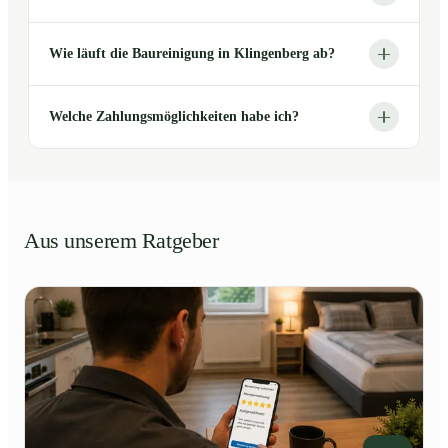
Wie läuft die Baureinigung in Klingenberg ab?
Welche Zahlungsmöglichkeiten habe ich?
Aus unserem Ratgeber