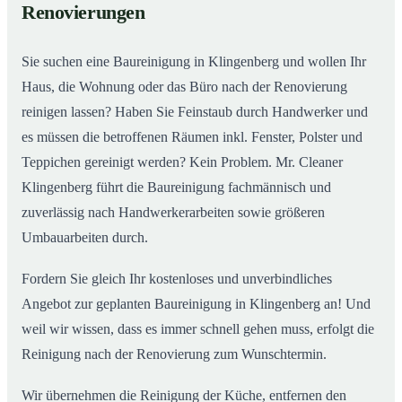
Renovierungen
Sie suchen eine Baureinigung in Klingenberg und wollen Ihr
Haus, die Wohnung oder das Büro nach der Renovierung
reinigen lassen? Haben Sie Feinstaub durch Handwerker und
es müssen die betroffenen Räumen inkl. Fenster, Polster und
Teppichen gereinigt werden? Kein Problem. Mr. Cleaner
Klingenberg führt die Baureinigung fachmännisch und
zuverlässig nach Handwerkerarbeiten sowie größeren
Umbauarbeiten durch.
Fordern Sie gleich Ihr kostenloses und unverbindliches
Angebot zur geplanten Baureinigung in Klingenberg an! Und
weil wir wissen, dass es immer schnell gehen muss, erfolgt die
Reinigung nach der Renovierung zum Wunschtermin.
Wir übernehmen die Reinigung der Küche, entfernen den