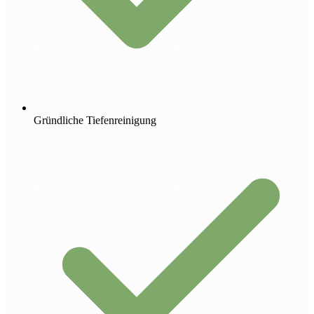
Gründliche Tiefenreinigung