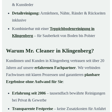
& Kunstleder
Detailreinigung:
Armlehnen, Nähte, Ränder & Rückseiten
inklusive
Kombinierbar mit einer
Teppichbodenreinigung in
Klingenberg
– für Sauberkeit von Boden bis Polster
Warum Mr. Cleaner in Klingenberg?
Kundinnen und Kunden in Klingenberg vertrauen seit über 20
Jahren auf unsere
erfahrenen Fachpartner
. Wir verbinden
Fachwissen mit klaren Prozessen und garantieren
planbare
Ergebnisse ohne Aufwand für Sie
:
Erfahrung seit 2006
– tausendfach bewährte Reinigungen
bei Privat & Gewerbe
Transparente Festpreise
– keine Zusatzkosten für Anfahrt