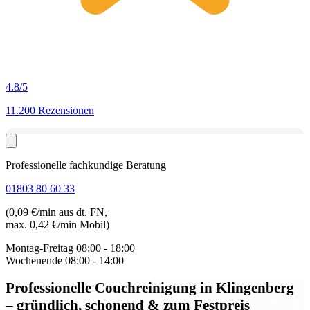
4.8
/5
11.200 Rezensionen
Professionelle fachkundige Beratung
01803 80 60 33
(0,09 €/min aus dt. FN,
max. 0,42 €/min Mobil)
Montag-Freitag
08:00 - 18:00
Wochenende
08:00 - 14:00
Professionelle Couchreinigung in Klingenberg
– gründlich, schonend & zum Festpreis