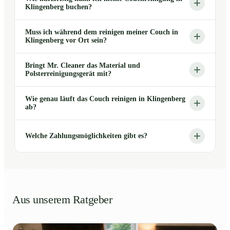
Klingenberg buchen?
Muss ich während dem reinigen meiner Couch in
Klingenberg vor Ort sein?
Bringt Mr. Cleaner das Material und
Polsterreinigungsgerät mit?
Wie genau läuft das Couch reinigen in Klingenberg
ab?
Welche Zahlungsmöglichkeiten gibt es?
Aus unserem Ratgeber