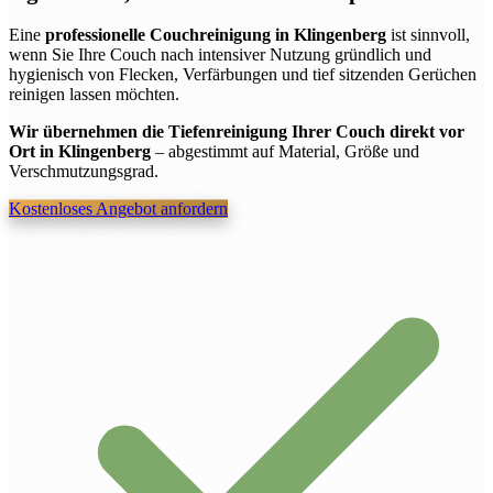
Eine
professionelle Couchreinigung in Klingenberg
ist sinnvoll,
wenn Sie Ihre Couch nach intensiver Nutzung gründlich und
hygienisch von Flecken, Verfärbungen und tief sitzenden Gerüchen
reinigen lassen möchten.
Wir übernehmen die Tiefenreinigung Ihrer Couch direkt vor
Ort in Klingenberg
– abgestimmt auf Material, Größe und
Verschmutzungsgrad.
Kostenloses Angebot anfordern