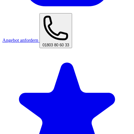
Angebot anfordern
01803 80 60 33