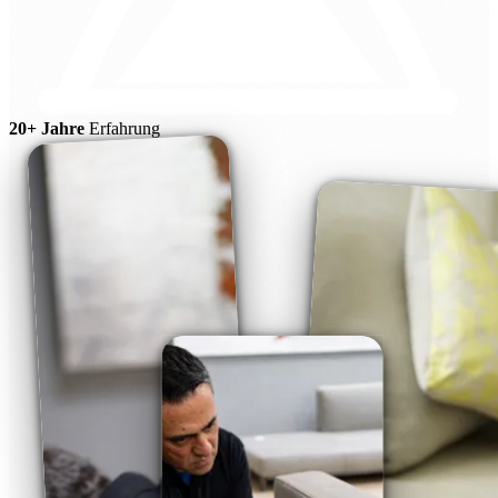
20+ Jahre
Erfahrung