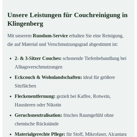
Unsere Leistungen für Couchreinigung in
Klingenberg
Mit unserem
Rundum-Service
erhalten Sie eine Reinigung,
die auf Material und Verschmutzungsgrad abgestimmt ist:
2- & 3-Sitzer Couches:
schonende Tiefenbehandlung bei
Alltagsverschmutzungen
Eckcouch & Wohnlandschaften:
ideal für größere
Sitzflächen
Fleckenentfernung:
gezielt bei Kaffee, Rotwein,
Haustieren oder Nikotin
Geruchsneutralisation:
frisches Raumgefühl ohne
chemische Rückstände
Materialgerechte Pflege:
für Stoff, Mikrofaser, Alcantara