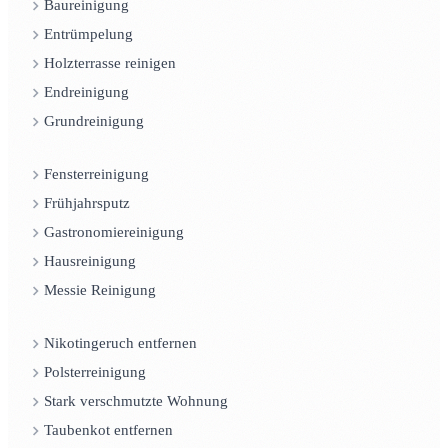
Baureinigung
Entrümpelung
Holzterrasse reinigen
Endreinigung
Grundreinigung
Fensterreinigung
Frühjahrsputz
Gastronomiereinigung
Hausreinigung
Messie Reinigung
Nikotingeruch entfernen
Polsterreinigung
Stark verschmutzte Wohnung
Taubenkot entfernen