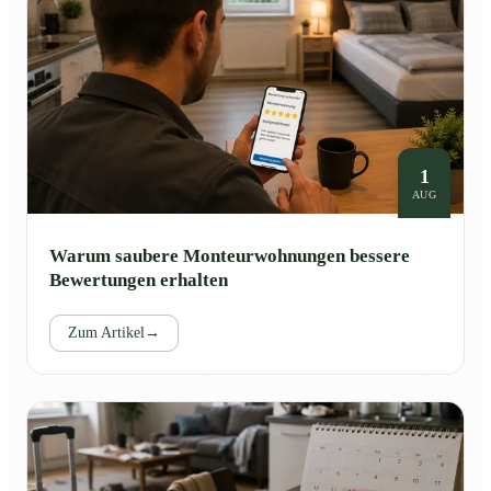
1
AUG
Warum saubere Monteurwohnungen bessere
Bewertungen erhalten
Zum Artikel
→