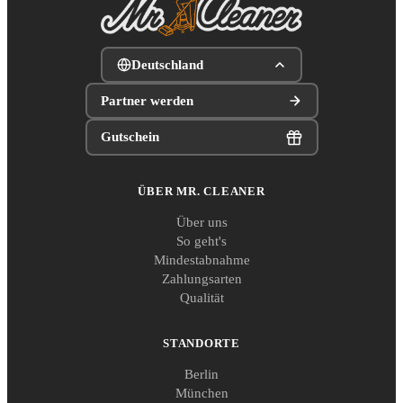
Deutschland
Partner werden
Gutschein
ÜBER MR. CLEANER
Über uns
So geht's
Mindestabnahme
Zahlungsarten
Qualität
STANDORTE
Berlin
München