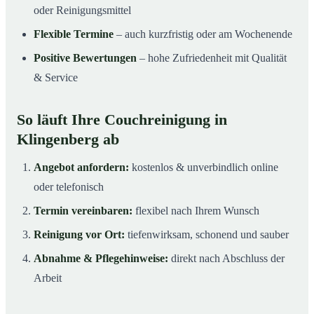
oder Reinigungsmittel
Flexible Termine
– auch kurzfristig oder am Wochenende
Positive Bewertungen
– hohe Zufriedenheit mit Qualität
& Service
So läuft Ihre Couchreinigung in
Klingenberg ab
Angebot anfordern:
kostenlos & unverbindlich online
oder telefonisch
Termin vereinbaren:
flexibel nach Ihrem Wunsch
Reinigung vor Ort:
tiefenwirksam, schonend und sauber
Abnahme & Pflegehinweise:
direkt nach Abschluss der
Arbeit