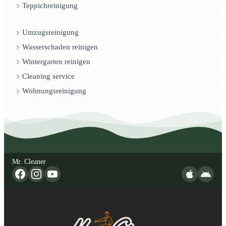
Teppichreinigung
Umzugsreinigung
Wasserschaden reinigen
Wintergarten reinigen
Cleaning service
Wohnungsreinigung
Mr. Cleaner