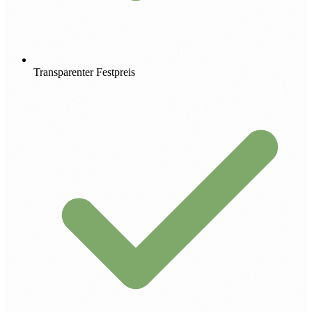
Transparenter Festpreis