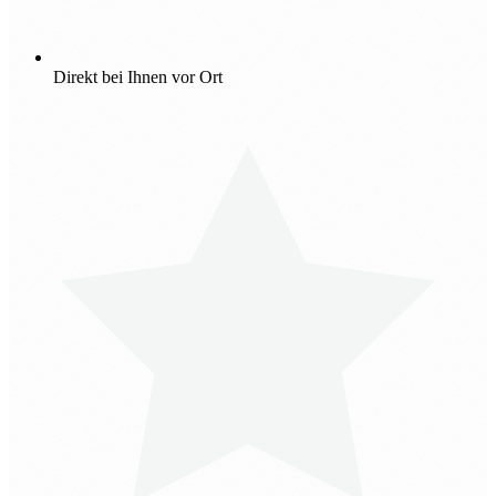
Direkt bei Ihnen vor Ort