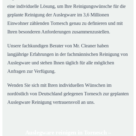
eine individuelle Lösung, um Ihre Reinigungswünsche für die
geplante Reinigung der Auslegware im 3,6 Millionen
Einwohner zählenden Tornesch genau zu definieren und mit
Ihren besonderen Anforderungen zusammenzustellen.
Unsere fachkundigen Berater von Mr. Cleaner haben
langjährige Erfahrungen in der fachmännischen Reinigung von
Auslegware und stehen Ihnen täglich für alle möglichen
Anfragen zur Verfügung.
Wenden Sie sich mit Ihren individuellen Wünschen im
nordöstlich von Deutschland gelegenen Tornesch zur geplanten
Auslegware Reinigung vertrauensvoll an uns.
Auslegware reinigen in Tornesch –