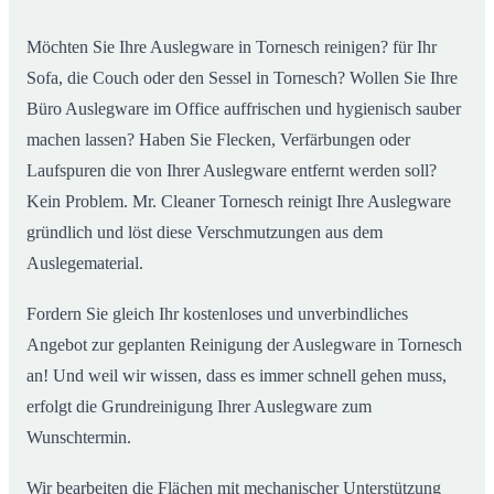
Möchten Sie Ihre Auslegware in Tornesch reinigen? für Ihr
Sofa, die Couch oder den Sessel in Tornesch? Wollen Sie Ihre
Büro Auslegware im Office auffrischen und hygienisch sauber
machen lassen? Haben Sie Flecken, Verfärbungen oder
Laufspuren die von Ihrer Auslegware entfernt werden soll?
Kein Problem. Mr. Cleaner Tornesch reinigt Ihre Auslegware
gründlich und löst diese Verschmutzungen aus dem
Auslegematerial.
Fordern Sie gleich Ihr kostenloses und unverbindliches
Angebot zur geplanten Reinigung der Auslegware in Tornesch
an! Und weil wir wissen, dass es immer schnell gehen muss,
erfolgt die Grundreinigung Ihrer Auslegware zum
Wunschtermin.
Wir bearbeiten die Flächen mit mechanischer Unterstützung