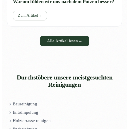
Warum fühlen wir uns nach dem Putzen besser?
Zum Artikel
→
Alle Artikel lesen
→
Durchstöbere unsere meistgesuchten
Reinigungen
Baureinigung
Entrümpelung
Holzterrasse reinigen