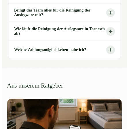
Bringt das Team alles für die Reinigung der
Auslegware mit?
Wie läuft die Reinigung der Auslegware in Tornesch
ab?
Welche Zahlungsmöglichkeiten habe ich?
Aus unserem Ratgeber