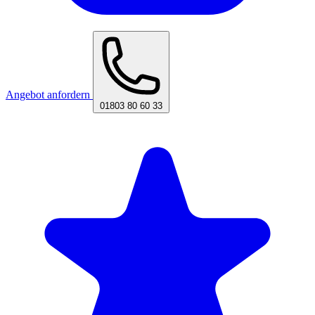
Angebot anfordern
01803 80 60 33