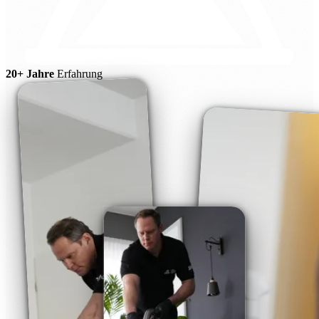
20+ Jahre
Erfahrung