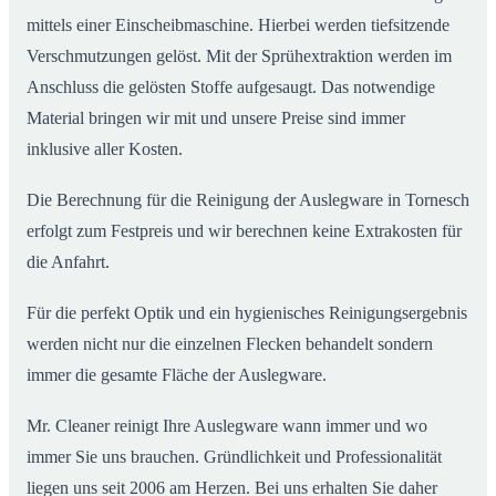
mittels einer Einscheibmaschine. Hierbei werden tiefsitzende
Verschmutzungen gelöst. Mit der Sprühextraktion werden im
Anschluss die gelösten Stoffe aufgesaugt. Das notwendige
Material bringen wir mit und unsere Preise sind immer
inklusive aller Kosten.
Die Berechnung für die Reinigung der Auslegware in Tornesch
erfolgt zum Festpreis und wir berechnen keine Extrakosten für
die Anfahrt.
Für die perfekt Optik und ein hygienisches Reinigungsergebnis
werden nicht nur die einzelnen Flecken behandelt sondern
immer die gesamte Fläche der Auslegware.
Mr. Cleaner reinigt Ihre Auslegware wann immer und wo
immer Sie uns brauchen. Gründlichkeit und Professionalität
liegen uns seit 2006 am Herzen. Bei uns erhalten Sie daher