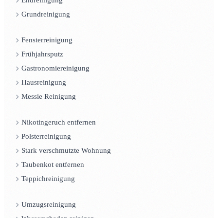
Endreinigung
Grundreinigung
Fensterreinigung
Frühjahrsputz
Gastronomiereinigung
Hausreinigung
Messie Reinigung
Nikotingeruch entfernen
Polsterreinigung
Stark verschmutzte Wohnung
Taubenkot entfernen
Teppichreinigung
Umzugsreinigung