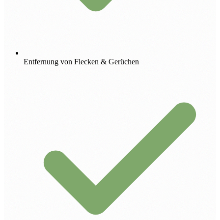
Entfernung von Flecken & Gerüchen