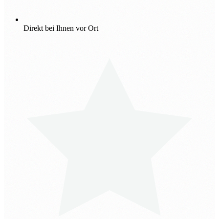
Direkt bei Ihnen vor Ort