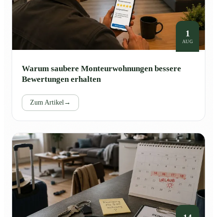
1
AUG
Warum saubere Monteurwohnungen bessere
Bewertungen erhalten
Zum Artikel
→