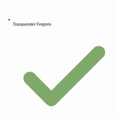
Transparenter Festpreis