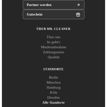
Partner werden
Gutschein
ÜBER MR. CLEANER
Über uns
So geht's
Mindestabnahme
Zahlungsarten
Qualität
STANDORTE
Berlin
München
Hamburg
Köln
Dresden
Alle Standorte