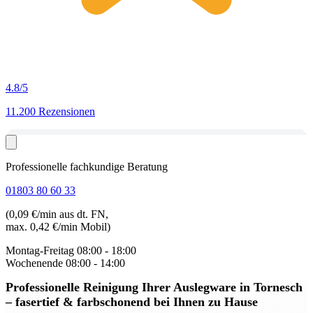
4.8
/5
11.200 Rezensionen
Professionelle fachkundige Beratung
01803 80 60 33
(0,09 €/min aus dt. FN,
max. 0,42 €/min Mobil)
Montag-Freitag
08:00 - 18:00
Wochenende
08:00 - 14:00
Professionelle Reinigung Ihrer Auslegware in Tornesch
– fasertief & farbschonend bei Ihnen zu Hause