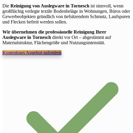
Die
Reinigung von Auslegware in Tornesch
ist sinnvoll, wenn
großflächig verlegte textile Bodenbeläge in Wohnungen, Büros oder
Gewerbeobjekten gründlich von tiefsitzendem Schmutz, Laufspuren
und Flecken befreit werden sollen.
Wir übernehmen die professionelle Reinigung Ihrer
Auslegware in Tornesch
direkt vor Ort – abgestimmt auf
Materialstruktur, Flächengröße und Nutzungsintensität.
Kostenloses Angebot anfordern