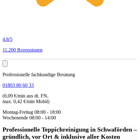
4.8
/5
11.200 Rezensionen
Professionelle fachkundige Beratung
01803 80 60 33
(0,09 €/min aus dt. FN,
max. 0,42 €/min Mobil)
Montag-Freitag
08:00 - 18:00
Wochenende
08:00 - 14:00
Professionelle Teppichreinigung in Schwaförden
–
gründlich, vor Ort & inklusive aller Kosten