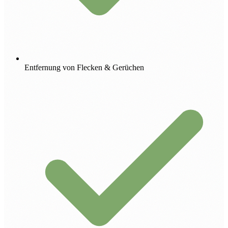
Entfernung von Flecken & Gerüchen