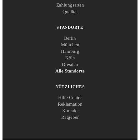
Zahlungsarten
Qualität
STANDORTE
Berlin
München
Hamburg
Köln
Dresden
Alle Standorte
NÜTZLICHES
Hilfe Center
Reklamation
Kontakt
Ratgeber