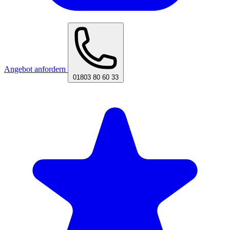
Angebot anfordern
01803 80 60 33