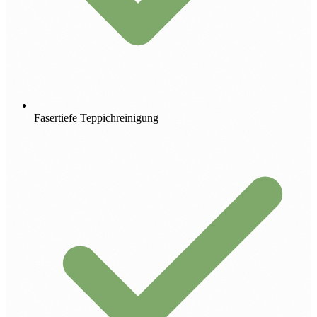
Fasertiefe Teppichreinigung