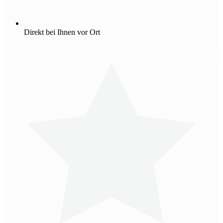
Direkt bei Ihnen vor Ort