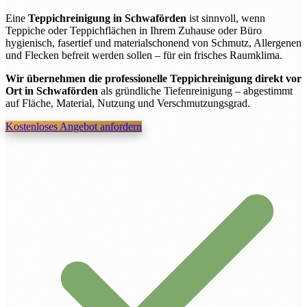
Eine
Teppichreinigung in Schwaförden
ist sinnvoll, wenn
Teppiche oder Teppichflächen in Ihrem Zuhause oder Büro
hygienisch, fasertief und materialschonend von Schmutz, Allergenen
und Flecken befreit werden sollen – für ein frisches Raumklima.
Wir übernehmen die professionelle Teppichreinigung direkt vor
Ort in Schwaförden
als gründliche Tiefenreinigung – abgestimmt
auf Fläche, Material, Nutzung und Verschmutzungsgrad.
Kostenloses Angebot anfordern