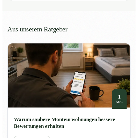
Aus unserem Ratgeber
1
AUG
Warum saubere Monteurwohnungen bessere
Bewertungen erhalten