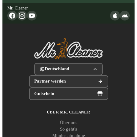
Mr. Cleaner
Deutschland
Partner werden
Gutschein
ÜBER MR. CLEANER
Über uns
So geht's
Mindestabnahme