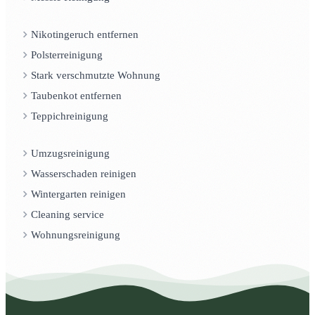
Nikotingeruch entfernen
Polsterreinigung
Stark verschmutzte Wohnung
Taubenkot entfernen
Teppichreinigung
Umzugsreinigung
Wasserschaden reinigen
Wintergarten reinigen
Cleaning service
Wohnungsreinigung