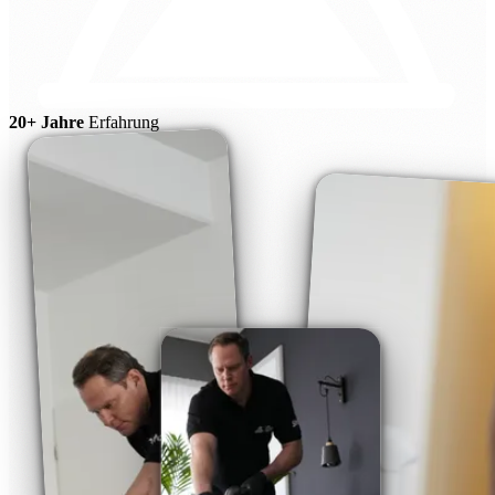
20+ Jahre
Erfahrung