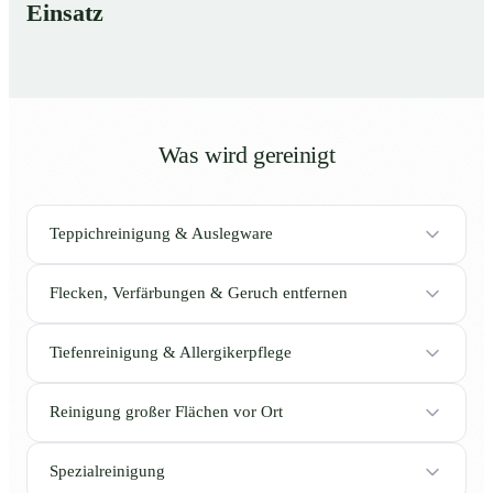
Einsatz
Was wird gereinigt
Teppichreinigung & Auslegware
Flecken, Verfärbungen & Geruch entfernen
Tiefenreinigung & Allergikerpflege
Reinigung großer Flächen vor Ort
Spezialreinigung