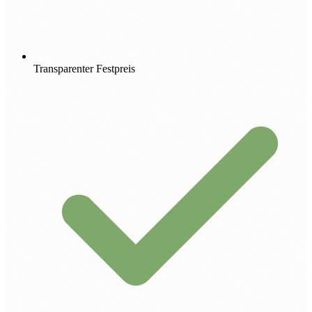
Transparenter Festpreis