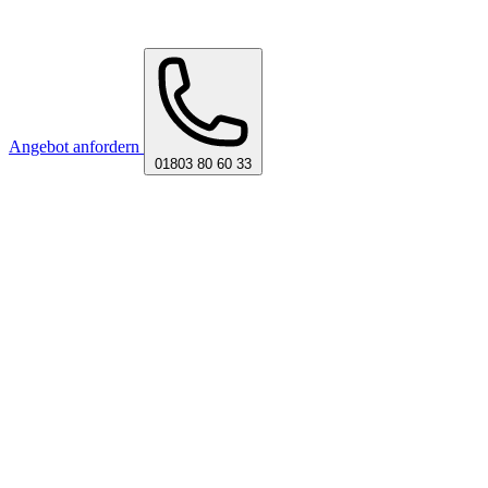
Angebot anfordern
01803 80 60 33