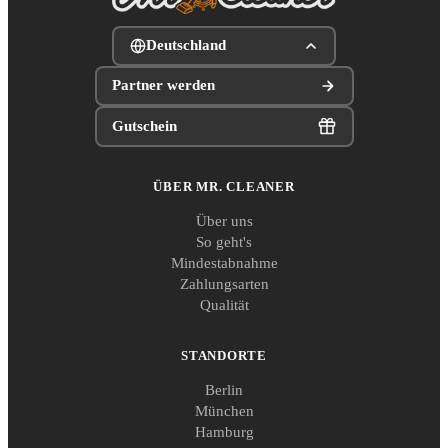
Deutschland
Partner werden
Gutschein
ÜBER MR. CLEANER
Über uns
So geht's
Mindestabnahme
Zahlungsarten
Qualität
STANDORTE
Berlin
München
Hamburg