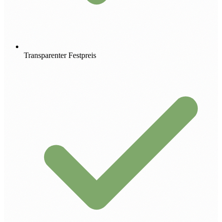
Transparenter Festpreis