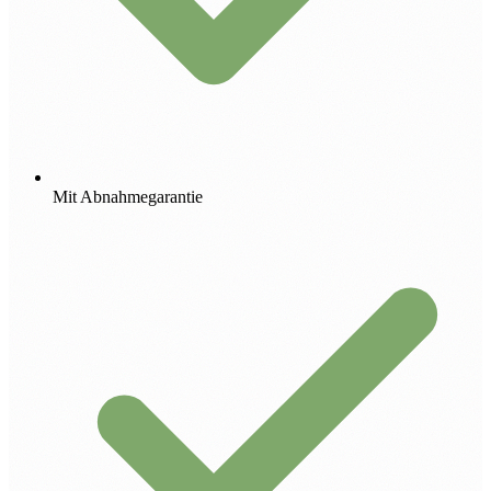
Mit Abnahmegarantie