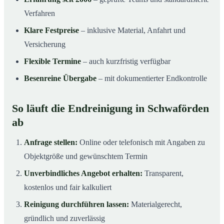
Verfahren
Klare Festpreise
– inklusive Material, Anfahrt und
Versicherung
Flexible Termine
– auch kurzfristig verfügbar
Besenreine Übergabe
– mit dokumentierter Endkontrolle
So läuft die Endreinigung in Schwaförden
ab
Anfrage stellen:
Online oder telefonisch mit Angaben zu
Objektgröße und gewünschtem Termin
Unverbindliches Angebot erhalten:
Transparent,
kostenlos und fair kalkuliert
Reinigung durchführen lassen:
Materialgerecht,
gründlich und zuverlässig