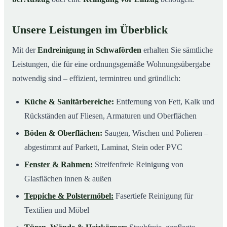
Unsere Leistungen im Überblick
Mit der
Endreinigung in Schwaförden
erhalten Sie sämtliche
Leistungen, die für eine ordnungsgemäße Wohnungsübergabe
notwendig sind – effizient, termintreu und gründlich:
Küche & Sanitärbereiche:
Entfernung von Fett, Kalk und
Rückständen auf Fliesen, Armaturen und Oberflächen
Böden & Oberflächen:
Saugen, Wischen und Polieren –
abgestimmt auf Parkett, Laminat, Stein oder PVC
Fenster & Rahmen:
Streifenfreie Reinigung von
Glasflächen innen & außen
Teppiche & Polstermöbel:
Fasertiefe Reinigung für
Textilien und Möbel