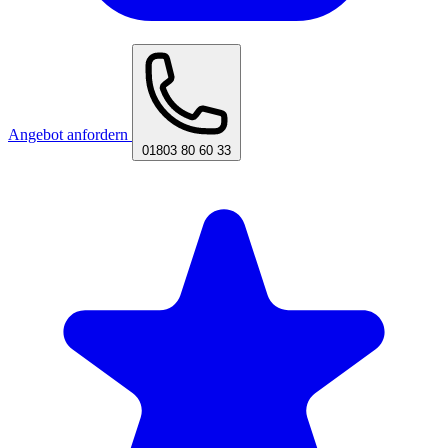
Angebot anfordern
01803 80 60 33