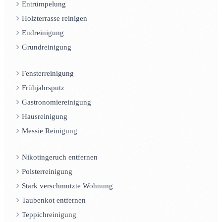
Entrümpelung
Holzterrasse reinigen
Endreinigung
Grundreinigung
Fensterreinigung
Frühjahrsputz
Gastronomiereinigung
Hausreinigung
Messie Reinigung
Nikotingeruch entfernen
Polsterreinigung
Stark verschmutzte Wohnung
Taubenkot entfernen
Teppichreinigung