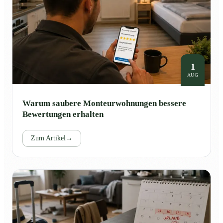
1
AUG
Warum saubere Monteurwohnungen bessere
Bewertungen erhalten
Zum Artikel
→