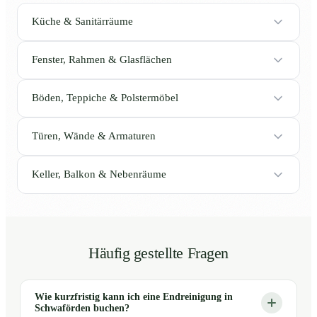
Küche & Sanitärräume
Fenster, Rahmen & Glasflächen
Böden, Teppiche & Polstermöbel
Türen, Wände & Armaturen
Keller, Balkon & Nebenräume
Häufig gestellte Fragen
Wie kurzfristig kann ich eine Endreinigung in
Schwaförden buchen?