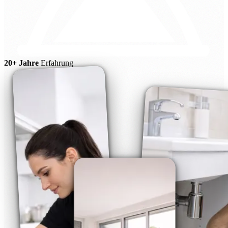
20+ Jahre
Erfahrung