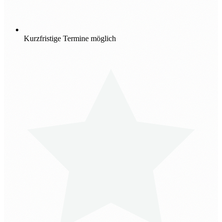
Kurzfristige Termine möglich