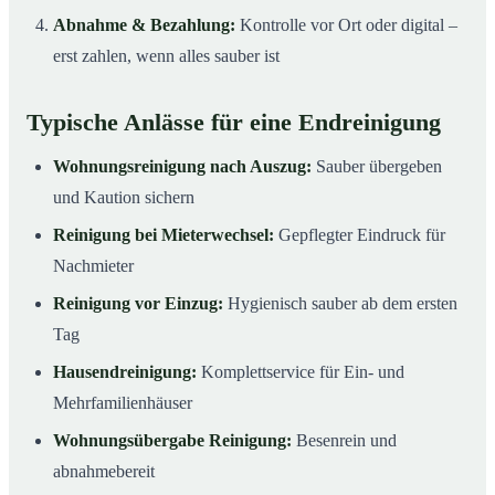
Abnahme & Bezahlung:
Kontrolle vor Ort oder digital –
erst zahlen, wenn alles sauber ist
Typische Anlässe für eine Endreinigung
Wohnungsreinigung nach Auszug:
Sauber übergeben
und Kaution sichern
Reinigung bei Mieterwechsel:
Gepflegter Eindruck für
Nachmieter
Reinigung vor Einzug:
Hygienisch sauber ab dem ersten
Tag
Hausendreinigung:
Komplettservice für Ein- und
Mehrfamilienhäuser
Wohnungsübergabe Reinigung:
Besenrein und
abnahmebereit