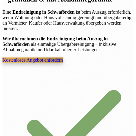
Eine
Endreinigung in Schwaförden
ist beim Auszug erforderlich,
wenn Wohnung oder Haus vollständig gereinigt und übergabefertig
an Vermieter, Käufer oder Hausverwaltung übergeben werden
müssen.
Wir übernehmen die Endreinigung beim Auszug in
Schwaförden
als einmalige Übergabereinigung – inklusive
Abnahmegarantie und klar kalkulierter Leistungen.
Kostenloses Angebot anfordern