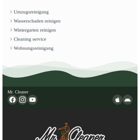
Umzugsreinigung
Wasserschaden reinigen
Wintergarten reinigen
Cleaning service
Wohnungsreinigung
Mr. Cleaner