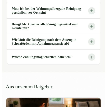
Muss ich bei der Wohnungsübergabe-Reinigung
persönlich vor Ort sein?
Bringt Mr. Cleaner alle Reinigungsmittel und
Geräte mit?
Wie läuft die Reinigung nach dem Auszug in
Schwaförden mit Abnahmegarantie ab?
Welche Zahlungsmöglichkeiten habe ich?
Aus unserem Ratgeber