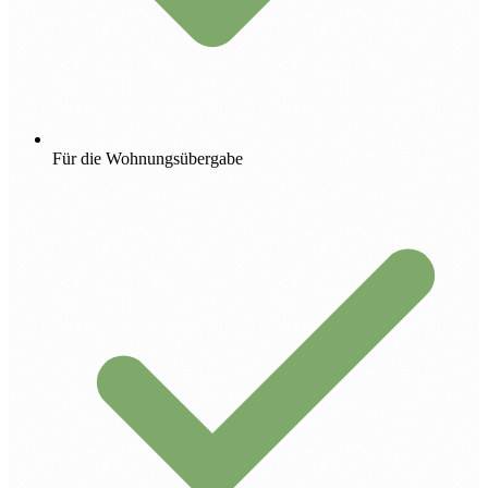
Für die Wohnungsübergabe