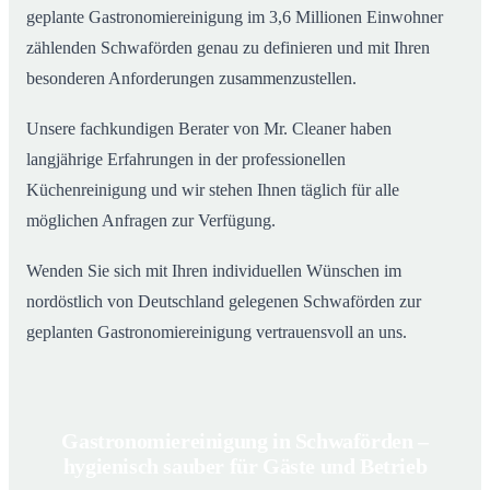
geplante Gastronomiereinigung im 3,6 Millionen Einwohner
zählenden Schwaförden genau zu definieren und mit Ihren
besonderen Anforderungen zusammenzustellen.
Unsere fachkundigen Berater von Mr. Cleaner haben
langjährige Erfahrungen in der professionellen
Küchenreinigung und wir stehen Ihnen täglich für alle
möglichen Anfragen zur Verfügung.
Wenden Sie sich mit Ihren individuellen Wünschen im
nordöstlich von Deutschland gelegenen Schwaförden zur
geplanten Gastronomiereinigung vertrauensvoll an uns.
Gastronomiereinigung in Schwaförden –
hygienisch sauber für Gäste und Betrieb