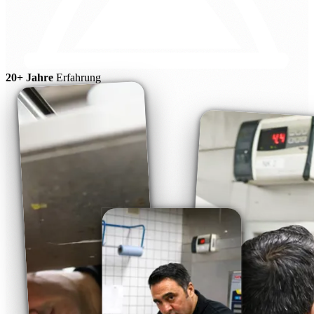
20+ Jahre
Erfahrung