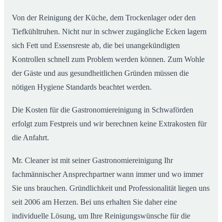
Von der Reinigung der Küche, dem Trockenlager oder den
Tiefkühltruhen. Nicht nur in schwer zugängliche Ecken lagern
sich Fett und Essensreste ab, die bei unangekündigten
Kontrollen schnell zum Problem werden können. Zum Wohle
der Gäste und aus gesundheitlichen Gründen müssen die
nötigen Hygiene Standards beachtet werden.
Die Kosten für die Gastronomiereinigung in Schwaförden
erfolgt zum Festpreis und wir berechnen keine Extrakosten für
die Anfahrt.
Mr. Cleaner ist mit seiner Gastronomiereinigung Ihr
fachmännischer Ansprechpartner wann immer und wo immer
Sie uns brauchen. Gründlichkeit und Professionalität liegen uns
seit 2006 am Herzen. Bei uns erhalten Sie daher eine
individuelle Lösung, um Ihre Reinigungswünsche für die