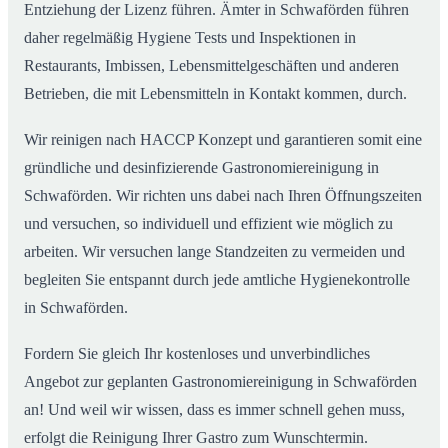
Entziehung der Lizenz führen. Ämter in Schwaförden führen
daher regelmäßig Hygiene Tests und Inspektionen in
Restaurants, Imbissen, Lebensmittelgeschäften und anderen
Betrieben, die mit Lebensmitteln in Kontakt kommen, durch.
Wir reinigen nach HACCP Konzept und garantieren somit eine
gründliche und desinfizierende Gastronomiereinigung in
Schwaförden. Wir richten uns dabei nach Ihren Öffnungszeiten
und versuchen, so individuell und effizient wie möglich zu
arbeiten. Wir versuchen lange Standzeiten zu vermeiden und
begleiten Sie entspannt durch jede amtliche Hygienekontrolle
in Schwaförden.
Fordern Sie gleich Ihr kostenloses und unverbindliches
Angebot zur geplanten Gastronomiereinigung in Schwaförden
an! Und weil wir wissen, dass es immer schnell gehen muss,
erfolgt die Reinigung Ihrer Gastro zum Wunschtermin.