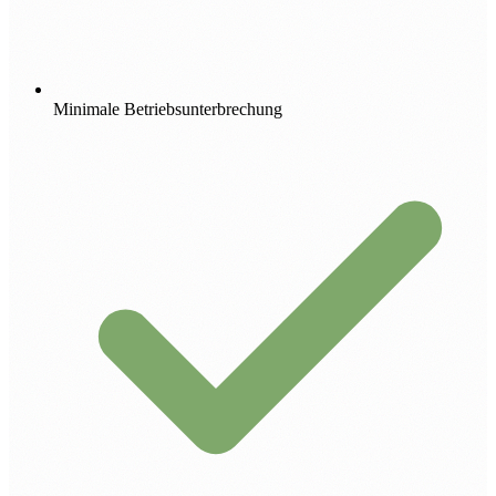
Minimale Betriebsunterbrechung