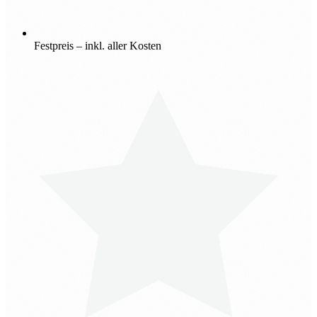
Festpreis – inkl. aller Kosten