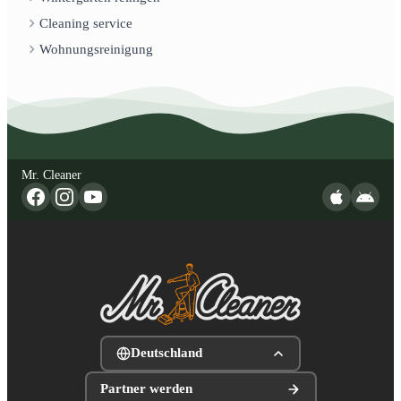
Cleaning service
Wohnungsreinigung
Mr. Cleaner
Deutschland
Partner werden