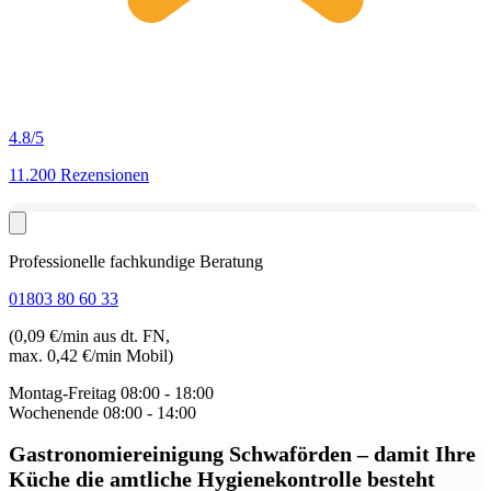
4.8
/5
11.200 Rezensionen
Professionelle fachkundige Beratung
01803 80 60 33
(0,09 €/min aus dt. FN,
max. 0,42 €/min Mobil)
Montag-Freitag
08:00 - 18:00
Wochenende
08:00 - 14:00
Gastronomiereinigung Schwaförden
– damit Ihre
Küche die amtliche Hygienekontrolle besteht