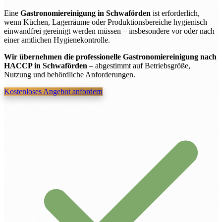
Eine
Gastronomiereinigung in Schwaförden
ist erforderlich,
wenn Küchen, Lagerräume oder Produktionsbereiche hygienisch
einwandfrei gereinigt werden müssen – insbesondere vor oder nach
einer amtlichen Hygienekontrolle.
Wir übernehmen die professionelle Gastronomiereinigung nach
HACCP in Schwaförden
– abgestimmt auf Betriebsgröße,
Nutzung und behördliche Anforderungen.
Kostenloses Angebot anfordern