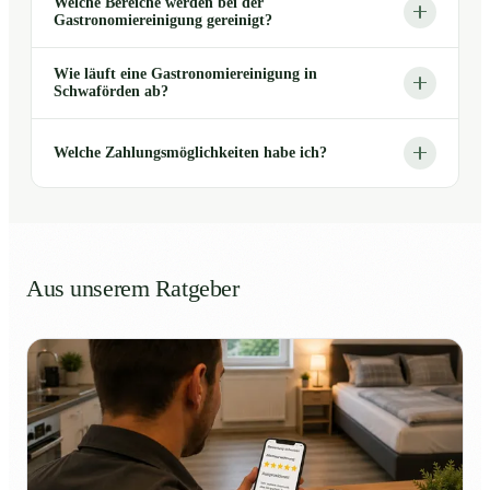
Welche Bereiche werden bei der
Gastronomiereinigung gereinigt?
Wie läuft eine Gastronomiereinigung in
Schwaförden ab?
Welche Zahlungsmöglichkeiten habe ich?
Aus unserem Ratgeber