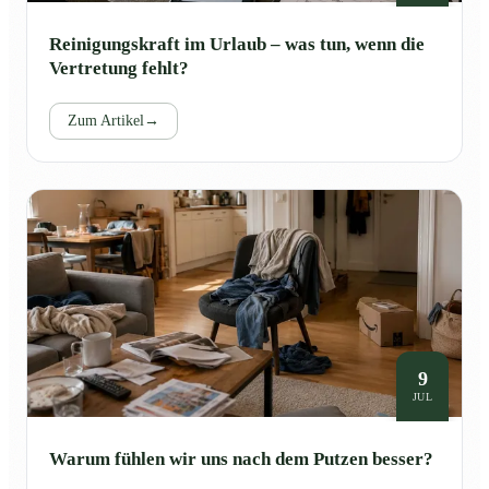
Reinigungskraft im Urlaub – was tun, wenn die
Vertretung fehlt?
Zum Artikel
→
9
JUL
Warum fühlen wir uns nach dem Putzen besser?