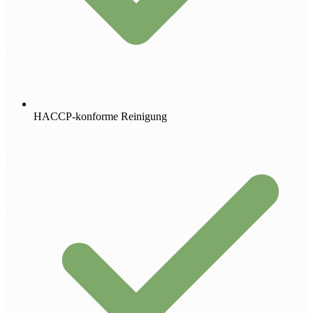
HACCP-konforme Reinigung