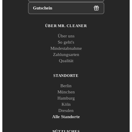
Gutschein
ÜBER MR. CLEANER
Über uns
So geht's
Mindestabnahme
Zahlungsarten
Qualität
STANDORTE
Berlin
München
Hamburg
Köln
Dresden
Alle Standorte
NÜTZLICHES