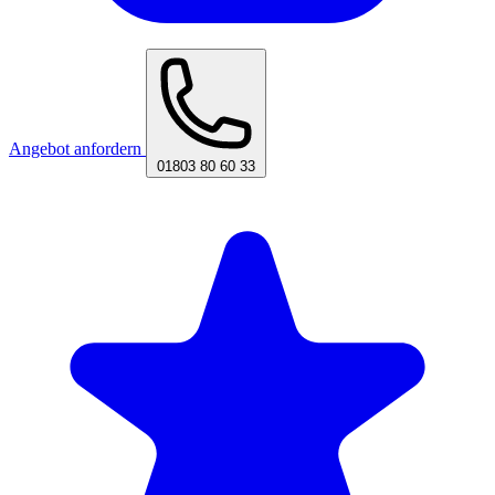
Angebot anfordern
01803 80 60 33