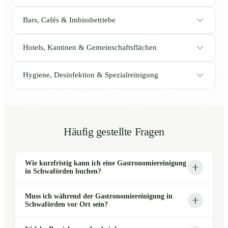
Bars, Cafés & Imbissbetriebe
Hotels, Kantinen & Gemeinschaftsflächen
Hygiene, Desinfektion & Spezialreinigung
Häufig gestellte Fragen
Wie kurzfristig kann ich eine Gastronomiereinigung
in Schwaförden buchen?
Muss ich während der Gastronomiereinigung in
Schwaförden vor Ort sein?