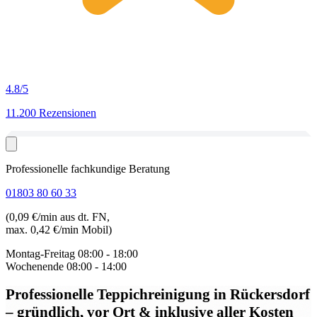
4.8
/5
11.200 Rezensionen
Professionelle fachkundige Beratung
01803 80 60 33
(0,09 €/min aus dt. FN,
max. 0,42 €/min Mobil)
Montag-Freitag
08:00 - 18:00
Wochenende
08:00 - 14:00
Professionelle Teppichreinigung in Rückersdorf
– gründlich, vor Ort & inklusive aller Kosten