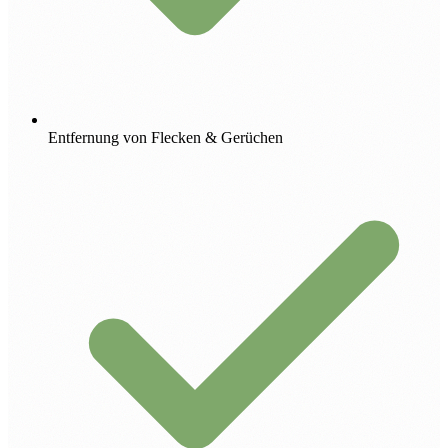
Entfernung von Flecken & Gerüchen