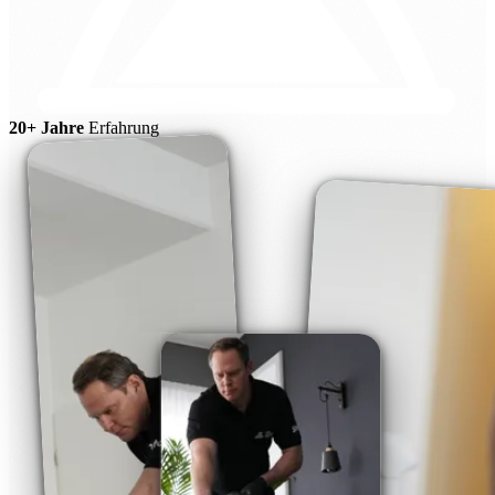
20+ Jahre
Erfahrung