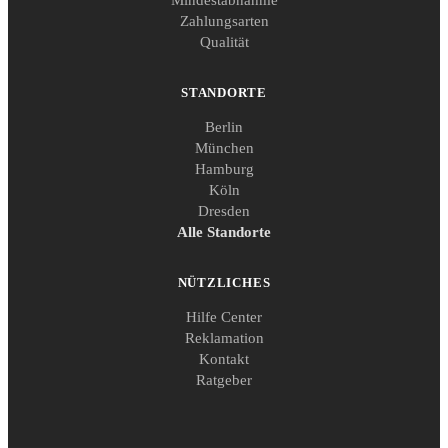
Mindestabnahme
Zahlungsarten
Qualität
STANDORTE
Berlin
München
Hamburg
Köln
Dresden
Alle Standorte
NÜTZLICHES
Hilfe Center
Reklamation
Kontakt
Ratgeber