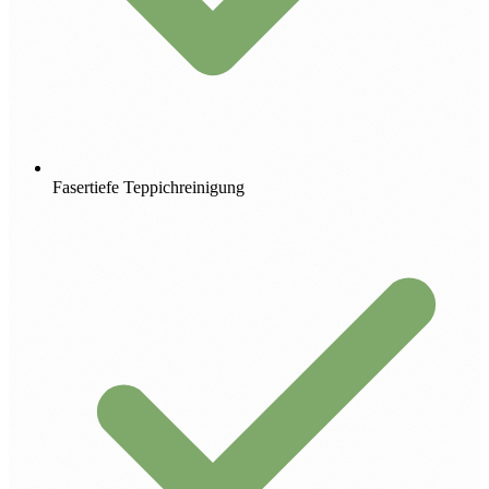
Fasertiefe Teppichreinigung