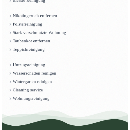
Messie Reinigung
Nikotingeruch entfernen
Polsterreinigung
Stark verschmutzte Wohnung
Taubenkot entfernen
Teppichreinigung
Umzugsreinigung
Wasserschaden reinigen
Wintergarten reinigen
Cleaning service
Wohnungsreinigung