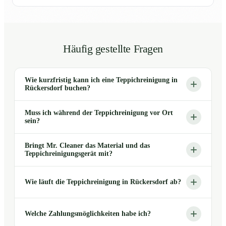
Häufig gestellte Fragen
Wie kurzfristig kann ich eine Teppichreinigung in
Rückersdorf buchen?
Muss ich während der Teppichreinigung vor Ort
sein?
Bringt Mr. Cleaner das Material und das
Teppichreinigungsgerät mit?
Wie läuft die Teppichreinigung in Rückersdorf ab?
Welche Zahlungsmöglichkeiten habe ich?