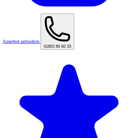
Angebot anfordern
01803 80 60 33