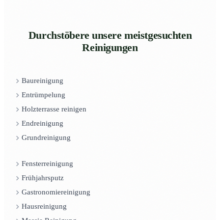
Durchstöbere unsere meistgesuchten
Reinigungen
Baureinigung
Entrümpelung
Holzterrasse reinigen
Endreinigung
Grundreinigung
Fensterreinigung
Frühjahrsputz
Gastronomiereinigung
Hausreinigung