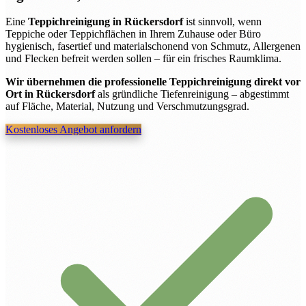
Eine
Teppichreinigung in Rückersdorf
ist sinnvoll, wenn
Teppiche oder Teppichflächen in Ihrem Zuhause oder Büro
hygienisch, fasertief und materialschonend von Schmutz, Allergenen
und Flecken befreit werden sollen – für ein frisches Raumklima.
Wir übernehmen die professionelle Teppichreinigung direkt vor
Ort in Rückersdorf
als gründliche Tiefenreinigung – abgestimmt
auf Fläche, Material, Nutzung und Verschmutzungsgrad.
Kostenloses Angebot anfordern