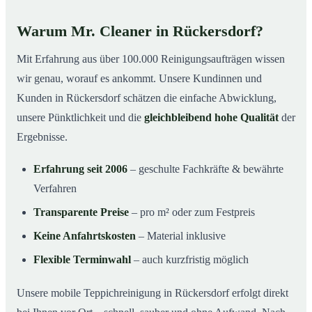
Warum Mr. Cleaner in Rückersdorf?
Mit Erfahrung aus über 100.000 Reinigungsaufträgen wissen
wir genau, worauf es ankommt. Unsere Kundinnen und
Kunden in Rückersdorf schätzen die einfache Abwicklung,
unsere Pünktlichkeit und die
gleichbleibend hohe Qualität
der
Ergebnisse.
Erfahrung seit 2006
– geschulte Fachkräfte & bewährte
Verfahren
Transparente Preise
– pro m² oder zum Festpreis
Keine Anfahrtskosten
– Material inklusive
Flexible Terminwahl
– auch kurzfristig möglich
Unsere mobile Teppichreinigung in Rückersdorf erfolgt direkt