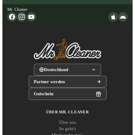
Mr. Cleaner
Deutschland
Partner werden
Gutschein
ÜBER MR. CLEANER
Über uns
So geht's