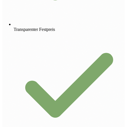
Transparenter Festpreis