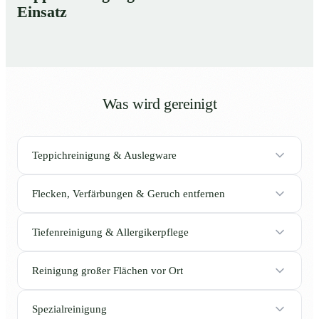
Einsatz
Was wird gereinigt
Teppichreinigung & Auslegware
Flecken, Verfärbungen & Geruch entfernen
Tiefenreinigung & Allergikerpflege
Reinigung großer Flächen vor Ort
Spezialreinigung