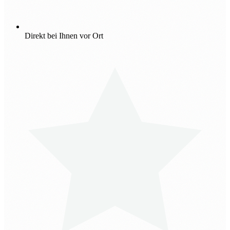
Direkt bei Ihnen vor Ort