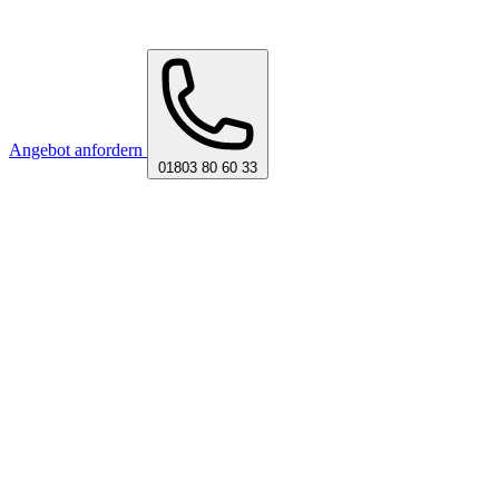
Angebot anfordern
01803 80 60 33