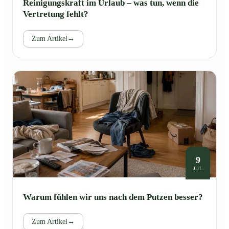
Reinigungskraft im Urlaub – was tun, wenn die
Vertretung fehlt?
Zum Artikel
→
9
JUL
Warum fühlen wir uns nach dem Putzen besser?
Zum Artikel
→