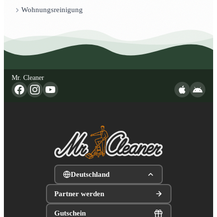
Wohnungsreinigung
Mr. Cleaner
Deutschland
Partner werden
Gutschein