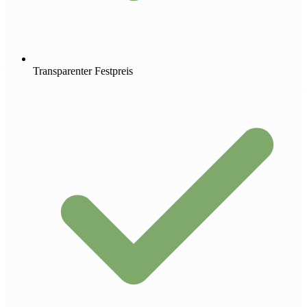
Transparenter Festpreis