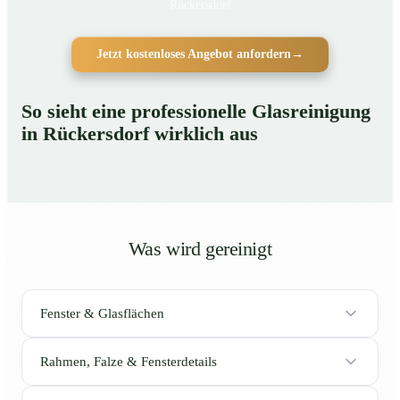
Rückersdorf
Jetzt kostenloses Angebot anfordern
→
So sieht eine professionelle Glasreinigung
in Rückersdorf wirklich aus
Was wird gereinigt
Fenster & Glasflächen
Rahmen, Falze & Fensterdetails