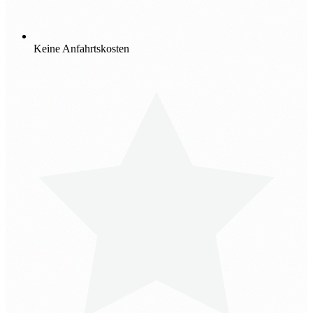
Keine Anfahrtskosten