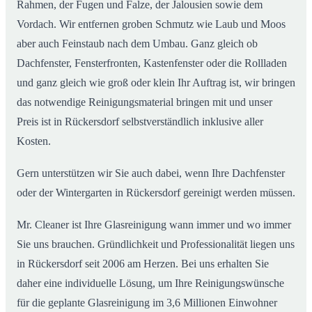
Rahmen, der Fugen und Falze, der Jalousien sowie dem
Vordach. Wir entfernen groben Schmutz wie Laub und Moos
aber auch Feinstaub nach dem Umbau. Ganz gleich ob
Dachfenster, Fensterfronten, Kastenfenster oder die Rollladen
und ganz gleich wie groß oder klein Ihr Auftrag ist, wir bringen
das notwendige Reinigungsmaterial bringen mit und unser
Preis ist in Rückersdorf selbstverständlich inklusive aller
Kosten.
Gern unterstützen wir Sie auch dabei, wenn Ihre Dachfenster
oder der Wintergarten in Rückersdorf gereinigt werden müssen.
Mr. Cleaner ist Ihre Glasreinigung wann immer und wo immer
Sie uns brauchen. Gründlichkeit und Professionalität liegen uns
in Rückersdorf seit 2006 am Herzen. Bei uns erhalten Sie
daher eine individuelle Lösung, um Ihre Reinigungswünsche
für die geplante Glasreinigung im 3,6 Millionen Einwohner