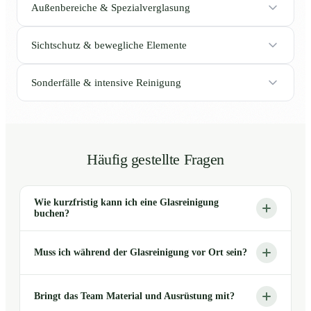
Außenbereiche & Spezialverglasung
Sichtschutz & bewegliche Elemente
Sonderfälle & intensive Reinigung
Häufig gestellte Fragen
Wie kurzfristig kann ich eine Glasreinigung
buchen?
Muss ich während der Glasreinigung vor Ort sein?
Bringt das Team Material und Ausrüstung mit?