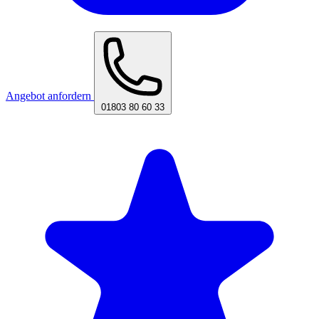
Angebot anfordern
01803 80 60 33