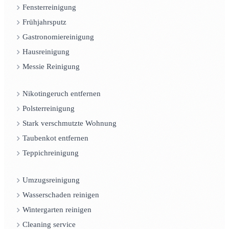
Fensterreinigung
Frühjahrsputz
Gastronomiereinigung
Hausreinigung
Messie Reinigung
Nikotingeruch entfernen
Polsterreinigung
Stark verschmutzte Wohnung
Taubenkot entfernen
Teppichreinigung
Umzugsreinigung
Wasserschaden reinigen
Wintergarten reinigen
Cleaning service