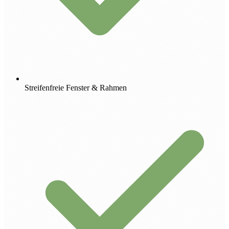
Streifenfreie Fenster & Rahmen