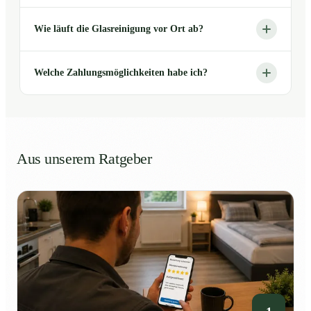
Wie läuft die Glasreinigung vor Ort ab?
Welche Zahlungsmöglichkeiten habe ich?
Aus unserem Ratgeber