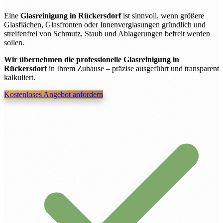
Eine
Glasreinigung in Rückersdorf
ist sinnvoll, wenn größere
Glasflächen, Glasfronten oder Innenverglasungen gründlich und
streifenfrei von Schmutz, Staub und Ablagerungen befreit werden
sollen.
Wir übernehmen die professionelle Glasreinigung in
Rückersdorf
in Ihrem Zuhause – präzise ausgeführt und transparent
kalkuliert.
Kostenloses Angebot anfordern