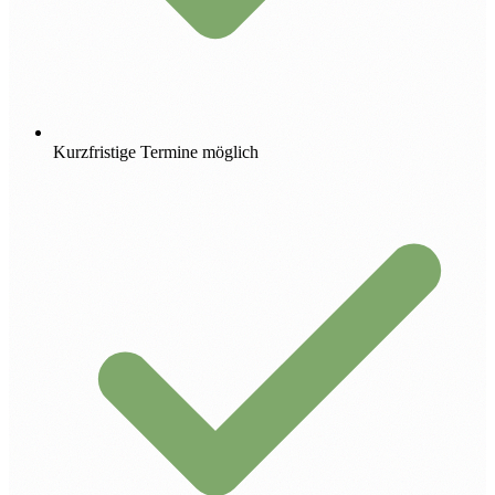
Kurzfristige Termine möglich