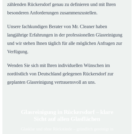
zählenden Rückersdorf genau zu definieren und mit Ihren
besonderen Anforderungen zusammenzustellen.
Unsere fachkundigen Berater von Mr. Cleaner haben
langjährige Erfahrungen in der professionellen Glasreinigung
und wir stehen Ihnen täglich für alle möglichen Anfragen zur
Verfügung.
Wenden Sie sich mit Ihren individuellen Wünschen im
nordöstlich von Deutschland gelegenen Rückersdorf zur
geplanten Glasreinigung vertrauensvoll an uns.
Glasreinigung in Rückersdorf – klare
Sicht auf allen Glasflächen
Glasklar und ohne Rückstände – gründlich gereinigt in