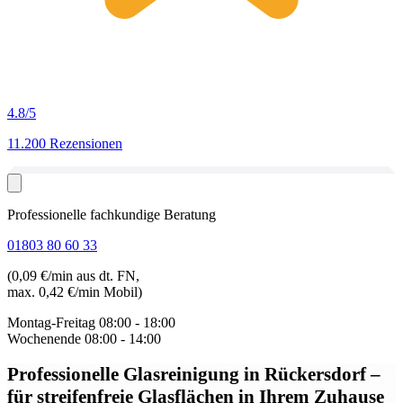
4.8
/5
11.200 Rezensionen
Professionelle fachkundige Beratung
01803 80 60 33
(0,09 €/min aus dt. FN,
max. 0,42 €/min Mobil)
Montag-Freitag
08:00 - 18:00
Wochenende
08:00 - 14:00
Professionelle Glasreinigung in Rückersdorf
–
für streifenfreie Glasflächen in Ihrem Zuhause