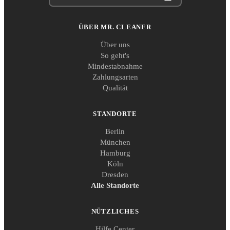
ÜBER MR. CLEANER
Über uns
So geht's
Mindestabnahme
Zahlungsarten
Qualität
STANDORTE
Berlin
München
Hamburg
Köln
Dresden
Alle Standorte
NÜTZLICHES
Hilfe Center