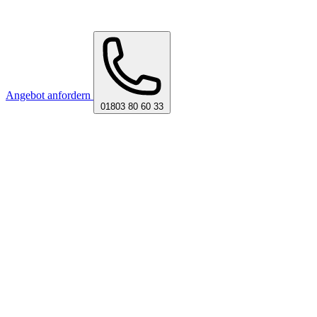
Angebot anfordern
01803 80 60 33