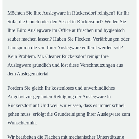
Möchten Sie Ihre Auslegware in Rückersdorf reinigen? für Ihr
Sofa, die Couch oder den Sessel in Rückersdorf? Wollen Sie
Ihre Büro Auslegware im Office auffrischen und hygienisch
sauber machen lassen? Haben Sie Flecken, Verfärbungen oder
Laufspuren die von Ihrer Auslegware entfernt werden soll?
Kein Problem. Mr. Cleaner Rückersdorf reinigt Ihre
Auslegware gründlich und löst diese Verschmutzungen aus
dem Auslegematerial.
Fordern Sie gleich Ihr kostenloses und unverbindliches
Angebot zur geplanten Reinigung der Auslegware in
Rückersdorf an! Und weil wir wissen, dass es immer schnell
gehen muss, erfolgt die Grundreinigung Ihrer Auslegware zum
Wunschtermin.
Wir bearbeiten die Flächen mit mechanischer Unterstützung