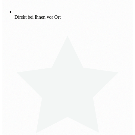
Direkt bei Ihnen vor Ort