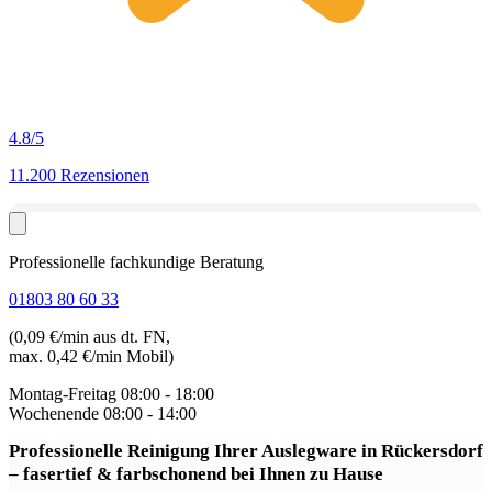
4.8
/5
11.200 Rezensionen
Professionelle fachkundige Beratung
01803 80 60 33
(0,09 €/min aus dt. FN,
max. 0,42 €/min Mobil)
Montag-Freitag
08:00 - 18:00
Wochenende
08:00 - 14:00
Professionelle Reinigung Ihrer Auslegware in Rückersdorf
– fasertief & farbschonend bei Ihnen zu Hause