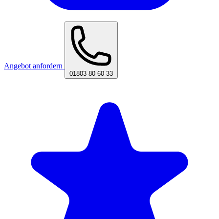
Angebot anfordern
01803 80 60 33