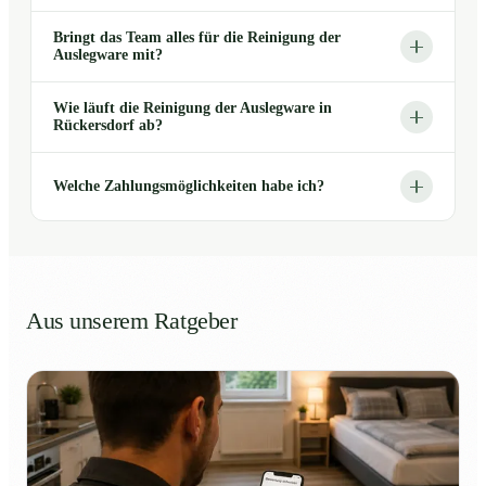
Bringt das Team alles für die Reinigung der
Auslegware mit?
Wie läuft die Reinigung der Auslegware in
Rückersdorf ab?
Welche Zahlungsmöglichkeiten habe ich?
Aus unserem Ratgeber