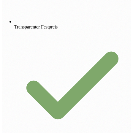
Transparenter Festpreis