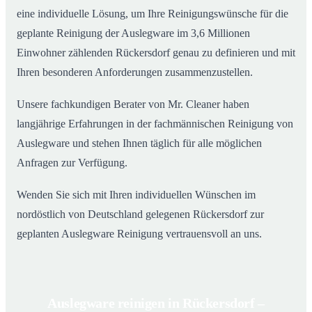
eine individuelle Lösung, um Ihre Reinigungswünsche für die
geplante Reinigung der Auslegware im 3,6 Millionen
Einwohner zählenden Rückersdorf genau zu definieren und mit
Ihren besonderen Anforderungen zusammenzustellen.
Unsere fachkundigen Berater von Mr. Cleaner haben
langjährige Erfahrungen in der fachmännischen Reinigung von
Auslegware und stehen Ihnen täglich für alle möglichen
Anfragen zur Verfügung.
Wenden Sie sich mit Ihren individuellen Wünschen im
nordöstlich von Deutschland gelegenen Rückersdorf zur
geplanten Auslegware Reinigung vertrauensvoll an uns.
Auslegware reinigen in Rückersdorf –