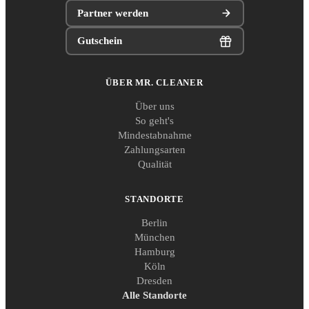
Partner werden
Gutschein
ÜBER MR. CLEANER
Über uns
So geht's
Mindestabnahme
Zahlungsarten
Qualität
STANDORTE
Berlin
München
Hamburg
Köln
Dresden
Alle Standorte