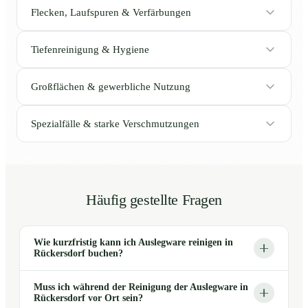
Flecken, Laufspuren & Verfärbungen
Tiefenreinigung & Hygiene
Großflächen & gewerbliche Nutzung
Spezialfälle & starke Verschmutzungen
Häufig gestellte Fragen
Wie kurzfristig kann ich Auslegware reinigen in
Rückersdorf buchen?
Muss ich während der Reinigung der Auslegware in
Rückersdorf vor Ort sein?