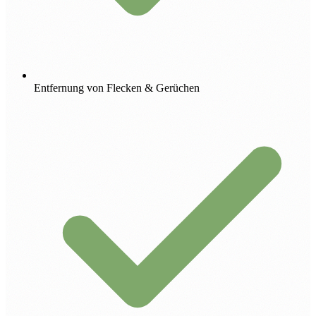
Entfernung von Flecken & Gerüchen