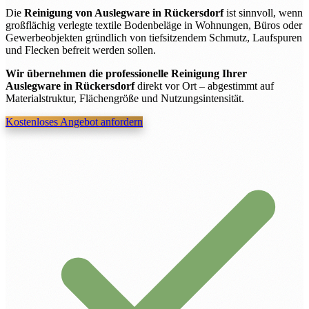
Die
Reinigung von Auslegware in Rückersdorf
ist sinnvoll, wenn
großflächig verlegte textile Bodenbeläge in Wohnungen, Büros oder
Gewerbeobjekten gründlich von tiefsitzendem Schmutz, Laufspuren
und Flecken befreit werden sollen.
Wir übernehmen die professionelle Reinigung Ihrer
Auslegware in Rückersdorf
direkt vor Ort – abgestimmt auf
Materialstruktur, Flächengröße und Nutzungsintensität.
Kostenloses Angebot anfordern