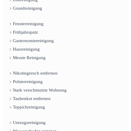
Grundreinigung
Fensterreinigung
Frühjahrsputz
Gastronomiereinigung
Hausreinigung
Messie Reinigung
Nikotingeruch entfernen
Polsterreinigung
Stark verschmutzte Wohnung
Taubenkot entfernen
Teppichreinigung
Umzugsreinigung