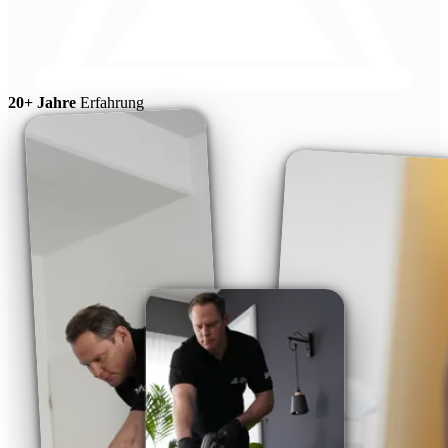
20+ Jahre
Erfahrung