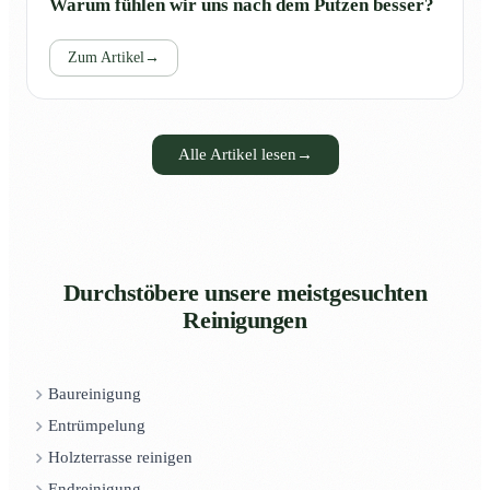
Warum fühlen wir uns nach dem Putzen besser?
Zum Artikel
→
Alle Artikel lesen
→
Durchstöbere unsere meistgesuchten
Reinigungen
Baureinigung
Entrümpelung
Holzterrasse reinigen
Endreinigung