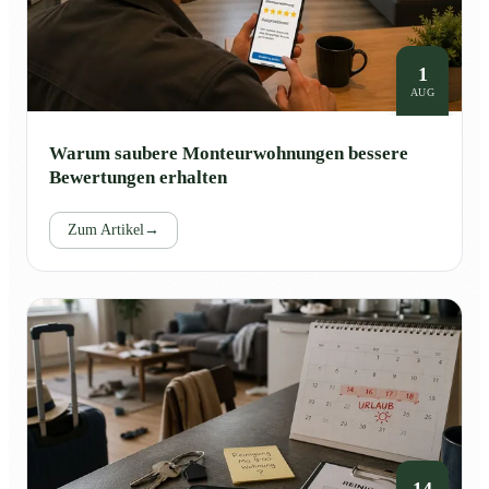
1
AUG
Warum saubere Monteurwohnungen bessere
Bewertungen erhalten
Zum Artikel
→
14