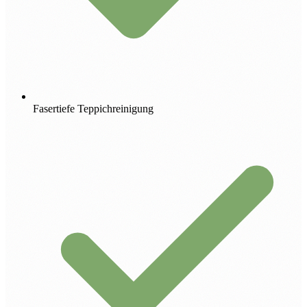
Fasertiefe Teppichreinigung