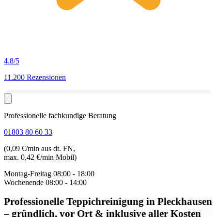
4.8
/5
11.200 Rezensionen
Professionelle fachkundige Beratung
01803 80 60 33
(0,09 €/min aus dt. FN,
max. 0,42 €/min Mobil)
Montag-Freitag
08:00 - 18:00
Wochenende
08:00 - 14:00
Professionelle Teppichreinigung in Pleckhausen
– gründlich, vor Ort & inklusive aller Kosten