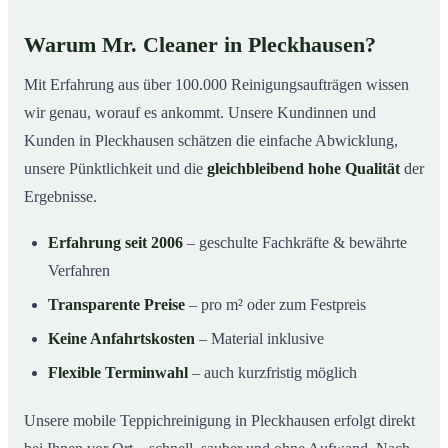
Warum Mr. Cleaner in Pleckhausen?
Mit Erfahrung aus über 100.000 Reinigungsaufträgen wissen
wir genau, worauf es ankommt. Unsere Kundinnen und
Kunden in Pleckhausen schätzen die einfache Abwicklung,
unsere Pünktlichkeit und die
gleichbleibend hohe Qualität
der
Ergebnisse.
Erfahrung seit 2006
– geschulte Fachkräfte & bewährte
Verfahren
Transparente Preise
– pro m² oder zum Festpreis
Keine Anfahrtskosten
– Material inklusive
Flexible Terminwahl
– auch kurzfristig möglich
Unsere mobile Teppichreinigung in Pleckhausen erfolgt direkt