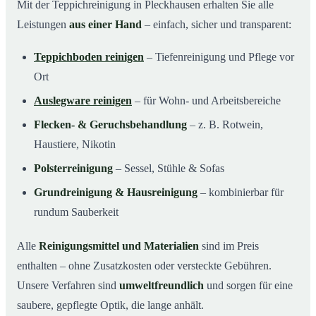
Mit der Teppichreinigung in Pleckhausen erhalten Sie alle
Leistungen
aus einer Hand
– einfach, sicher und transparent:
Teppichboden reinigen
– Tiefenreinigung und Pflege vor
Ort
Auslegware reinigen
– für Wohn- und Arbeitsbereiche
Flecken- & Geruchsbehandlung
– z. B. Rotwein,
Haustiere, Nikotin
Polsterreinigung
– Sessel, Stühle & Sofas
Grundreinigung & Hausreinigung
– kombinierbar für
rundum Sauberkeit
Alle
Reinigungsmittel und Materialien
sind im Preis
enthalten – ohne Zusatzkosten oder versteckte Gebühren.
Unsere Verfahren sind
umweltfreundlich
und sorgen für eine
saubere, gepflegte Optik, die lange anhält.