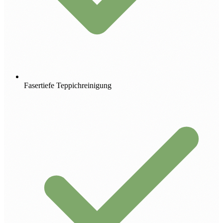
Fasertiefe Teppichreinigung