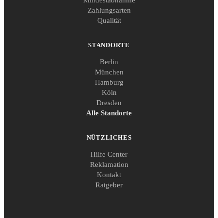
Mindestabnahme
Zahlungsarten
Qualität
STANDORTE
Berlin
München
Hamburg
Köln
Dresden
Alle Standorte
NÜTZLICHES
Hilfe Center
Reklamation
Kontakt
Ratgeber