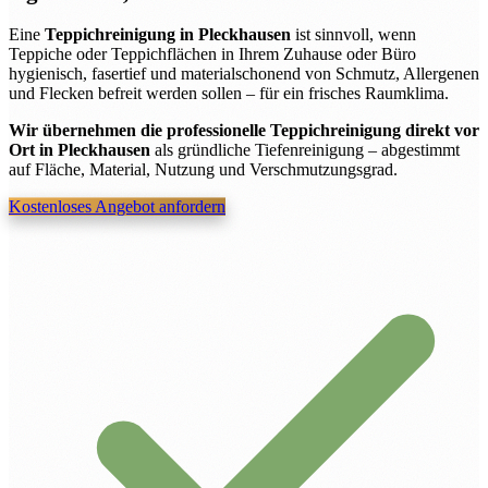
Eine
Teppichreinigung in Pleckhausen
ist sinnvoll, wenn
Teppiche oder Teppichflächen in Ihrem Zuhause oder Büro
hygienisch, fasertief und materialschonend von Schmutz, Allergenen
und Flecken befreit werden sollen – für ein frisches Raumklima.
Wir übernehmen die professionelle Teppichreinigung direkt vor
Ort in Pleckhausen
als gründliche Tiefenreinigung – abgestimmt
auf Fläche, Material, Nutzung und Verschmutzungsgrad.
Kostenloses Angebot anfordern