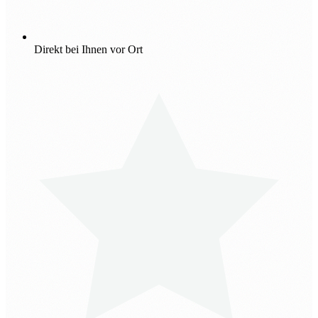
Direkt bei Ihnen vor Ort