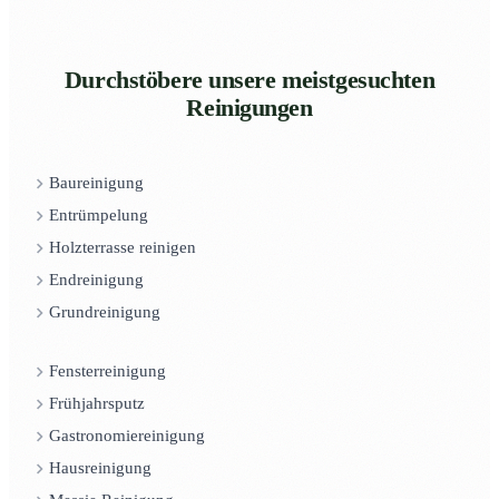
Durchstöbere unsere meistgesuchten
Reinigungen
Baureinigung
Entrümpelung
Holzterrasse reinigen
Endreinigung
Grundreinigung
Fensterreinigung
Frühjahrsputz
Gastronomiereinigung
Hausreinigung