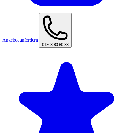
Angebot anfordern
01803 80 60 33