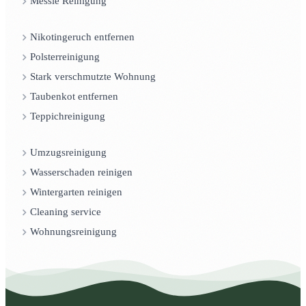
Messie Reinigung
Nikotingeruch entfernen
Polsterreinigung
Stark verschmutzte Wohnung
Taubenkot entfernen
Teppichreinigung
Umzugsreinigung
Wasserschaden reinigen
Wintergarten reinigen
Cleaning service
Wohnungsreinigung