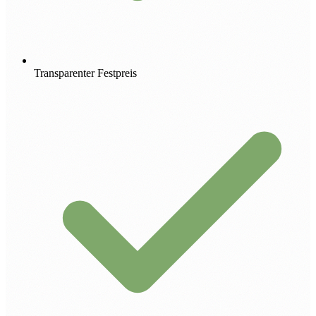
Transparenter Festpreis