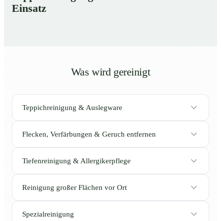
Einsatz
Was wird gereinigt
Teppichreinigung & Auslegware
Flecken, Verfärbungen & Geruch entfernen
Tiefenreinigung & Allergikerpflege
Reinigung großer Flächen vor Ort
Spezialreinigung