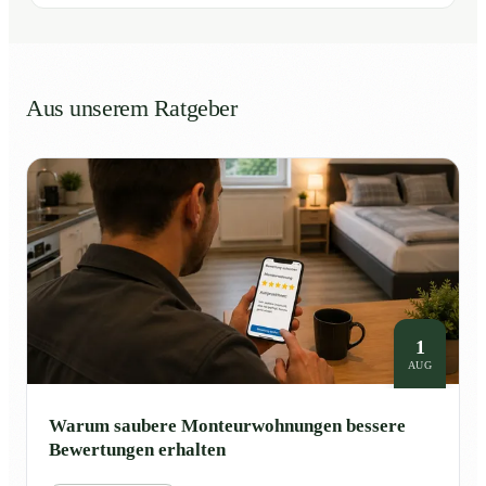
Aus unserem Ratgeber
1
AUG
Warum saubere Monteurwohnungen bessere
Bewertungen erhalten