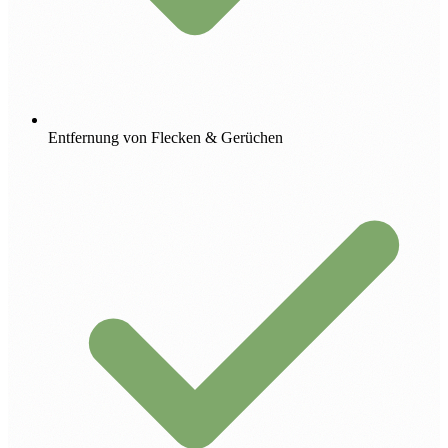
Entfernung von Flecken & Gerüchen