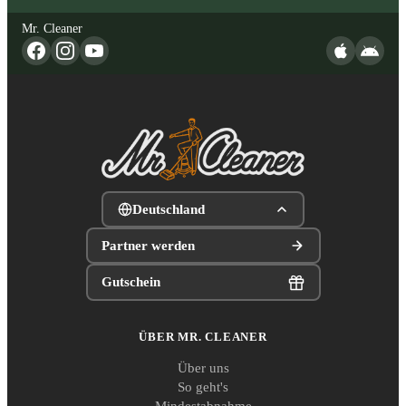
Mr. Cleaner
Deutschland
Partner werden
Gutschein
ÜBER MR. CLEANER
Über uns
So geht's