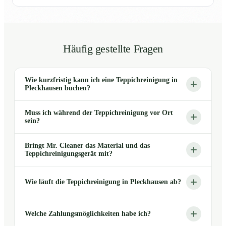
Häufig gestellte Fragen
Wie kurzfristig kann ich eine Teppichreinigung in
Pleckhausen buchen?
Muss ich während der Teppichreinigung vor Ort
sein?
Bringt Mr. Cleaner das Material und das
Teppichreinigungsgerät mit?
Wie läuft die Teppichreinigung in Pleckhausen ab?
Welche Zahlungsmöglichkeiten habe ich?