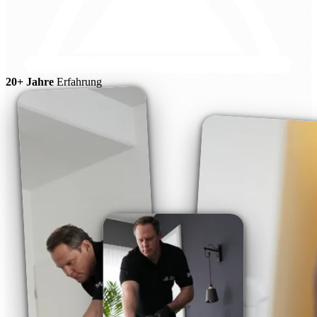
20+ Jahre
Erfahrung