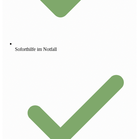
Soforthilfe im Notfall