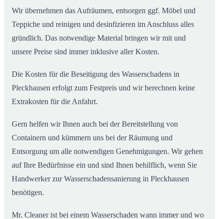
Wir übernehmen das Aufräumen, entsorgen ggf. Möbel und
Teppiche und reinigen und desinfizieren im Anschluss alles
gründlich. Das notwendige Material bringen wir mit und
unsere Preise sind immer inklusive aller Kosten.
Die Kosten für die Beseitigung des Wasserschadens in
Pleckhausen erfolgt zum Festpreis und wir berechnen keine
Extrakosten für die Anfahrt.
Gern helfen wir Ihnen auch bei der Bereitstellung von
Containern und kümmern uns bei der Räumung und
Entsorgung um alle notwendigen Genehmigungen. Wir gehen
auf Ihre Bedürfnisse ein und sind Ihnen behilflich, wenn Sie
Handwerker zur Wasserschadensanierung in Pleckhausen
benötigen.
Mr. Cleaner ist bei einem Wasserschaden wann immer und wo