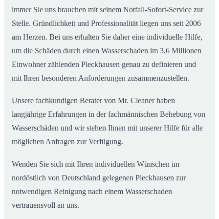
immer Sie uns brauchen mit seinem Notfall-Sofort-Service zur
Stelle. Gründlichkeit und Professionalität liegen uns seit 2006
am Herzen. Bei uns erhalten Sie daher eine individuelle Hilfe,
um die Schäden durch einen Wasserschaden im 3,6 Millionen
Einwohner zählenden Pleckhausen genau zu definieren und
mit Ihren besonderen Anforderungen zusammenzustellen.
Unsere fachkundigen Berater von Mr. Cleaner haben
langjährige Erfahrungen in der fachmännischen Behebung von
Wasserschäden und wir stehen Ihnen mit unserer Hilfe für alle
möglichen Anfragen zur Verfügung.
Wenden Sie sich mit Ihren individuellen Wünschen im
nordöstlich von Deutschland gelegenen Pleckhausen zur
notwendigen Reinigung nach einem Wasserschaden
vertrauensvoll an uns.