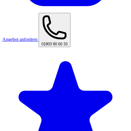
Angebot anfordern
01803 80 60 33