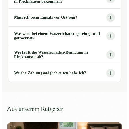
in Pleckhausen bekommen?
Muss ich beim Einsatz vor Ort sein?
Was wird bei einem Wasserschaden gereinigt und
getrocknet?
Wie läuft die Wasserschaden-Reinigung in
Pleckhausen ab?
Welche Zahlungsmöglichkeiten habe ich?
Aus unserem Ratgeber