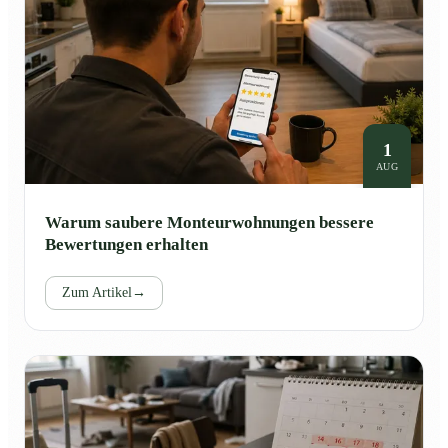
1
AUG
Warum saubere Monteurwohnungen bessere
Bewertungen erhalten
Zum Artikel
→