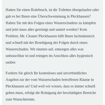
Hatten Sie einen Rohrbruch, ist die Toiletten übergelaufen oder
gab es bei Ihnen eine Überschwemmung in Pleckhausen?
Haben Sie mit den Folgen eines Wasserschadens zu kämpfen
und jetzt muss alles gereinigt und saniert werden? Kein
Problem. Mr. Cleaner Pleckhausen hilft Ihnen fachmännisch
und schnell mit der Beseitigung der Folgen durch einen
Wasserschaden. Wir räumen auf, entsorgen alles was
unbrauchbar ist und reinigen im Anschluss alles hygienisch
sauber.
Fordern Sie gleich Ihr kostenloses und unverbindliches
Angebot zur der vom Wasserschaden betroffenen Räume in
Pleckhausen an! Und weil wir wissen, dass es immer schnell
gehen muss, erfolgt die Reinigung der beschädigten Bereiche
zum Wunschtermin.