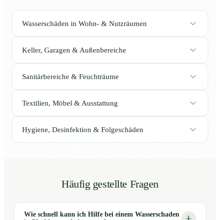
Wasserschäden in Wohn- & Nutzräumen
Keller, Garagen & Außenbereiche
Sanitärbereiche & Feuchträume
Textilien, Möbel & Ausstattung
Hygiene, Desinfektion & Folgeschäden
Häufig gestellte Fragen
Wie schnell kann ich Hilfe bei einem Wasserschaden