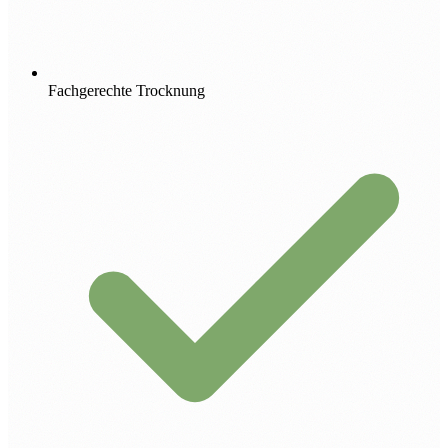
Fachgerechte Trocknung