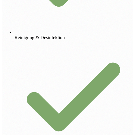
Reinigung & Desinfektion