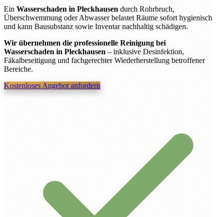
Ein
Wasserschaden in Pleckhausen
durch Rohrbruch,
Überschwemmung oder Abwasser belastet Räume sofort hygienisch
und kann Bausubstanz sowie Inventar nachhaltig schädigen.
Wir übernehmen die professionelle Reinigung bei
Wasserschaden in Pleckhausen
– inklusive Desinfektion,
Fäkalbeseitigung und fachgerechter Wiederherstellung betroffener
Bereiche.
Kostenloses Angebot anfordern