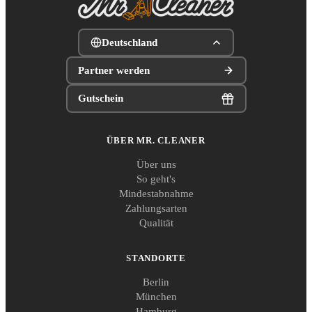
Deutschland
Partner werden
Gutschein
ÜBER MR. CLEANER
Über uns
So geht's
Mindestabnahme
Zahlungsarten
Qualität
STANDORTE
Berlin
München
Hamburg