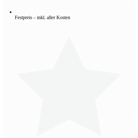
Festpreis – inkl. aller Kosten