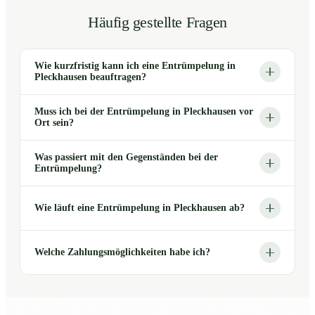
Häufig gestellte Fragen
Wie kurzfristig kann ich eine Entrümpelung in
Pleckhausen beauftragen?
Muss ich bei der Entrümpelung in Pleckhausen vor
Ort sein?
Was passiert mit den Gegenständen bei der
Entrümpelung?
Wie läuft eine Entrümpelung in Pleckhausen ab?
Welche Zahlungsmöglichkeiten habe ich?