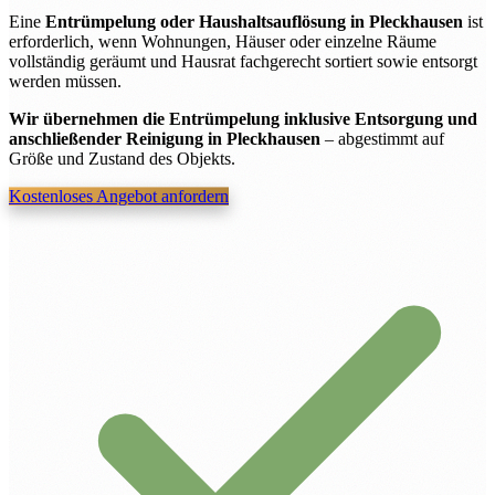
Eine
Entrümpelung oder Haushaltsauflösung in Pleckhausen
ist
erforderlich, wenn Wohnungen, Häuser oder einzelne Räume
vollständig geräumt und Hausrat fachgerecht sortiert sowie entsorgt
werden müssen.
Wir übernehmen die Entrümpelung inklusive Entsorgung und
anschließender Reinigung in Pleckhausen
– abgestimmt auf
Größe und Zustand des Objekts.
Kostenloses Angebot anfordern