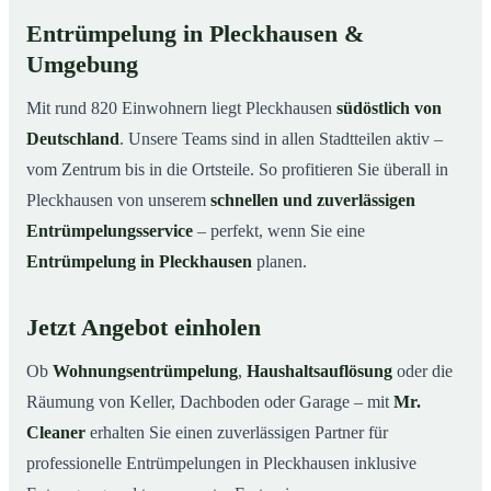
Entrümpelung in Pleckhausen &
Umgebung
Mit rund 820 Einwohnern liegt Pleckhausen
südöstlich von
Deutschland
. Unsere Teams sind in allen Stadtteilen aktiv –
vom Zentrum bis in die Ortsteile. So profitieren Sie überall in
Pleckhausen von unserem
schnellen und zuverlässigen
Entrümpelungsservice
– perfekt, wenn Sie eine
Entrümpelung in Pleckhausen
planen.
Jetzt Angebot einholen
Ob
Wohnungsentrümpelung
,
Haushaltsauflösung
oder die
Räumung von Keller, Dachboden oder Garage – mit
Mr.
Cleaner
erhalten Sie einen zuverlässigen Partner für
professionelle Entrümpelungen in Pleckhausen inklusive