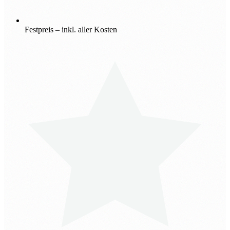
Festpreis – inkl. aller Kosten