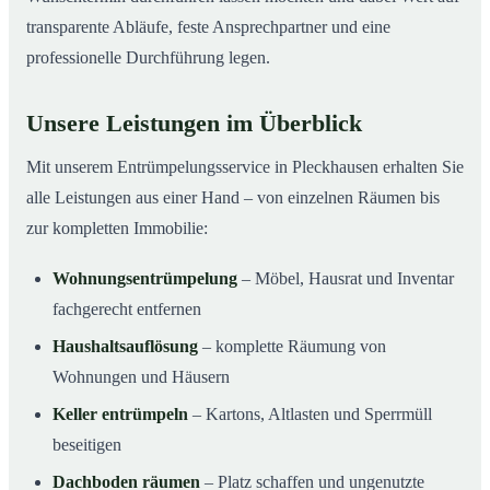
transparente Abläufe, feste Ansprechpartner und eine
professionelle Durchführung legen.
Unsere Leistungen im Überblick
Mit unserem Entrümpelungsservice in Pleckhausen erhalten Sie
alle Leistungen aus einer Hand – von einzelnen Räumen bis
zur kompletten Immobilie:
Wohnungsentrümpelung
– Möbel, Hausrat und Inventar
fachgerecht entfernen
Haushaltsauflösung
– komplette Räumung von
Wohnungen und Häusern
Keller entrümpeln
– Kartons, Altlasten und Sperrmüll
beseitigen
Dachboden räumen
– Platz schaffen und ungenutzte