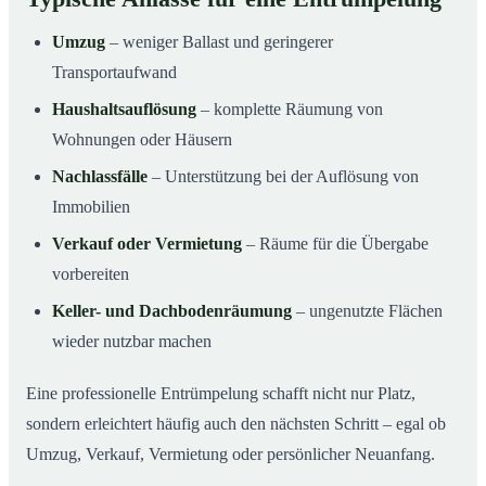
Umzug
– weniger Ballast und geringerer
Transportaufwand
Haushaltsauflösung
– komplette Räumung von
Wohnungen oder Häusern
Nachlassfälle
– Unterstützung bei der Auflösung von
Immobilien
Verkauf oder Vermietung
– Räume für die Übergabe
vorbereiten
Keller- und Dachbodenräumung
– ungenutzte Flächen
wieder nutzbar machen
Eine professionelle Entrümpelung schafft nicht nur Platz,
sondern erleichtert häufig auch den nächsten Schritt – egal ob
Umzug, Verkauf, Vermietung oder persönlicher Neuanfang.