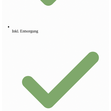
Inkl. Entsorgung