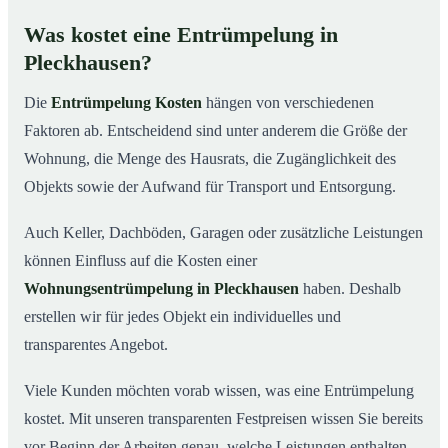
Was kostet eine Entrümpelung in
Pleckhausen?
Die
Entrümpelung Kosten
hängen von verschiedenen
Faktoren ab. Entscheidend sind unter anderem die Größe der
Wohnung, die Menge des Hausrats, die Zugänglichkeit des
Objekts sowie der Aufwand für Transport und Entsorgung.
Auch Keller, Dachböden, Garagen oder zusätzliche Leistungen
können Einfluss auf die Kosten einer
Wohnungsentrümpelung in Pleckhausen
haben. Deshalb
erstellen wir für jedes Objekt ein individuelles und
transparentes Angebot.
Viele Kunden möchten vorab wissen, was eine Entrümpelung
kostet. Mit unseren transparenten Festpreisen wissen Sie bereits
vor Beginn der Arbeiten genau, welche Leistungen enthalten