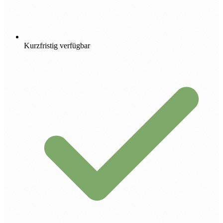
Kurzfristig verfügbar