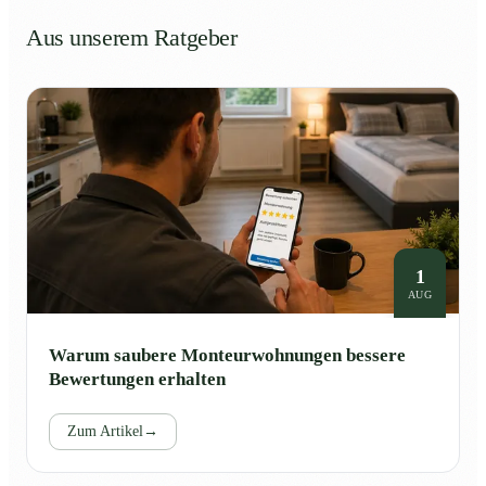
Aus unserem Ratgeber
1
AUG
Warum saubere Monteurwohnungen bessere
Bewertungen erhalten
Zum Artikel
→