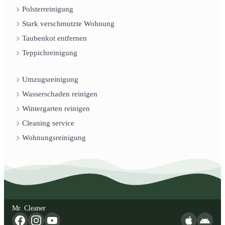
Polsterreinigung
Stark verschmutzte Wohnung
Taubenkot entfernen
Teppichreinigung
Umzugsreinigung
Wasserschaden reinigen
Wintergarten reinigen
Cleaning service
Wohnungsreinigung
Mr. Cleaner