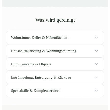
Was wird gereinigt
Wohnräume, Keller & Nebenflächen
Haushaltsauflösung & Wohnungsräumung
Büro, Gewerbe & Objekte
Entrümpelung, Entsorgung & Rückbau
Spezialfälle & Komplettservices