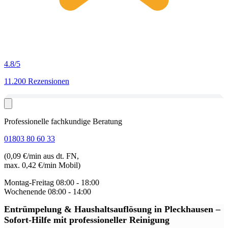
4.8
/5
11.200 Rezensionen
Professionelle fachkundige Beratung
01803 80 60 33
(0,09 €/min aus dt. FN,
max. 0,42 €/min Mobil)
Montag-Freitag
08:00 - 18:00
Wochenende
08:00 - 14:00
Entrümpelung & Haushaltsauflösung in Pleckhausen
–
Sofort-Hilfe mit professioneller Reinigung