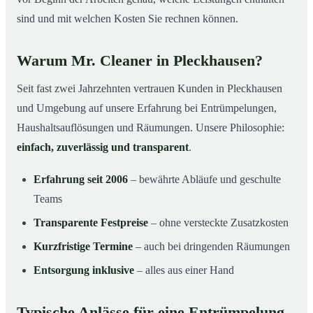
sind und mit welchen Kosten Sie rechnen können.
Warum Mr. Cleaner in Pleckhausen?
Seit fast zwei Jahrzehnten vertrauen Kunden in Pleckhausen
und Umgebung auf unsere Erfahrung bei Entrümpelungen,
Haushaltsauflösungen und Räumungen. Unsere Philosophie:
einfach, zuverlässig und transparent
.
Erfahrung seit 2006
– bewährte Abläufe und geschulte
Teams
Transparente Festpreise
– ohne versteckte Zusatzkosten
Kurzfristige Termine
– auch bei dringenden Räumungen
Entsorgung inklusive
– alles aus einer Hand
Typische Anlässe für eine Entrümpelung