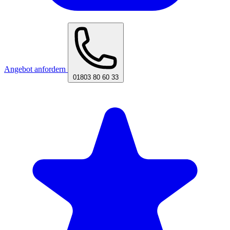
Angebot anfordern
01803 80 60 33