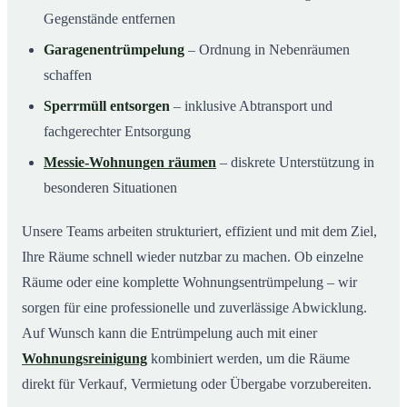
Gegenstände entfernen
Garagenentrümpelung
– Ordnung in Nebenräumen
schaffen
Sperrmüll entsorgen
– inklusive Abtransport und
fachgerechter Entsorgung
Messie-Wohnungen räumen
– diskrete Unterstützung in
besonderen Situationen
Unsere Teams arbeiten strukturiert, effizient und mit dem Ziel,
Ihre Räume schnell wieder nutzbar zu machen. Ob einzelne
Räume oder eine komplette Wohnungsentrümpelung – wir
sorgen für eine professionelle und zuverlässige Abwicklung.
Auf Wunsch kann die Entrümpelung auch mit einer
Wohnungsreinigung
kombiniert werden, um die Räume
direkt für Verkauf, Vermietung oder Übergabe vorzubereiten.