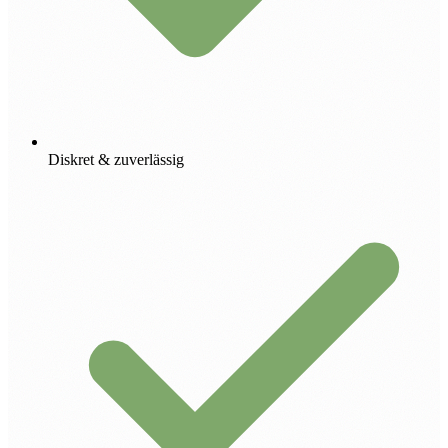
Diskret & zuverlässig