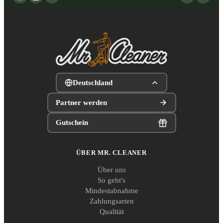
Deutschland
Partner werden
Gutschein
ÜBER MR. CLEANER
Über uns
So geht's
Mindestabnahme
Zahlungsarten
Qualität