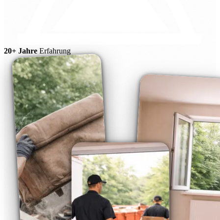
20+ Jahre
Erfahrung