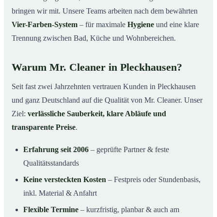
bringen wir mit. Unsere Teams arbeiten nach dem bewährten
Vier-Farben-System
– für maximale
Hygiene
und eine klare
Trennung zwischen Bad, Küche und Wohnbereichen.
Warum Mr. Cleaner in Pleckhausen?
Seit fast zwei Jahrzehnten vertrauen Kunden in Pleckhausen
und ganz Deutschland auf die Qualität von Mr. Cleaner. Unser
Ziel:
verlässliche Sauberkeit, klare Abläufe und
transparente Preise
.
Erfahrung seit 2006
– geprüfte Partner & feste
Qualitätsstandards
Keine versteckten Kosten
– Festpreis oder Stundenbasis,
inkl. Material & Anfahrt
Flexible Termine
– kurzfristig, planbar & auch am