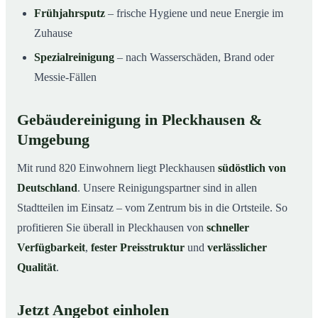
Frühjahrsputz
– frische Hygiene und neue Energie im
Zuhause
Spezialreinigung
– nach Wasserschäden, Brand oder
Messie-Fällen
Gebäudereinigung in Pleckhausen &
Umgebung
Mit rund 820 Einwohnern liegt Pleckhausen
südöstlich von
Deutschland
. Unsere Reinigungspartner sind in allen
Stadtteilen im Einsatz – vom Zentrum bis in die Ortsteile. So
profitieren Sie überall in Pleckhausen von
schneller
Verfügbarkeit
,
fester Preisstruktur
und
verlässlicher
Qualität
.
Jetzt Angebot einholen