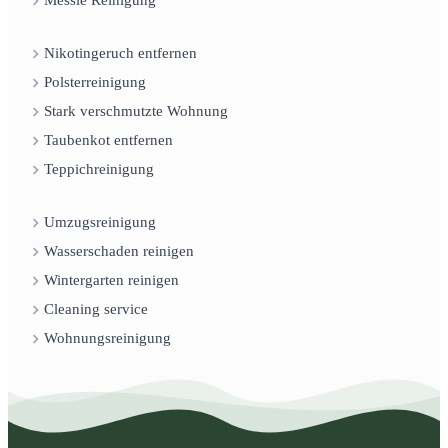
Messie Reinigung
Nikotingeruch entfernen
Polsterreinigung
Stark verschmutzte Wohnung
Taubenkot entfernen
Teppichreinigung
Umzugsreinigung
Wasserschaden reinigen
Wintergarten reinigen
Cleaning service
Wohnungsreinigung