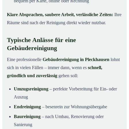
bequem per Karte, online oder Rechnung
Klare Absprachen, saubere Arbeit, verlässliche Zeiten:
Ihre
Räume sind nach der Reinigung direkt wieder nutzbar.
Typische Anlässe für eine
Gebäudereinigung
Eine professionelle
Gebäudereinigung in Pleckhausen
lohnt
sich in vielen Fällen – immer dann, wenn es
schnell,
gründlich und zuverlässig
gehen soll:
Umzugsreinigung
– perfekte Vorbereitung für Ein- oder
Auszug
Endreinigung
– besenrein zur Wohnungsübergabe
Baureinigung
– nach Umbau, Renovierung oder
Sanierung