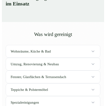
im Einsatz
Was wird gereinigt
Wohnräume, Küche & Bad
Umzug, Renovierung & Neubau
Fenster, Glasflächen & Terrassendach
Teppiche & Polstermöbel
Spezialreinigungen