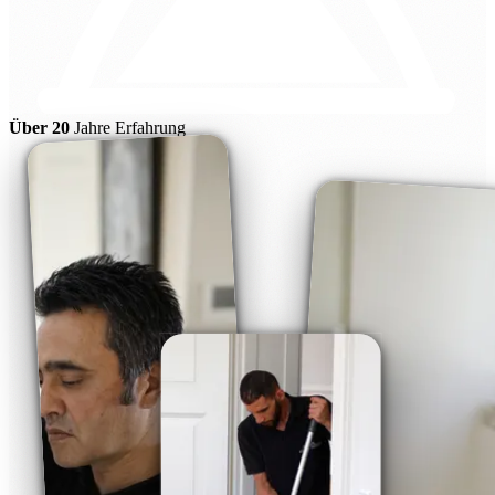
Über 20
Jahre Erfahrung