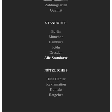
Zahlungsarten
Qualität
STANDORTE
Berlin
München
Hamburg
Köln
Dresden
Alle Standorte
NÜTZLICHES
Hilfe Center
Reklamation
Kontakt
Ratgeber