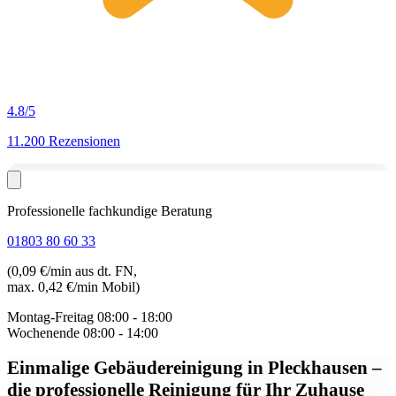
4.8
/5
11.200 Rezensionen
Professionelle fachkundige Beratung
01803 80 60 33
(0,09 €/min aus dt. FN,
max. 0,42 €/min Mobil)
Montag-Freitag
08:00 - 18:00
Wochenende
08:00 - 14:00
Einmalige Gebäudereinigung in Pleckhausen
–
die professionelle Reinigung für Ihr Zuhause