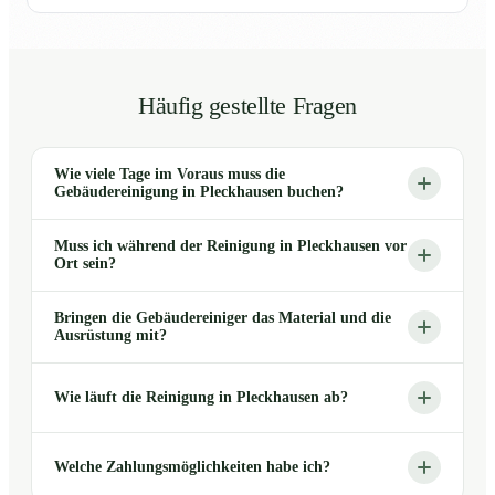
Häufig gestellte Fragen
Wie viele Tage im Voraus muss die
Gebäudereinigung in Pleckhausen buchen?
Muss ich während der Reinigung in Pleckhausen vor
Ort sein?
Bringen die Gebäudereiniger das Material und die
Ausrüstung mit?
Wie läuft die Reinigung in Pleckhausen ab?
Welche Zahlungsmöglichkeiten habe ich?