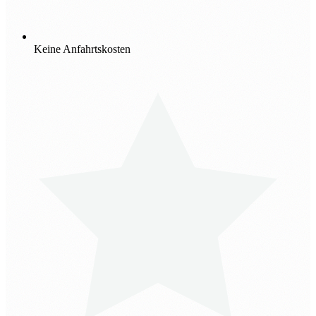
Keine Anfahrtskosten