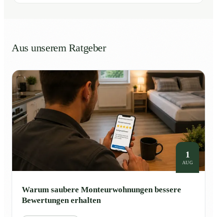
Aus unserem Ratgeber
1
AUG
Warum saubere Monteurwohnungen bessere
Bewertungen erhalten