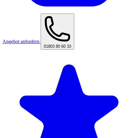
Angebot anfordern
01803 80 60 33