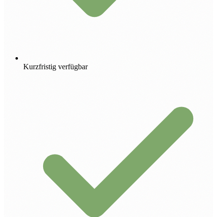
Kurzfristig verfügbar