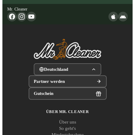
Mr. Cleaner
Deutschland
Partner werden
Gutschein
ÜBER MR. CLEANER
Über uns
So geht's
Mindestabnahme