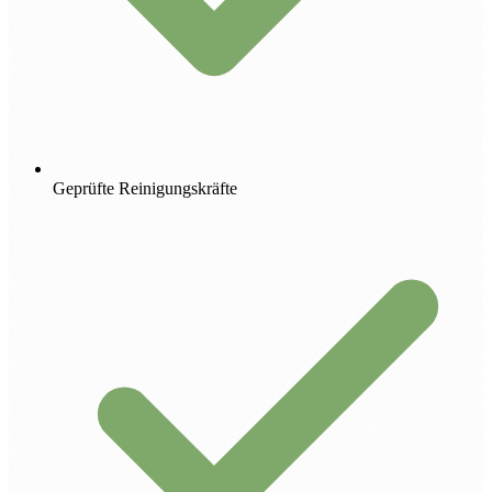
Geprüfte Reinigungskräfte