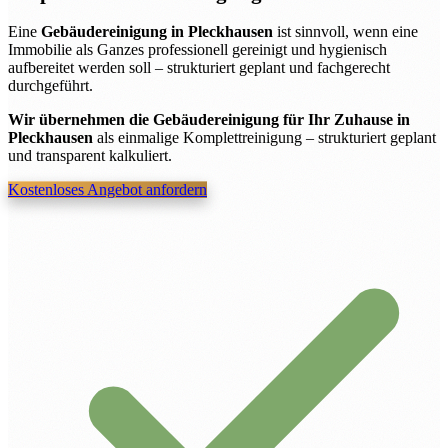
Eine
Gebäudereinigung in Pleckhausen
ist sinnvoll, wenn eine
Immobilie als Ganzes professionell gereinigt und hygienisch
aufbereitet werden soll – strukturiert geplant und fachgerecht
durchgeführt.
Wir übernehmen die Gebäudereinigung für Ihr Zuhause in
Pleckhausen
als einmalige Komplettreinigung – strukturiert geplant
und transparent kalkuliert.
Kostenloses Angebot anfordern