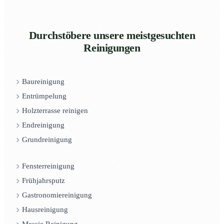
Durchstöbere unsere meistgesuchten
Reinigungen
Baureinigung
Entrümpelung
Holzterrasse reinigen
Endreinigung
Grundreinigung
Fensterreinigung
Frühjahrsputz
Gastronomiereinigung
Hausreinigung