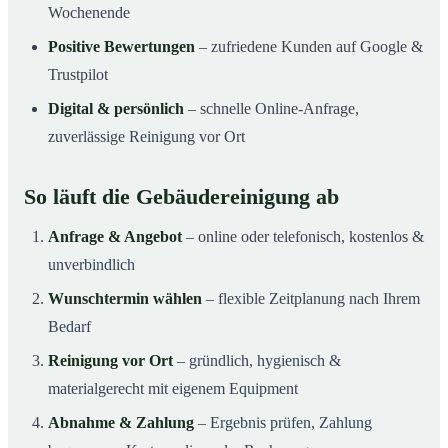
Wochenende
Positive Bewertungen
– zufriedene Kunden auf Google &
Trustpilot
Digital & persönlich
– schnelle Online-Anfrage,
zuverlässige Reinigung vor Ort
So läuft die Gebäudereinigung ab
Anfrage & Angebot
– online oder telefonisch, kostenlos &
unverbindlich
Wunschtermin wählen
– flexible Zeitplanung nach Ihrem
Bedarf
Reinigung vor Ort
– gründlich, hygienisch &
materialgerecht mit eigenem Equipment
Abnahme & Zahlung
– Ergebnis prüfen, Zahlung