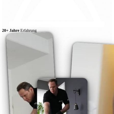
20+ Jahre
Erfahrung