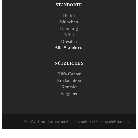
STANDORTE
Berlin
München
Hamburg
Köln
Dresden
Alle Standorte
NÜTZLICHES
Hilfe Center
Reklamation
Kontakt
Ratgeber
AGB
Widerruf
Datenschutz
Impressum
Kein Datenhandel
Cookies