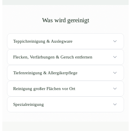
Was wird gereinigt
Teppichreinigung & Auslegware
Flecken, Verfärbungen & Geruch entfernen
Tiefenreinigung & Allergikerpflege
Reinigung großer Flächen vor Ort
Spezialreinigung