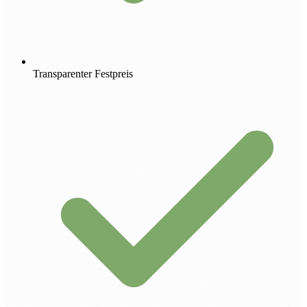
Transparenter Festpreis