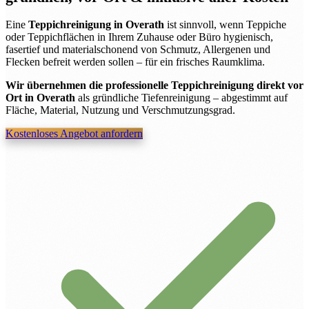
Eine
Teppichreinigung in Overath
ist sinnvoll, wenn Teppiche
oder Teppichflächen in Ihrem Zuhause oder Büro hygienisch,
fasertief und materialschonend von Schmutz, Allergenen und
Flecken befreit werden sollen – für ein frisches Raumklima.
Wir übernehmen die professionelle Teppichreinigung direkt vor
Ort in Overath
als gründliche Tiefenreinigung – abgestimmt auf
Fläche, Material, Nutzung und Verschmutzungsgrad.
Kostenloses Angebot anfordern