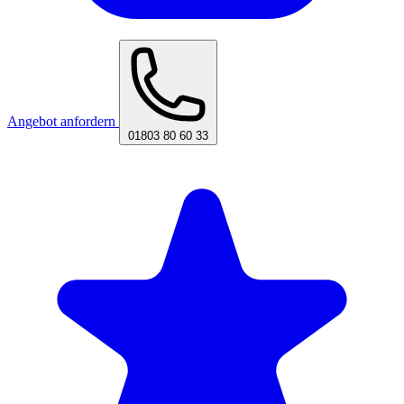
Angebot anfordern
01803 80 60 33