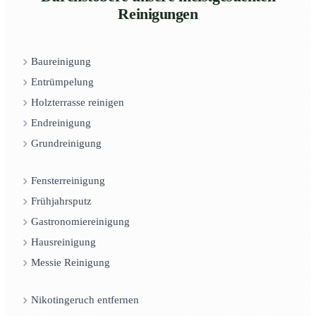
Reinigungen
Baureinigung
Entrümpelung
Holzterrasse reinigen
Endreinigung
Grundreinigung
Fensterreinigung
Frühjahrsputz
Gastronomiereinigung
Hausreinigung
Messie Reinigung
Nikotingeruch entfernen