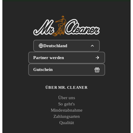
Deutschland
Partner werden
Gutschein
ÜBER MR. CLEANER
Über uns
So geht's
Mindestabnahme
Zahlungsarten
Qualität