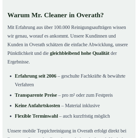
Warum Mr. Cleaner in Overath?
Mit Erfahrung aus über 100.000 Reinigungsaufträgen wissen
wir genau, worauf es ankommt. Unsere Kundinnen und
Kunden in Overath schätzen die einfache Abwicklung, unsere
Pünktlichkeit und die
gleichbleibend hohe Qualität
der
Ergebnisse.
Erfahrung seit 2006
– geschulte Fachkräfte & bewährte
Verfahren
Transparente Preise
– pro m² oder zum Festpreis
Keine Anfahrtskosten
– Material inklusive
Flexible Terminwahl
– auch kurzfristig möglich
Unsere mobile Teppichreinigung in Overath erfolgt direkt bei