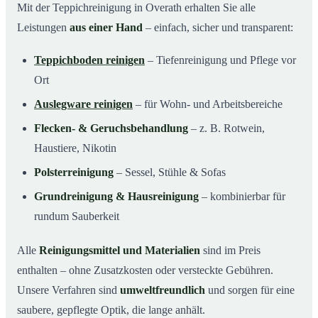
Mit der Teppichreinigung in Overath erhalten Sie alle
Leistungen
aus einer Hand
– einfach, sicher und transparent:
Teppichboden reinigen
– Tiefenreinigung und Pflege vor
Ort
Auslegware reinigen
– für Wohn- und Arbeitsbereiche
Flecken- & Geruchsbehandlung
– z. B. Rotwein,
Haustiere, Nikotin
Polsterreinigung
– Sessel, Stühle & Sofas
Grundreinigung & Hausreinigung
– kombinierbar für
rundum Sauberkeit
Alle
Reinigungsmittel und Materialien
sind im Preis
enthalten – ohne Zusatzkosten oder versteckte Gebühren.
Unsere Verfahren sind
umweltfreundlich
und sorgen für eine
saubere, gepflegte Optik, die lange anhält.