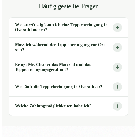
Häufig gestellte Fragen
Wie kurzfristig kann ich eine Teppichreinigung in
Overath buchen?
Muss ich während der Teppichreinigung vor Ort
sein?
Bringt Mr. Cleaner das Material und das
Teppichreinigungsgerät mit?
Wie läuft die Teppichreinigung in Overath ab?
Welche Zahlungsmöglichkeiten habe ich?