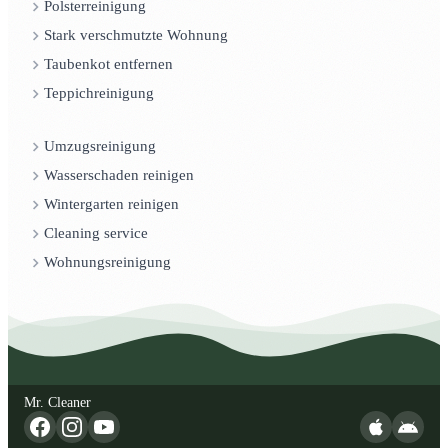
Polsterreinigung
Stark verschmutzte Wohnung
Taubenkot entfernen
Teppichreinigung
Umzugsreinigung
Wasserschaden reinigen
Wintergarten reinigen
Cleaning service
Wohnungsreinigung
Mr. Cleaner