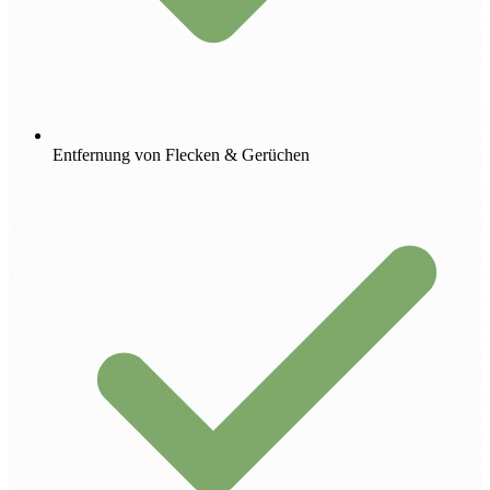
Entfernung von Flecken & Gerüchen