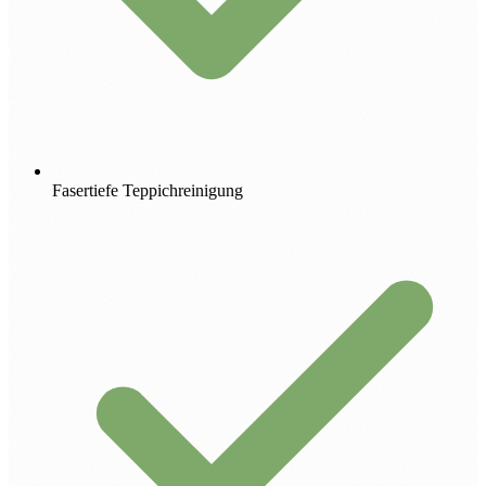
Fasertiefe Teppichreinigung