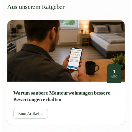
Aus unserem Ratgeber
1
AUG
Warum saubere Monteurwohnungen bessere
Bewertungen erhalten
Zum Artikel
→