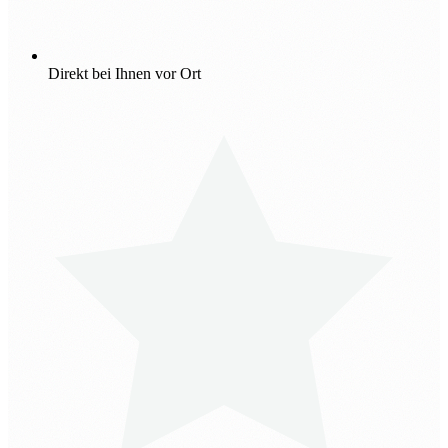
Direkt bei Ihnen vor Ort