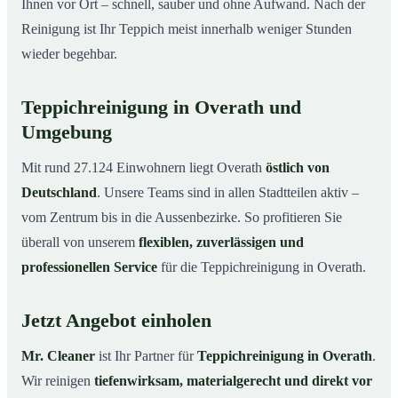
Ihnen vor Ort – schnell, sauber und ohne Aufwand. Nach der
Reinigung ist Ihr Teppich meist innerhalb weniger Stunden
wieder begehbar.
Teppichreinigung in Overath und
Umgebung
Mit rund 27.124 Einwohnern liegt Overath
östlich von
Deutschland
. Unsere Teams sind in allen Stadtteilen aktiv –
vom Zentrum bis in die Aussenbezirke. So profitieren Sie
überall von unserem
flexiblen, zuverlässigen und
professionellen Service
für die Teppichreinigung in Overath.
Jetzt Angebot einholen
Mr. Cleaner
ist Ihr Partner für
Teppichreinigung in Overath
.
Wir reinigen
tiefenwirksam, materialgerecht und direkt vor