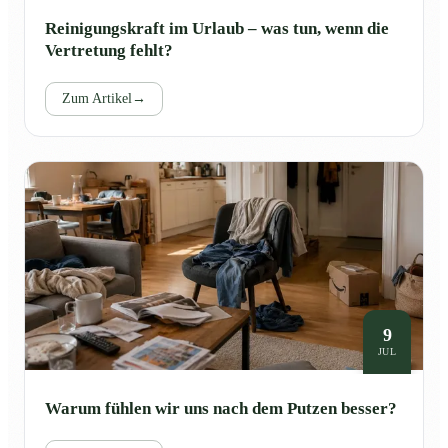
Reinigungskraft im Urlaub – was tun, wenn die
Vertretung fehlt?
Zum Artikel
→
9
JUL
Warum fühlen wir uns nach dem Putzen besser?