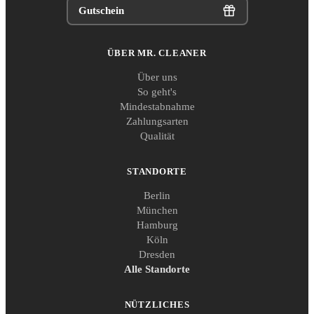
Gutschein
ÜBER MR. CLEANER
Über uns
So geht's
Mindestabnahme
Zahlungsarten
Qualität
STANDORTE
Berlin
München
Hamburg
Köln
Dresden
Alle Standorte
NÜTZLICHES