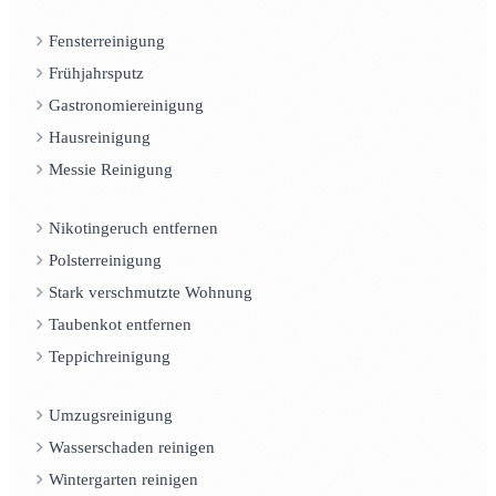
Fensterreinigung
Frühjahrsputz
Gastronomiereinigung
Hausreinigung
Messie Reinigung
Nikotingeruch entfernen
Polsterreinigung
Stark verschmutzte Wohnung
Taubenkot entfernen
Teppichreinigung
Umzugsreinigung
Wasserschaden reinigen
Wintergarten reinigen