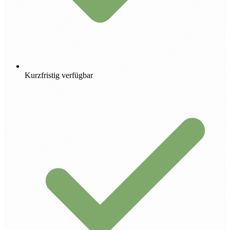
Kurzfristig verfügbar