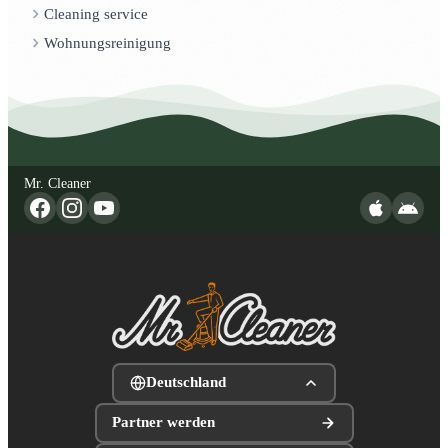
Cleaning service
Wohnungsreinigung
Mr. Cleaner
Deutschland
Partner werden