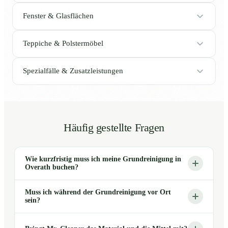
Fenster & Glasflächen
Teppiche & Polstermöbel
Spezialfälle & Zusatzleistungen
Häufig gestellte Fragen
Wie kurzfristig muss ich meine Grundreinigung in
Overath buchen?
Muss ich während der Grundreinigung vor Ort
sein?