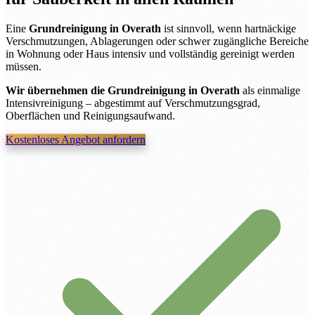
Eine
Grundreinigung in Overath
ist sinnvoll, wenn hartnäckige
Verschmutzungen, Ablagerungen oder schwer zugängliche Bereiche
in Wohnung oder Haus intensiv und vollständig gereinigt werden
müssen.
Wir übernehmen die Grundreinigung in Overath
als einmalige
Intensivreinigung – abgestimmt auf Verschmutzungsgrad,
Oberflächen und Reinigungsaufwand.
Kostenloses Angebot anfordern