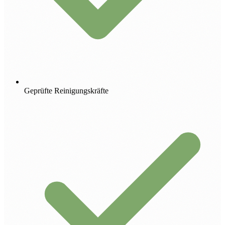
Geprüfte Reinigungskräfte