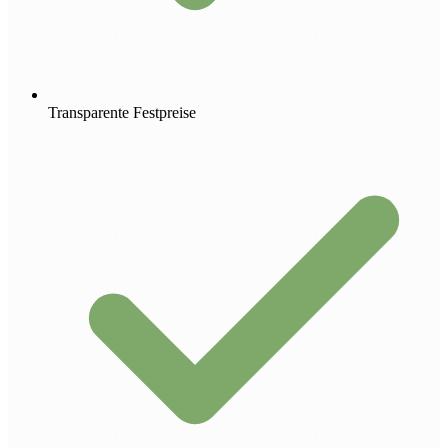
Transparente Festpreise