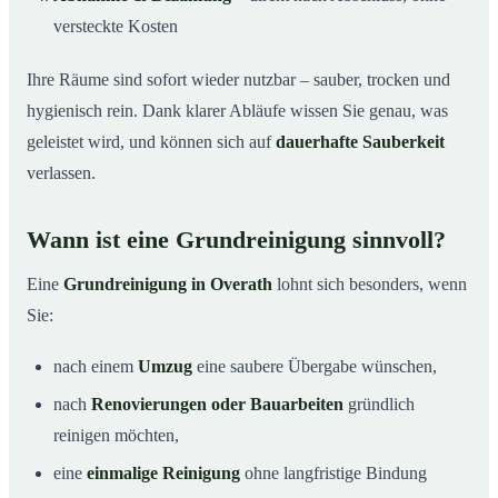
versteckte Kosten
Ihre Räume sind sofort wieder nutzbar – sauber, trocken und
hygienisch rein. Dank klarer Abläufe wissen Sie genau, was
geleistet wird, und können sich auf
dauerhafte Sauberkeit
verlassen.
Wann ist eine Grundreinigung sinnvoll?
Eine
Grundreinigung in Overath
lohnt sich besonders, wenn
Sie:
nach einem
Umzug
eine saubere Übergabe wünschen,
nach
Renovierungen oder Bauarbeiten
gründlich
reinigen möchten,
eine
einmalige Reinigung
ohne langfristige Bindung