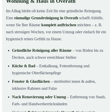
Wohnung & Haus in Overath
Im Alltag bleibt oft keine Zeit für eine gründliche Reinigung.
Eine
einmalige Grundreinigung in Overath
schafft Abhilfe,
wenn Sie Ihre Räume
komplett auffrischen
möchten – z. B.
nach stressigen Wochen, vor einem Umzug oder einfach für ein
hygienisch reines Gefühl zu Hause.
Gründliche Reinigung aller Räume
– von Böden bis zu
Decken, auch schwer erreichbare Stellen
Küche & Bad
– Entkalkung, Fettentfernung und
hygienische Oberflächenpflege
Fenster & Glasflächen
– streifenfrei innen & außen,
inklusive Rahmen und Falze
Nach Renovierung oder Umzug
– Entfernung von Staub,
Farb- und Handwerkerrückständen