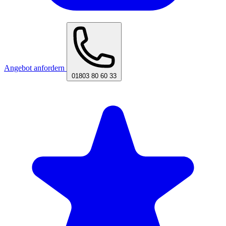
Angebot anfordern
01803 80 60 33