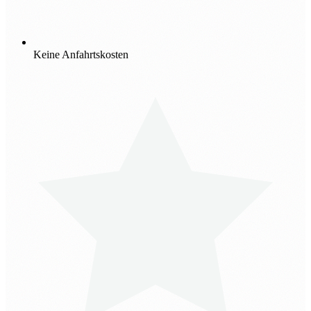
Keine Anfahrtskosten