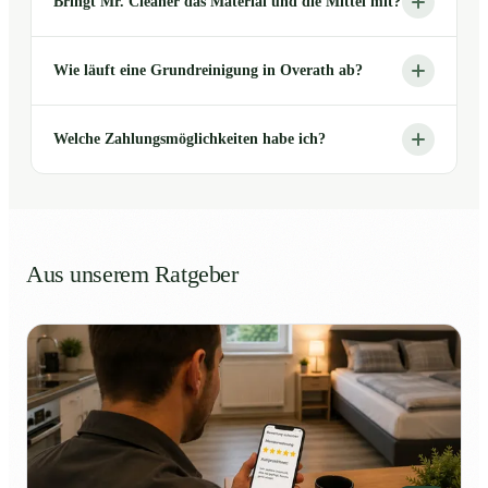
Bringt Mr. Cleaner das Material und die Mittel mit?
Wie läuft eine Grundreinigung in Overath ab?
Welche Zahlungsmöglichkeiten habe ich?
Aus unserem Ratgeber