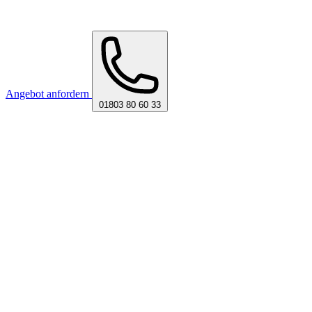
Angebot anfordern
01803 80 60 33