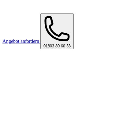
Angebot anfordern
01803 80 60 33