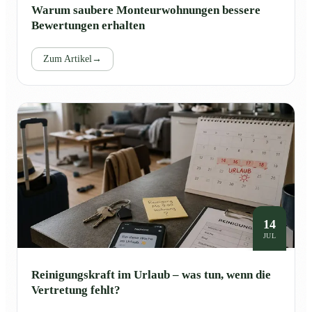
Warum saubere Monteurwohnungen bessere
Bewertungen erhalten
Zum Artikel
→
14
JUL
Reinigungskraft im Urlaub – was tun, wenn die
Vertretung fehlt?