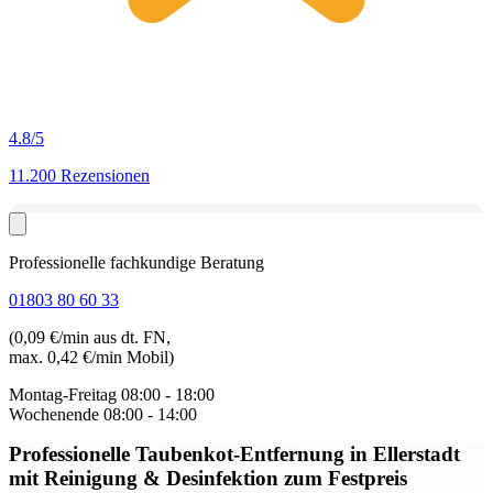
4.8
/5
11.200 Rezensionen
Professionelle fachkundige Beratung
01803 80 60 33
(0,09 €/min aus dt. FN,
max. 0,42 €/min Mobil)
Montag-Freitag
08:00 - 18:00
Wochenende
08:00 - 14:00
Professionelle Taubenkot-Entfernung in Ellerstadt
mit Reinigung & Desinfektion zum Festpreis