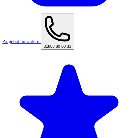
Angebot anfordern
01803 80 60 33