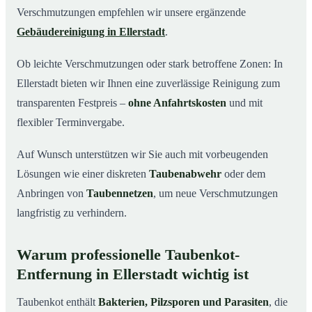
Verschmutzungen empfehlen wir unsere ergänzende
Gebäudereinigung in Ellerstadt
.
Ob leichte Verschmutzungen oder stark betroffene Zonen: In
Ellerstadt bieten wir Ihnen eine zuverlässige Reinigung zum
transparenten Festpreis –
ohne Anfahrtskosten
und mit
flexibler Terminvergabe.
Auf Wunsch unterstützen wir Sie auch mit vorbeugenden
Lösungen wie einer diskreten
Taubenabwehr
oder dem
Anbringen von
Taubennetzen
, um neue Verschmutzungen
langfristig zu verhindern.
Warum professionelle Taubenkot-
Entfernung in Ellerstadt wichtig ist
Taubenkot enthält
Bakterien, Pilzsporen und Parasiten
, die