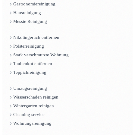
Gastronomiereinigung
Hausreinigung
Messie Reinigung
Nikotingeruch entfernen
Polsterreinigung
Stark verschmutzte Wohnung
Taubenkot entfernen
Teppichreinigung
Umzugsreinigung
Wasserschaden reinigen
Wintergarten reinigen
Cleaning service
Wohnungsreinigung