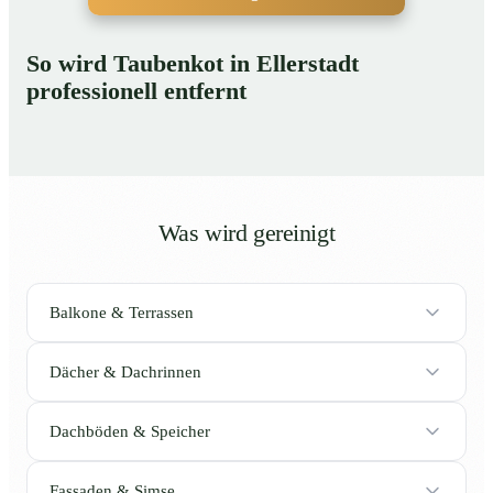
So wird Taubenkot in Ellerstadt
professionell entfernt
Was wird gereinigt
Balkone & Terrassen
Dächer & Dachrinnen
Dachböden & Speicher
Fassaden & Simse