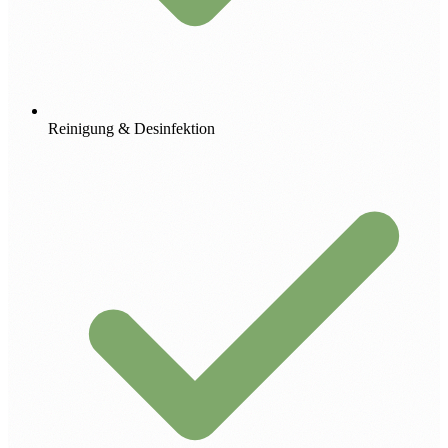
Reinigung & Desinfektion