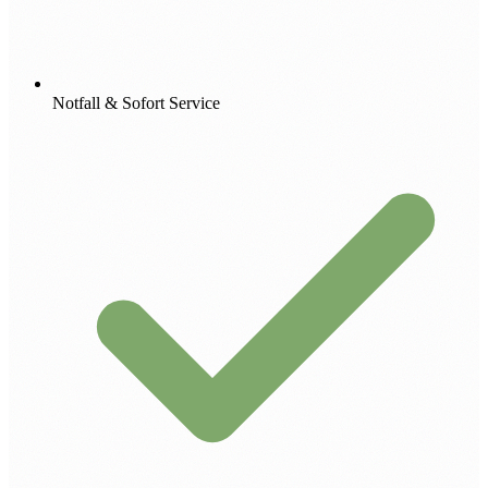
Notfall & Sofort Service