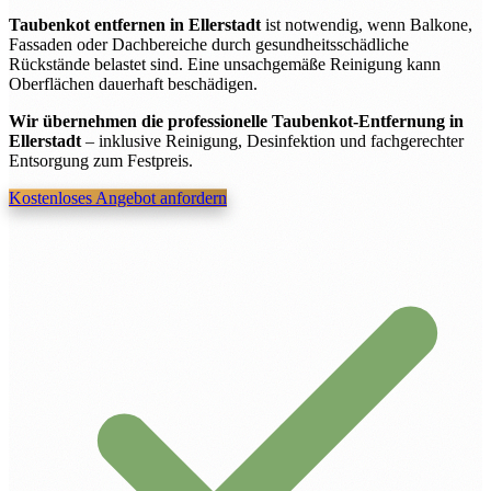
Taubenkot entfernen in Ellerstadt
ist notwendig, wenn Balkone,
Fassaden oder Dachbereiche durch gesundheitsschädliche
Rückstände belastet sind. Eine unsachgemäße Reinigung kann
Oberflächen dauerhaft beschädigen.
Wir übernehmen die professionelle Taubenkot-Entfernung in
Ellerstadt
– inklusive Reinigung, Desinfektion und fachgerechter
Entsorgung zum Festpreis.
Kostenloses Angebot anfordern