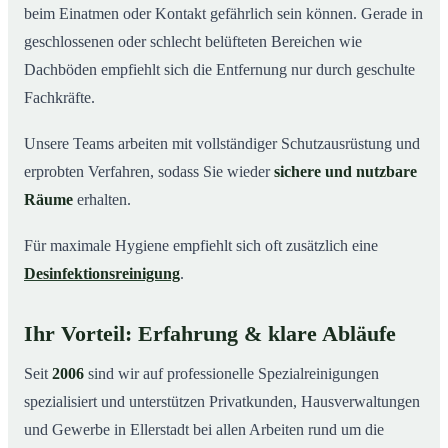
beim Einatmen oder Kontakt gefährlich sein können. Gerade in
geschlossenen oder schlecht belüfteten Bereichen wie
Dachböden empfiehlt sich die Entfernung nur durch geschulte
Fachkräfte.
Unsere Teams arbeiten mit vollständiger Schutzausrüstung und
erprobten Verfahren, sodass Sie wieder
sichere und nutzbare
Räume
erhalten.
Für maximale Hygiene empfiehlt sich oft zusätzlich eine
Desinfektionsreinigung
.
Ihr Vorteil: Erfahrung & klare Abläufe
Seit
2006
sind wir auf professionelle Spezialreinigungen
spezialisiert und unterstützen Privatkunden, Hausverwaltungen
und Gewerbe in Ellerstadt bei allen Arbeiten rund um die