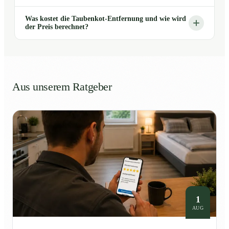
Was kostet die Taubenkot-Entfernung und wie wird
der Preis berechnet?
Aus unserem Ratgeber
1
AUG