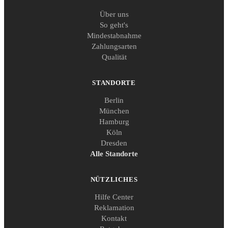
Über uns
So geht's
Mindestabnahme
Zahlungsarten
Qualität
STANDORTE
Berlin
München
Hamburg
Köln
Dresden
Alle Standorte
NÜTZLICHES
Hilfe Center
Reklamation
Kontakt