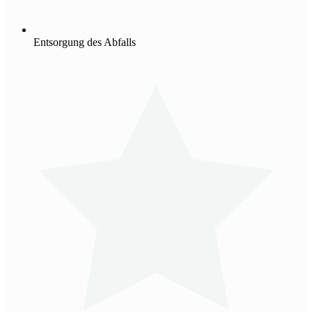
Entsorgung des Abfalls