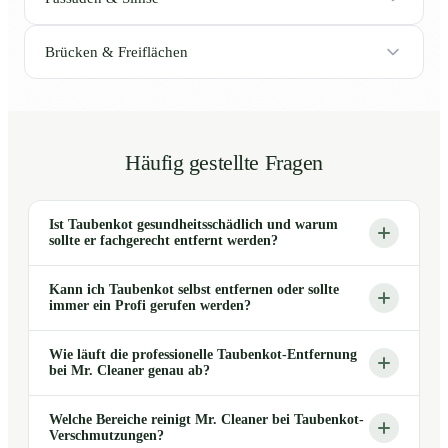
Brücken & Freiflächen
Häufig gestellte Fragen
Ist Taubenkot gesundheitsschädlich und warum
sollte er fachgerecht entfernt werden?
Kann ich Taubenkot selbst entfernen oder sollte
immer ein Profi gerufen werden?
Wie läuft die professionelle Taubenkot-Entfernung
bei Mr. Cleaner genau ab?
Welche Bereiche reinigt Mr. Cleaner bei Taubenkot-
Verschmutzungen?