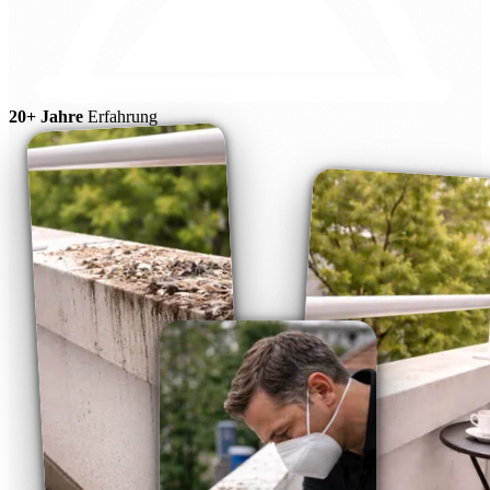
20+ Jahre
Erfahrung