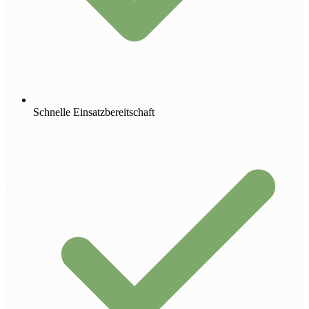
Schnelle Einsatzbereitschaft