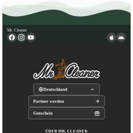
Mr. Cleaner
Deutschland
Partner werden
Gutschein
ÜBER MR. CLEANER