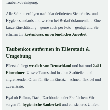
Taubenkotreinigung.
Alle Schritte erfolgen nach klar definierten Sicherheits- und
Hygienestandards und werden bei Bedarf dokumentiert. Eine
kurze Einschätzung – gerne auch per Foto – genügt und Sie
erhalten Ihr
kostenloses, unverbindliches Angebot
.
Taubenkot entfernen in Ellerstadt &
Umgebung
Ellerstadt liegt
westlich von Deutschland
und hat rund
2.411
Einwohner
. Unsere Teams sind in allen Stadtteilen und
angrenzenden Orten für Sie im Einsatz – schnell, flexibel und
zuverlässig.
Egal ob Balkon, Dach, Dachboden oder Freiflächen: Wir
sorgen für
hygienische Sauberkeit
und ein sicheres Umfeld.